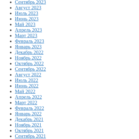
Сентябрь 2023
Август 2023
Июль 2023
Июнь 2023
Май 2023
Апрель 2023
Март 2023
Февраль 2023
Январь 2023
Декабрь 2022
Ноябрь 2022
Октябрь 2022
Сентябрь 2022
Август 2022
Июль 2022
Июнь 2022
Май 2022
Апрель 2022
Март 2022
Февраль 2022
Январь 2022
Декабрь 2021
Ноябрь 2021
Октябрь 2021
Сентябрь 2021