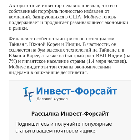
Авторитетный инвестор недавно признал, что его
собственный портфель полностью избавлен от
компаний, базирующихся в США. Мобиус теперь
поддерживает и продвигает развивающиеся экономики
и рынки.
Финансист особенно заинтригован потенциалом
Тайваня, Южной Кореи и Индии. В частности, он
ссылается на бум высоких технологий на Тайване и в
Южной Корее, а также на быстрый рост ВВП Индии (на
7%) и гигантское население страны (1,4 млрд человек).
Мобиус видит эти три страны экономическими
лидерами в ближайшие десятилетия.
Рассылка Инвест-Форсайт
Подпишитесь и получайте популярные
статьи в вашем почтовом ящике.