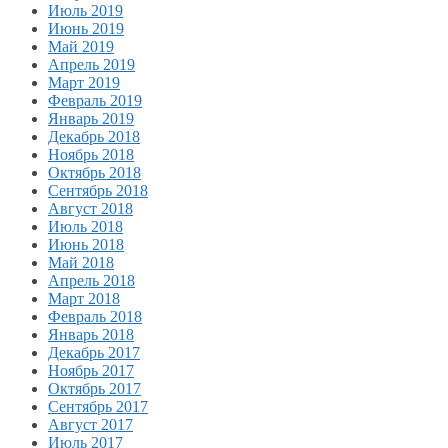
Июль 2019
Июнь 2019
Май 2019
Апрель 2019
Март 2019
Февраль 2019
Январь 2019
Декабрь 2018
Ноябрь 2018
Октябрь 2018
Сентябрь 2018
Август 2018
Июль 2018
Июнь 2018
Май 2018
Апрель 2018
Март 2018
Февраль 2018
Январь 2018
Декабрь 2017
Ноябрь 2017
Октябрь 2017
Сентябрь 2017
Август 2017
Июль 2017