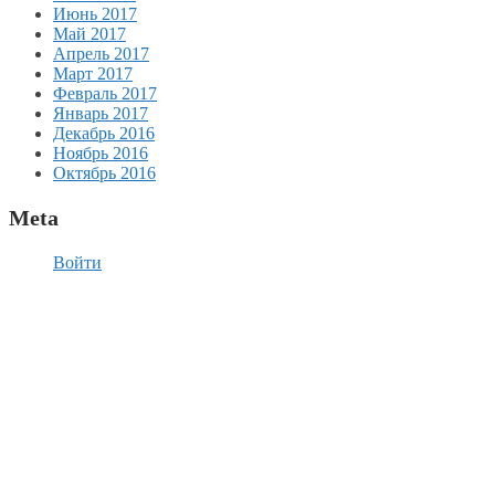
Июнь 2017
Май 2017
Апрель 2017
Март 2017
Февраль 2017
Январь 2017
Декабрь 2016
Ноябрь 2016
Октябрь 2016
Meta
Войти