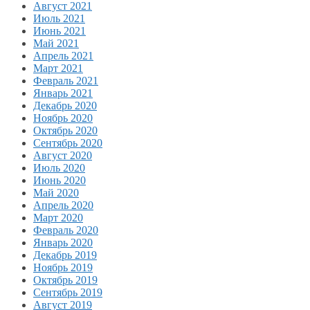
Август 2021
Июль 2021
Июнь 2021
Май 2021
Апрель 2021
Март 2021
Февраль 2021
Январь 2021
Декабрь 2020
Ноябрь 2020
Октябрь 2020
Сентябрь 2020
Август 2020
Июль 2020
Июнь 2020
Май 2020
Апрель 2020
Март 2020
Февраль 2020
Январь 2020
Декабрь 2019
Ноябрь 2019
Октябрь 2019
Сентябрь 2019
Август 2019