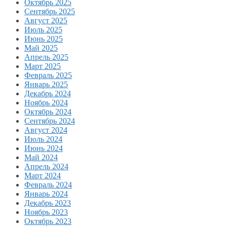
Октябрь 2025
Сентябрь 2025
Август 2025
Июль 2025
Июнь 2025
Май 2025
Апрель 2025
Март 2025
Февраль 2025
Январь 2025
Декабрь 2024
Ноябрь 2024
Октябрь 2024
Сентябрь 2024
Август 2024
Июль 2024
Июнь 2024
Май 2024
Апрель 2024
Март 2024
Февраль 2024
Январь 2024
Декабрь 2023
Ноябрь 2023
Октябрь 2023