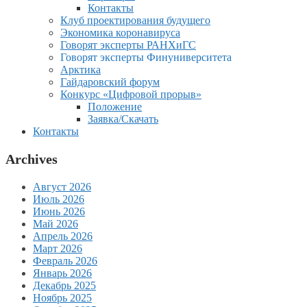
Контакты
Клуб проектирования будущего
Экономика коронавируса
Говорят эксперты РАНХиГС
Говорят эксперты Финуниверситета
Арктика
Гайдаровский форум
Конкурс «Цифровой прорыв»
Положение
Заявка/Скачать
Контакты
Archives
Август 2026
Июль 2026
Июнь 2026
Май 2026
Апрель 2026
Март 2026
Февраль 2026
Январь 2026
Декабрь 2025
Ноябрь 2025