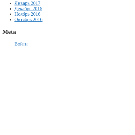
Январь 2017
Декабрь 2016
Ноябрь 2016
Октябрь 2016
Meta
Войти