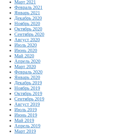
Март 2021
Февраль 2021
Январь 2021
Декабрь 2020
Ноябрь 2020
Октябрь 2020
Сентябрь 2020
Август 2020
Июль 2020
Июнь 2020
Май 2020
Апрель 2020
Март 2020
Февраль 2020
Январь 2020
Декабрь 2019
Ноябрь 2019
Октябрь 2019
Сентябрь 2019
Август 2019
Июль 2019
Июнь 2019
Май 2019
Апрель 2019
Март 2019