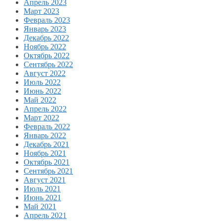
Апрель 2023
Март 2023
Февраль 2023
Январь 2023
Декабрь 2022
Ноябрь 2022
Октябрь 2022
Сентябрь 2022
Август 2022
Июль 2022
Июнь 2022
Май 2022
Апрель 2022
Март 2022
Февраль 2022
Январь 2022
Декабрь 2021
Ноябрь 2021
Октябрь 2021
Сентябрь 2021
Август 2021
Июль 2021
Июнь 2021
Май 2021
Апрель 2021