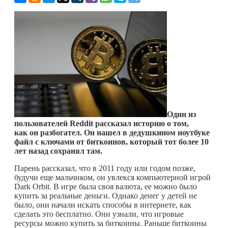
Один из
пользователей
Reddit
рассказал историю о том,
как он разбогател. Он нашел в дедушкином ноутбуке
файл с ключами от биткоинов, который тот более 10
лет назад сохранял там.
Парень рассказал, что в 2011 году или годом позже,
будучи еще мальчиком, он увлекся компьютерной игрой
Dark Orbit. В игре была своя валюта, ее можно было
купить за реальные деньги. Однако денег у детей не
было, они начали искать способы в интернете, как
сделать это бесплатно. Они узнали, что игровые
ресурсы можно купить за биткоины. Раньше биткоины