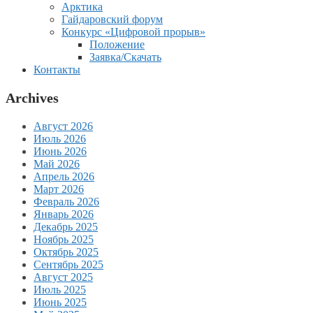
Арктика
Гайдаровский форум
Конкурс «Цифровой прорыв»
Положение
Заявка/Скачать
Контакты
Archives
Август 2026
Июль 2026
Июнь 2026
Май 2026
Апрель 2026
Март 2026
Февраль 2026
Январь 2026
Декабрь 2025
Ноябрь 2025
Октябрь 2025
Сентябрь 2025
Август 2025
Июль 2025
Июнь 2025