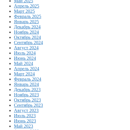
Май 2025
Апрель 2025
Март 2025
Февраль 2025
Январь 2025
Декабрь 2024
Ноябрь 2024
Октябрь 2024
Сентябрь 2024
Август 2024
Июль 2024
Июнь 2024
Май 2024
Апрель 2024
Март 2024
Февраль 2024
Январь 2024
Декабрь 2023
Ноябрь 2023
Октябрь 2023
Сентябрь 2023
Август 2023
Июль 2023
Июнь 2023
Май 2023