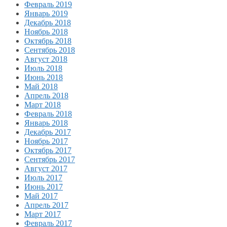
Февраль 2019
Январь 2019
Декабрь 2018
Ноябрь 2018
Октябрь 2018
Сентябрь 2018
Август 2018
Июль 2018
Июнь 2018
Май 2018
Апрель 2018
Март 2018
Февраль 2018
Январь 2018
Декабрь 2017
Ноябрь 2017
Октябрь 2017
Сентябрь 2017
Август 2017
Июль 2017
Июнь 2017
Май 2017
Апрель 2017
Март 2017
Февраль 2017