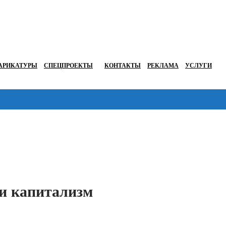
АРИКАТУРЫ
СПЕЦПРОЕКТЫ
КОНТАКТЫ
РЕКЛАМА
УСЛУГИ
Перейти в
и капитализм