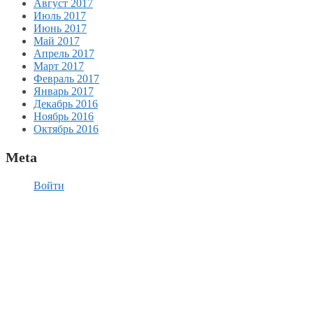
Август 2017
Июль 2017
Июнь 2017
Май 2017
Апрель 2017
Март 2017
Февраль 2017
Январь 2017
Декабрь 2016
Ноябрь 2016
Октябрь 2016
Meta
Войти