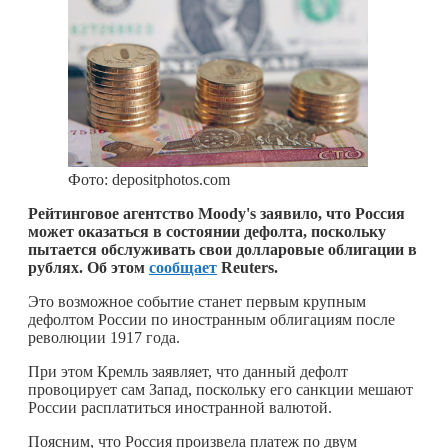
Фото: depositphotos.com
Рейтинговое агентство Moody's заявило, что Россия
может оказаться в состоянии дефолта, поскольку
пытается обслуживать свои долларовые облигации в
рублях. Об этом
сообщает
Reuters.
Это возможное событие станет первым крупным
дефолтом России по иностранным облигациям после
революции 1917 года.
При этом Кремль заявляет, что данный дефолт
провоцирует сам Запад, поскольку его санкции мешают
России расплатиться иностранной валютой.
Поясним, что Россия произвела платеж по двум