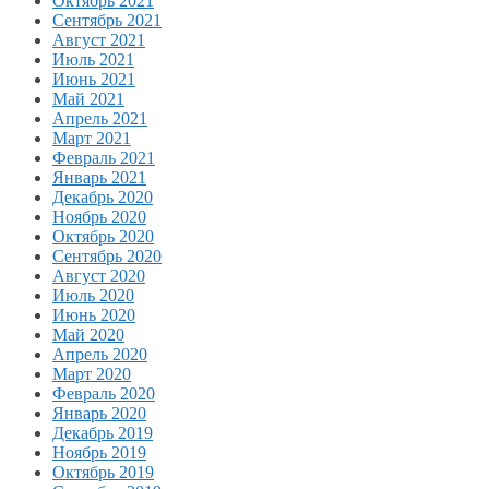
Октябрь 2021
Сентябрь 2021
Август 2021
Июль 2021
Июнь 2021
Май 2021
Апрель 2021
Март 2021
Февраль 2021
Январь 2021
Декабрь 2020
Ноябрь 2020
Октябрь 2020
Сентябрь 2020
Август 2020
Июль 2020
Июнь 2020
Май 2020
Апрель 2020
Март 2020
Февраль 2020
Январь 2020
Декабрь 2019
Ноябрь 2019
Октябрь 2019