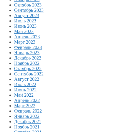
Октябрь 2023
Сентябрь 2023
Август 2023
Июль 2023
Июнь 2023
Май 2023
Апрель 2023
Март 2023
Февраль 2023
Январь 2023
Декабрь 2022
Ноябрь 2022
Октябрь 2022
Сентябрь 2022
Август 2022
Июль 2022
Июнь 2022
Май 2022
Апрель 2022
Март 2022
Февраль 2022
Январь 2022
Декабрь 2021
Ноябрь 2021