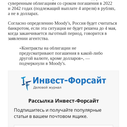
суверенным облигациям со сроком погашения в 2022
и 2042 годах (подлежащий выплате 4 апреля) в рублях,
а не в долларах.
Согласно определению Moody's, Россия будет считаться
банкротом, если эта ситуация не будет решена до 4 мая,
когда заканчивается льготный период, говорится в
заявлении агентства.
«Контракты на облигации не
предусматривают погашения в
какой-либо
другой валюте, кроме долларов», —
подчеркнули в Moody's.
Рассылка Инвест-Форсайт
Подпишитесь и получайте популярные
статьи в вашем почтовом ящике.