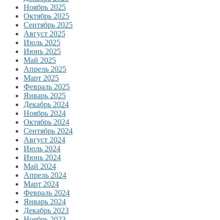
Ноябрь 2025
Октябрь 2025
Сентябрь 2025
Август 2025
Июль 2025
Июнь 2025
Май 2025
Апрель 2025
Март 2025
Февраль 2025
Январь 2025
Декабрь 2024
Ноябрь 2024
Октябрь 2024
Сентябрь 2024
Август 2024
Июль 2024
Июнь 2024
Май 2024
Апрель 2024
Март 2024
Февраль 2024
Январь 2024
Декабрь 2023
Ноябрь 2023