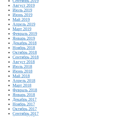
Сентябрь 2019
Август 2019
Июль 2019
Июнь 2019
Май 2019
Апрель 2019
Март 2019
Февраль 2019
Январь 2019
Декабрь 2018
Ноябрь 2018
Октябрь 2018
Сентябрь 2018
Август 2018
Июль 2018
Июнь 2018
Май 2018
Апрель 2018
Март 2018
Февраль 2018
Январь 2018
Декабрь 2017
Ноябрь 2017
Октябрь 2017
Сентябрь 2017