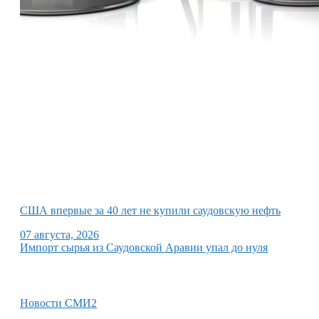
США впервые за 40 лет не купили саудовскую нефть
07 августа, 2026
Импорт сырья из Саудовской Аравии упал до нуля
Новости СМИ2