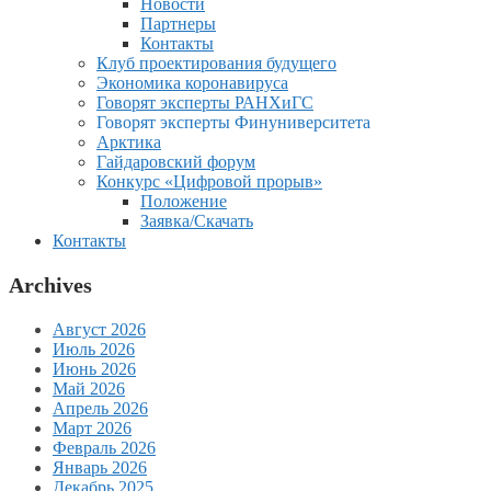
Новости
Партнеры
Контакты
Клуб проектирования будущего
Экономика коронавируса
Говорят эксперты РАНХиГС
Говорят эксперты Финуниверситета
Арктика
Гайдаровский форум
Конкурс «Цифровой прорыв»
Положение
Заявка/Скачать
Контакты
Archives
Август 2026
Июль 2026
Июнь 2026
Май 2026
Апрель 2026
Март 2026
Февраль 2026
Январь 2026
Декабрь 2025