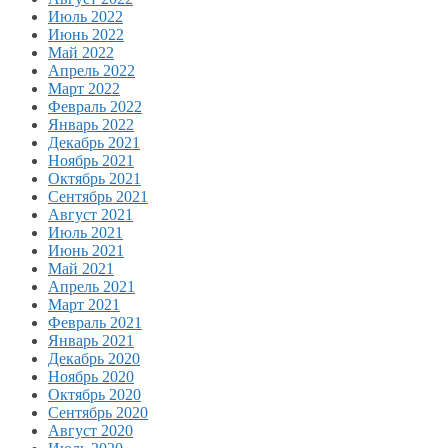
Июль 2022
Июнь 2022
Май 2022
Апрель 2022
Март 2022
Февраль 2022
Январь 2022
Декабрь 2021
Ноябрь 2021
Октябрь 2021
Сентябрь 2021
Август 2021
Июль 2021
Июнь 2021
Май 2021
Апрель 2021
Март 2021
Февраль 2021
Январь 2021
Декабрь 2020
Ноябрь 2020
Октябрь 2020
Сентябрь 2020
Август 2020