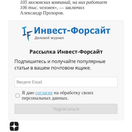
105 московских компаний, на них работает
106 тыс. человек
», — заключил
Александр Прохоров.
Рассылка Инвест-Форсайт
Подпишитесь и получайте популярные
статьи в вашем почтовом ящике.
Я даю
согласие
на обработку своих
персональных данных.
Перейти в
Дзен