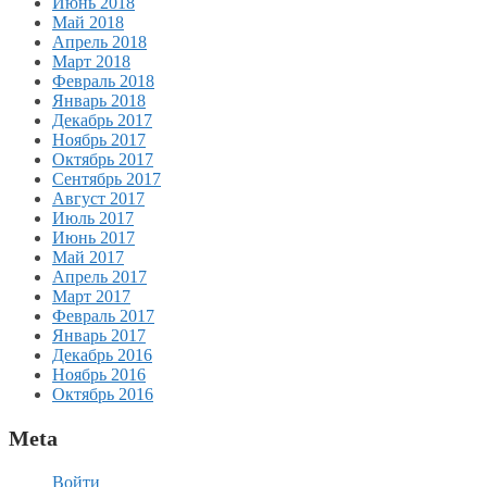
Июнь 2018
Май 2018
Апрель 2018
Март 2018
Февраль 2018
Январь 2018
Декабрь 2017
Ноябрь 2017
Октябрь 2017
Сентябрь 2017
Август 2017
Июль 2017
Июнь 2017
Май 2017
Апрель 2017
Март 2017
Февраль 2017
Январь 2017
Декабрь 2016
Ноябрь 2016
Октябрь 2016
Meta
Войти