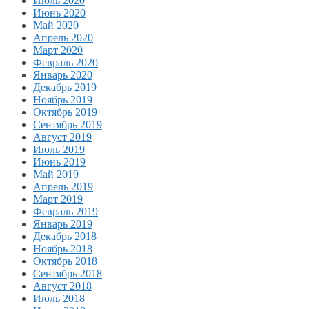
Июль 2020
Июнь 2020
Май 2020
Апрель 2020
Март 2020
Февраль 2020
Январь 2020
Декабрь 2019
Ноябрь 2019
Октябрь 2019
Сентябрь 2019
Август 2019
Июль 2019
Июнь 2019
Май 2019
Апрель 2019
Март 2019
Февраль 2019
Январь 2019
Декабрь 2018
Ноябрь 2018
Октябрь 2018
Сентябрь 2018
Август 2018
Июль 2018