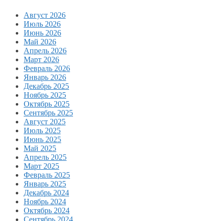
Август 2026
Июль 2026
Июнь 2026
Май 2026
Апрель 2026
Март 2026
Февраль 2026
Январь 2026
Декабрь 2025
Ноябрь 2025
Октябрь 2025
Сентябрь 2025
Август 2025
Июль 2025
Июнь 2025
Май 2025
Апрель 2025
Март 2025
Февраль 2025
Январь 2025
Декабрь 2024
Ноябрь 2024
Октябрь 2024
Сентябрь 2024