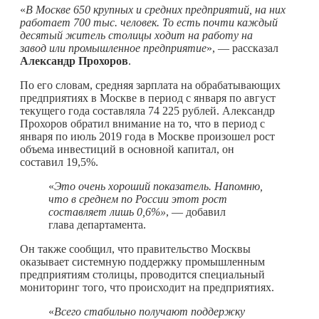
«
В Москве 650 крупных и средних предприятий, на них
работает 700 тыс. человек. То есть почти каждый
десятый житель столицы ходит на работу на
завод или промышленное предприятие
», — рассказал
Александр Прохоров
.
По его словам, средняя зарплата на обрабатывающих
предприятиях в Москве в период с января по август
текущего года составляла 74 225 рублей. Александр
Прохоров обратил внимание на то, что в период с
января по июль 2019 года в Москве произошел рост
объема инвестиций в основной капитал, он
составил 19,5%.
«
Это очень хороший показатель. Напомню,
что в среднем по России этот рост
составляет лишь 0,6%»
, — добавил
глава департамента.
Он также сообщил, что правительство Москвы
оказывает системную поддержку промышленным
предприятиям столицы, проводится специальный
мониторинг того, что происходит на предприятиях.
«
Всего стабильно получают поддержку