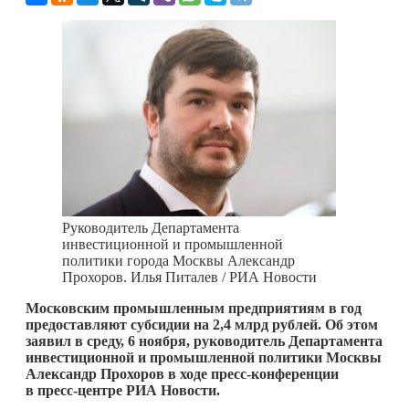
Руководитель Департамента
инвестиционной и промышленной
политики города Москвы Александр
Прохоров. Илья Питалев / РИА Новости
Московским промышленным предприятиям в год
предоставляют субсидии на 2,4 млрд рублей. Об этом
заявил в среду, 6 ноября, руководитель Департамента
инвестиционной и промышленной политики Москвы
Александр Прохоров в ходе пресс-конференции
в пресс-центре РИА Новости.