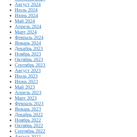
Август 2024
Июль 2024
Июнь 2024
Май 2024
Апрель 2024
Март 2024
Февраль 2024
Январь 2024
Декабрь 2023
Ноябрь 2023
Октябрь 2023
Сентябрь 2023
Август 2023
Июль 2023
Июнь 2023
Май 2023
Апрель 2023
Март 2023
Февраль 2023
Январь 2023
Декабрь 2022
Ноябрь 2022
Октябрь 2022
Сентябрь 2022
Август 2022