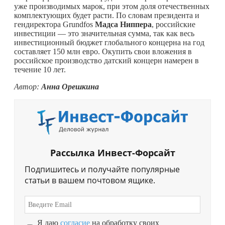
уже производимых марок, при этом доля отечественных
комплектующих будет расти. По словам президента и
гендиректора Grundfos
Мадса Ниппера
, российские
инвестиции — это значительная сумма, так как весь
инвестиционный бюджет глобального концерна на год
составляет 150 млн евро. Окупить свои вложения в
российское производство датский концерн намерен в
течение 10 лет.
Автор:
Анна Орешкина
Рассылка Инвест-Форсайт
Подпишитесь и получайте популярные
статьи в вашем почтовом ящике.
Я даю
согласие
на обработку своих