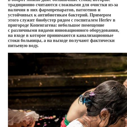
традиционно считаются сложными для очистки из-за
наличия в них фармпрепаратов, патогенов и
устойчивых к антибиотикам бактерий. Примером
этого служит биобустер рядом с госпиталем Herlev в
пригороде Копенгагена: небольшое помещение
с различными видами инновационного оборудования,
на входе в которое принимаются канализационные
стоки больницы, а на выходе получают фактически
питьевую воду.