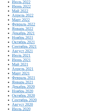
Июль 2022
Июнь 2022
Май 2022
Апрель 2022
Март 2022
Февраль 2022
Январь 2022
Декабрь 2021
Ноябрь 2021
Октябрь 2021
Сентябрь 2021
Август 2021
Июль 2021
Июнь 2021
Май 2021
Апрель 2021
Март 2021
Февраль 2021
Январь 2021
Декабрь 2020
Ноябрь 2020
Октябрь 2020
Сентябрь 2020
Август 2020
Июль 2020