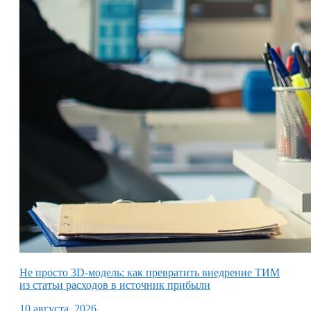
Не просто 3D-модель: как превратить внедрение ТИМ
из статьи расходов в источник прибыли
10 августа, 2026