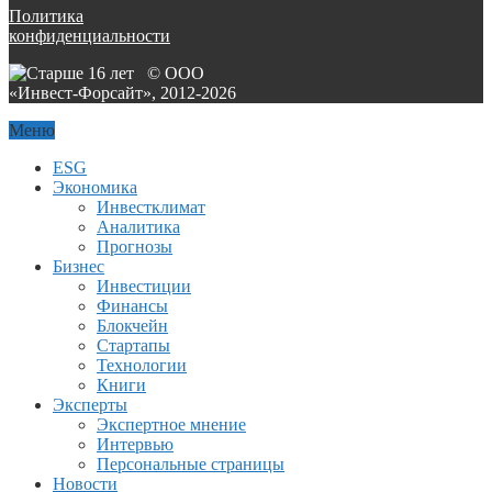
Политика
конфиденциальности
© ООО
«Инвест-Форсайт», 2012-
2026
Меню
ESG
Экономика
Инвестклимат
Аналитика
Прогнозы
Бизнес
Инвестиции
Финансы
Блокчейн
Стартапы
Технологии
Книги
Эксперты
Экспертное мнение
Интервью
Персональные страницы
Новости