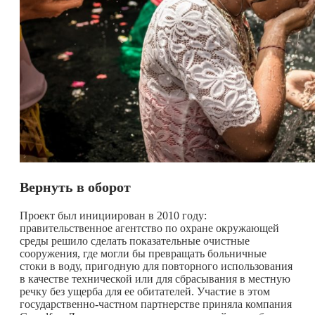
Вернуть в оборот
Проект был инициирован в 2010 году:
правительственное агентство по охране окружающей
среды решило сделать показательные очистные
сооружения, где могли бы превращать больничные
стоки в воду, пригодную для повторного использования
в качестве технической или для сбрасывания в местную
речку без ущерба для ее обитателей. Участие в этом
государственно-частном партнерстве приняла компания