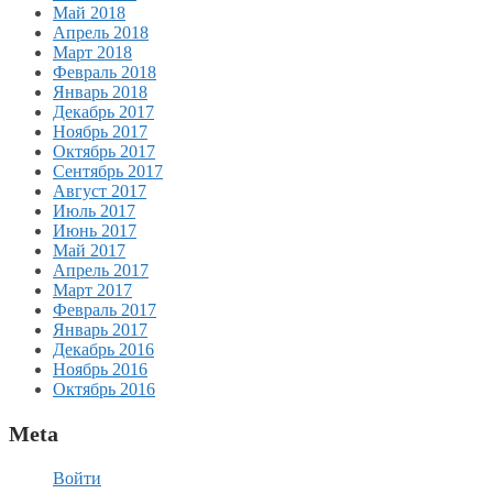
Май 2018
Апрель 2018
Март 2018
Февраль 2018
Январь 2018
Декабрь 2017
Ноябрь 2017
Октябрь 2017
Сентябрь 2017
Август 2017
Июль 2017
Июнь 2017
Май 2017
Апрель 2017
Март 2017
Февраль 2017
Январь 2017
Декабрь 2016
Ноябрь 2016
Октябрь 2016
Meta
Войти