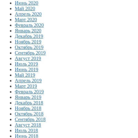
Июнь 2020
Май 2020
Апрель 2020
Март 2020
Февраль 2020
Январь 2020
Декабрь 2019
Ноябрь 2019
Октябрь 2019
Сентябрь 2019
Август 2019
Июль 2019
Июнь 2019
Май 2019
Апрель 2019
Март 2019
Февраль 2019
Январь 2019
Декабрь 2018
Ноябрь 2018
Октябрь 2018
Сентябрь 2018
Август 2018
Июль 2018
Июнь 2018