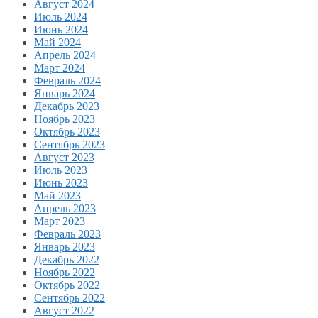
Август 2024
Июль 2024
Июнь 2024
Май 2024
Апрель 2024
Март 2024
Февраль 2024
Январь 2024
Декабрь 2023
Ноябрь 2023
Октябрь 2023
Сентябрь 2023
Август 2023
Июль 2023
Июнь 2023
Май 2023
Апрель 2023
Март 2023
Февраль 2023
Январь 2023
Декабрь 2022
Ноябрь 2022
Октябрь 2022
Сентябрь 2022
Август 2022