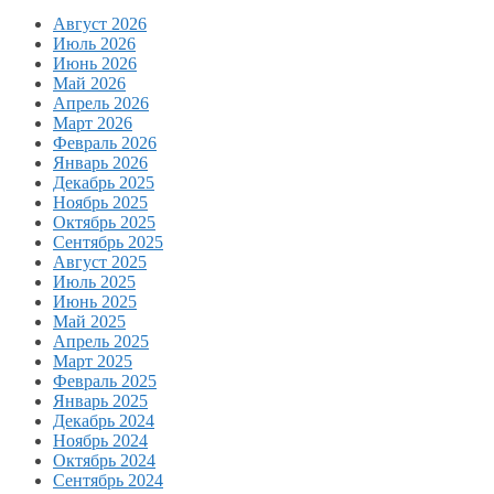
Август 2026
Июль 2026
Июнь 2026
Май 2026
Апрель 2026
Март 2026
Февраль 2026
Январь 2026
Декабрь 2025
Ноябрь 2025
Октябрь 2025
Сентябрь 2025
Август 2025
Июль 2025
Июнь 2025
Май 2025
Апрель 2025
Март 2025
Февраль 2025
Январь 2025
Декабрь 2024
Ноябрь 2024
Октябрь 2024
Сентябрь 2024