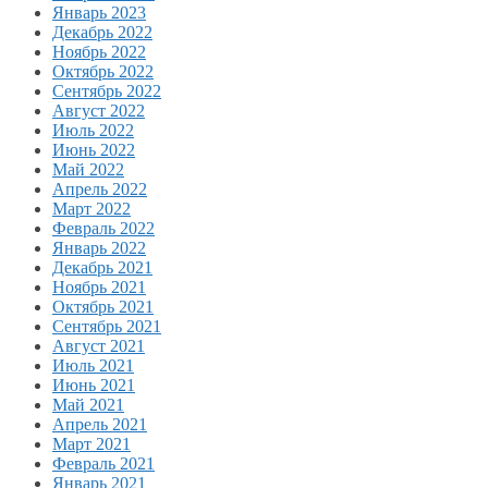
Январь 2023
Декабрь 2022
Ноябрь 2022
Октябрь 2022
Сентябрь 2022
Август 2022
Июль 2022
Июнь 2022
Май 2022
Апрель 2022
Март 2022
Февраль 2022
Январь 2022
Декабрь 2021
Ноябрь 2021
Октябрь 2021
Сентябрь 2021
Август 2021
Июль 2021
Июнь 2021
Май 2021
Апрель 2021
Март 2021
Февраль 2021
Январь 2021