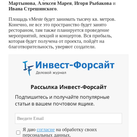
Мартынова
,
Алексея Марея
,
Игоря Рыбакова
и
Ивана Стрешинского
.
Площадь vMeste будет занимать тысячу кв. метров.
Конечно, не все это пространство будет занято
рестораном, там также планируется проведение
мероприятий, лекций и концертов. Вся прибыль,
которая будет получена от проекта, пойдёт на
благотворительность, уверяют создатели.
Рассылка Инвест-Форсайт
Подпишитесь и получайте популярные
статьи в вашем почтовом ящике.
Я даю
согласие
на обработку своих
персональных данных.