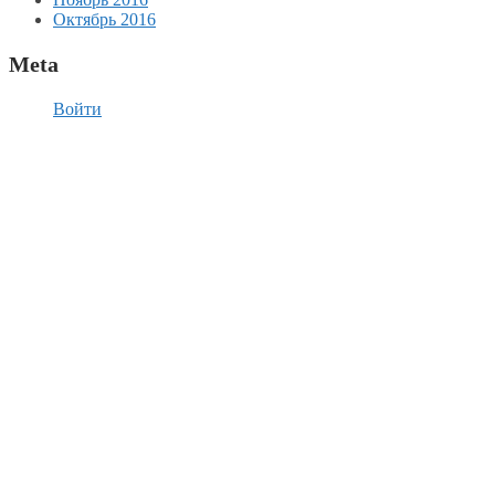
Октябрь 2016
Meta
Войти