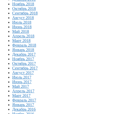
Ноябрь 2018
Октябрь 2018
Сентябрь 2018
Август 2018
Июль 2018
Июнь 2018
Май 2018
Апрель 2018
Март 2018
Февраль 2018
Январь 2018
Декабрь 2017
Ноябрь 2017
Октябрь 2017
Сентябрь 2017
Август 2017
Июль 2017
Июнь 2017
Май 2017
Апрель 2017
Март 2017
Февраль 2017
Январь 2017
Декабрь 2016
Ноябрь 2016