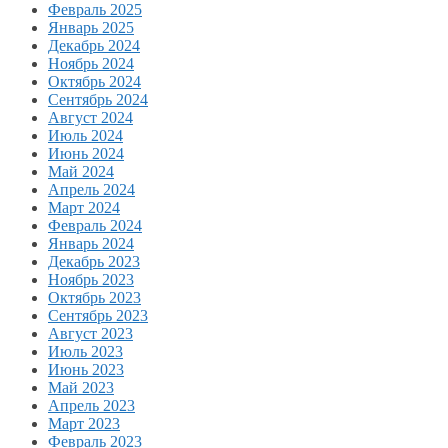
Февраль 2025
Январь 2025
Декабрь 2024
Ноябрь 2024
Октябрь 2024
Сентябрь 2024
Август 2024
Июль 2024
Июнь 2024
Май 2024
Апрель 2024
Март 2024
Февраль 2024
Январь 2024
Декабрь 2023
Ноябрь 2023
Октябрь 2023
Сентябрь 2023
Август 2023
Июль 2023
Июнь 2023
Май 2023
Апрель 2023
Март 2023
Февраль 2023