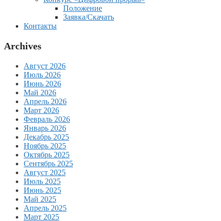
Положение
Заявка/Скачать
Контакты
Archives
Август 2026
Июль 2026
Июнь 2026
Май 2026
Апрель 2026
Март 2026
Февраль 2026
Январь 2026
Декабрь 2025
Ноябрь 2025
Октябрь 2025
Сентябрь 2025
Август 2025
Июль 2025
Июнь 2025
Май 2025
Апрель 2025
Март 2025