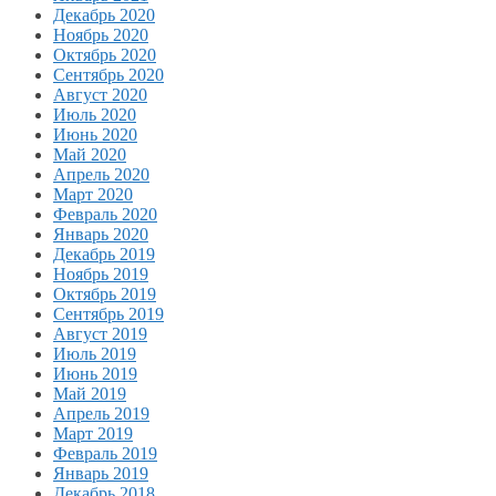
Декабрь 2020
Ноябрь 2020
Октябрь 2020
Сентябрь 2020
Август 2020
Июль 2020
Июнь 2020
Май 2020
Апрель 2020
Март 2020
Февраль 2020
Январь 2020
Декабрь 2019
Ноябрь 2019
Октябрь 2019
Сентябрь 2019
Август 2019
Июль 2019
Июнь 2019
Май 2019
Апрель 2019
Март 2019
Февраль 2019
Январь 2019
Декабрь 2018