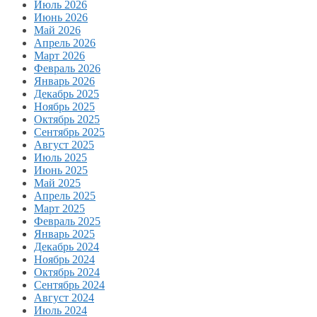
Июль 2026
Июнь 2026
Май 2026
Апрель 2026
Март 2026
Февраль 2026
Январь 2026
Декабрь 2025
Ноябрь 2025
Октябрь 2025
Сентябрь 2025
Август 2025
Июль 2025
Июнь 2025
Май 2025
Апрель 2025
Март 2025
Февраль 2025
Январь 2025
Декабрь 2024
Ноябрь 2024
Октябрь 2024
Сентябрь 2024
Август 2024
Июль 2024