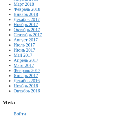
Март 2018
Февраль 2018
Январь 2018
Декабрь 2017
Ноябрь 2017
Октябрь 2017
Сентябрь 2017
Август 2017
Июль 2017
Июнь 2017
Май 2017
Апрель 2017
Март 2017
Февраль 2017
Январь 2017
Декабрь 2016
Ноябрь 2016
Октябрь 2016
Meta
Войти