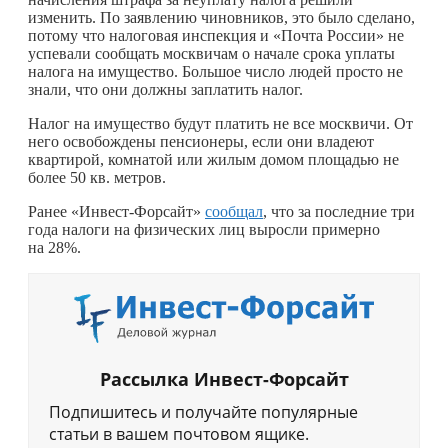
изменить. По заявлению чиновников, это было сделано,
потому что налоговая инспекция и «Почта России» не
успевали сообщать москвичам о начале срока уплаты
налога на имущество. Большое число людей просто не
знали, что они должны заплатить налог.
Налог на имущество будут платить не все москвичи. От
него освобождены пенсионеры, если они владеют
квартирой, комнатой или жилым домом площадью не
более 50 кв. метров.
Ранее «Инвест-Форсайт»
сообщал
, что за последние три
года налоги на физических лиц выросли примерно
на 28%.
Рассылка Инвест-Форсайт
Подпишитесь и получайте популярные
статьи в вашем почтовом ящике.