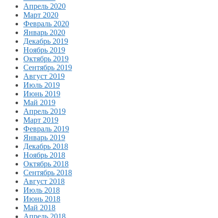
Апрель 2020
Март 2020
Февраль 2020
Январь 2020
Декабрь 2019
Ноябрь 2019
Октябрь 2019
Сентябрь 2019
Август 2019
Июль 2019
Июнь 2019
Май 2019
Апрель 2019
Март 2019
Февраль 2019
Январь 2019
Декабрь 2018
Ноябрь 2018
Октябрь 2018
Сентябрь 2018
Август 2018
Июль 2018
Июнь 2018
Май 2018
Апрель 2018