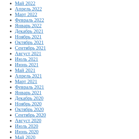
Май 2022
Апрель 2022
Март 2022
Февраль 2022
Январь 2022
Декабрь 2021
Ноябрь 2021
Октябрь 2021
Сентябрь 2021
Август 2021
Июль 2021
Июнь 2021
Май 2021
Апрель 2021
Март 2021
Февраль 2021
Январь 2021
Декабрь 2020
Ноябрь 2020
Октябрь 2020
Сентябрь 2020
Август 2020
Июль 2020
Июнь 2020
Май 2020