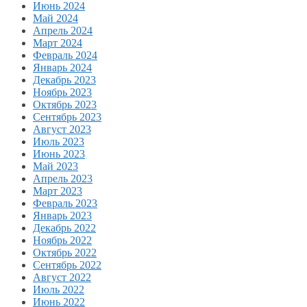
Июнь 2024
Май 2024
Апрель 2024
Март 2024
Февраль 2024
Январь 2024
Декабрь 2023
Ноябрь 2023
Октябрь 2023
Сентябрь 2023
Август 2023
Июль 2023
Июнь 2023
Май 2023
Апрель 2023
Март 2023
Февраль 2023
Январь 2023
Декабрь 2022
Ноябрь 2022
Октябрь 2022
Сентябрь 2022
Август 2022
Июль 2022
Июнь 2022