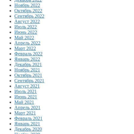
Ноябрь 2022
Октябрь 2022
Сентябрь 2022
Август 2022
Июль 2022
Июнь 2022
Май 2022
Апрель 2022
Март 2022
Февраль 2022
Январь 2022
Декабрь 2021
Ноябрь 2021
Октябрь 2021
Сентябрь 2021
Август 2021
Июль 2021
Июнь 2021
Май 2021
Апрель 2021
Март 2021
Февраль 2021
Январь 2021
Декабрь 2020