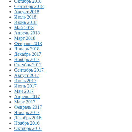
Октябрь 2018
Сентябрь 2018
Август 2018
Июль 2018
Июнь 2018
Май 2018
Апрель 2018
Март 2018
Февраль 2018
Январь 2018
Декабрь 2017
Ноябрь 2017
Октябрь 2017
Сентябрь 2017
Август 2017
Июль 2017
Июнь 2017
Май 2017
Апрель 2017
Март 2017
Февраль 2017
Январь 2017
Декабрь 2016
Ноябрь 2016
Октябрь 2016