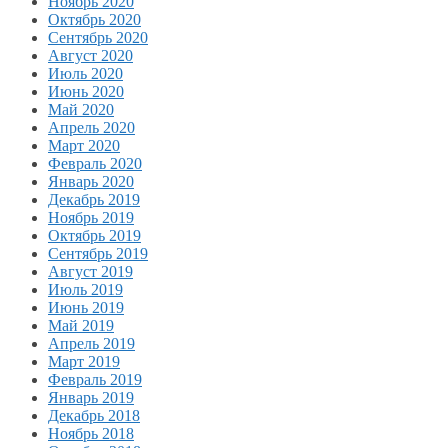
Ноябрь 2020
Октябрь 2020
Сентябрь 2020
Август 2020
Июль 2020
Июнь 2020
Май 2020
Апрель 2020
Март 2020
Февраль 2020
Январь 2020
Декабрь 2019
Ноябрь 2019
Октябрь 2019
Сентябрь 2019
Август 2019
Июль 2019
Июнь 2019
Май 2019
Апрель 2019
Март 2019
Февраль 2019
Январь 2019
Декабрь 2018
Ноябрь 2018