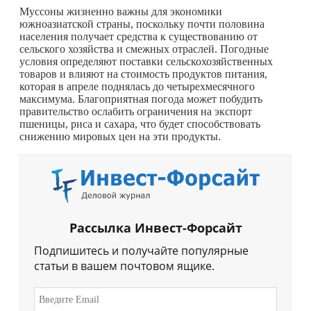
Муссоны жизненно важны для экономики
южноазиатской страны, поскольку почти половина
населения получает средства к существованию от
сельского хозяйства и смежных отраслей. Погодные
условия определяют поставки сельскохозяйственных
товаров и влияют на стоимость продуктов питания,
которая в апреле поднялась до четырехмесячного
максимума. Благоприятная погода может побудить
правительство ослабить ограничения на экспорт
пшеницы, риса и сахара, что будет способствовать
снижению мировых цен на эти продукты.
Рассылка Инвест-Форсайт
Подпишитесь и получайте популярные
статьи в вашем почтовом ящике.