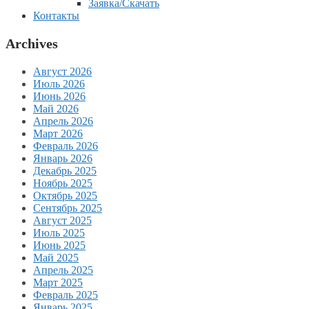
Заявка/Скачать
Контакты
Archives
Август 2026
Июль 2026
Июнь 2026
Май 2026
Апрель 2026
Март 2026
Февраль 2026
Январь 2026
Декабрь 2025
Ноябрь 2025
Октябрь 2025
Сентябрь 2025
Август 2025
Июль 2025
Июнь 2025
Май 2025
Апрель 2025
Март 2025
Февраль 2025
Январь 2025