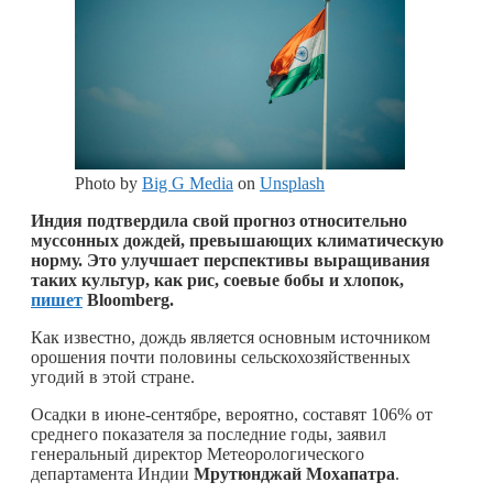
Photo by
Big G Media
on
Unsplash
Индия подтвердила свой прогноз относительно
муссонных дождей, превышающих климатическую
норму. Это улучшает перспективы выращивания
таких культур, как рис, соевые бобы и хлопок,
пишет
Bloomberg.
Как известно, дождь является основным источником
орошения почти половины сельскохозяйственных
угодий в этой стране.
Осадки в июне-сентябре, вероятно, составят 106% от
среднего показателя за последние годы, заявил
генеральный директор Метеорологического
департамента Индии
Мрутюнджай Мохапатра
.