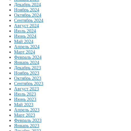
Декабрь 2024
Ноябрь 2024
Октябрь 2024
Сентябрь 2024
Август 2024
Июль 2024
Июнь 2024
Май 2024
Апрель 2024
Март 2024
Февраль 2024
Январь 2024
Декабрь 2023
Ноябрь 2023
Октябрь 2023
Сентябрь 2023
Август 2023
Июль 2023
Июнь 2023
Май 2023
Апрель 2023
Март 2023
Февраль 2023
Январь 2023
Декабрь 2022