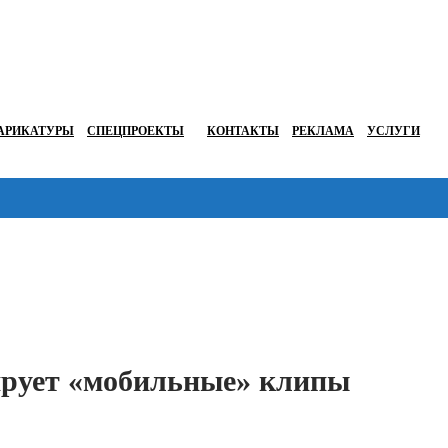
АРИКАТУРЫ
СПЕЦПРОЕКТЫ
КОНТАКТЫ
РЕКЛАМА
УСЛУГИ
Перейти в
ирует «мобильные» клипы