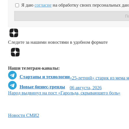
Я даю
согласие
на обработку своих персональных да
Следите за нашими новостями в удобном формате
Наши телеграм-каналы:
Стартапы и технологии
«25-летний» старик из мема 
Новые бизнес-тренды
06 августа, 2026
Народ выдвинул на пост «Гарольда, скрывающего боль»
Новости СМИ2