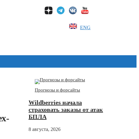
ENG
Дзен
Прогнозы и форсайты
Wildberries начала
страховать заказы от атак
х-
БПЛА
8 августа, 2026