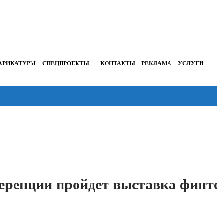
АРИКАТУРЫ
СПЕЦПРОЕКТЫ
КОНТАКТЫ
РЕКЛАМА
УСЛУГИ
Перейти в
еренции пройдет выставка финте