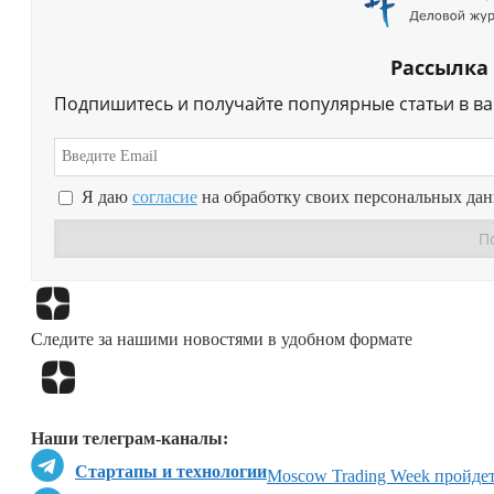
Рассылка
Подпишитесь и получайте популярные статьи в в
Я даю
согласие
на обработку своих персональных да
Следите за нашими новостями в удобном формате
Наши телеграм-каналы:
Стартапы и технологии
Moscow Trading Week пройдет