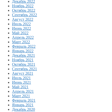
Декабрь 2022
Ноябрь 2022
Октябрь 2022
Сентябрь 2022
Август 2022
Июль 2022
Июнь 2022
Май 2022
Апрель 2022
Март 2022
Февраль 2022
Январь 2022
Декабрь 2021
Ноябрь 2021
Октябрь 2021
Сентябрь 2021
Август 2021
Июль 2021
Июнь 2021
Май 2021
Апрель 2021
Март 2021
Февраль 2021
Январь 2021
Декабрь 2020