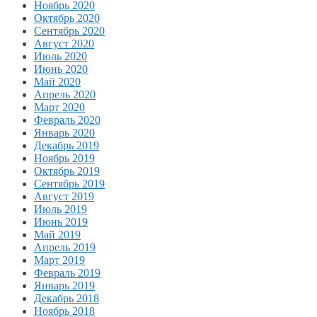
Ноябрь 2020
Октябрь 2020
Сентябрь 2020
Август 2020
Июль 2020
Июнь 2020
Май 2020
Апрель 2020
Март 2020
Февраль 2020
Январь 2020
Декабрь 2019
Ноябрь 2019
Октябрь 2019
Сентябрь 2019
Август 2019
Июль 2019
Июнь 2019
Май 2019
Апрель 2019
Март 2019
Февраль 2019
Январь 2019
Декабрь 2018
Ноябрь 2018