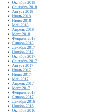
Октябрь 2018
Сентябрь 2018
Август 2018
Июль 2018
Июнь 2018
Май 2018
Апрель 2018
Март 2018
Февраль 2018
Январь 2018
Декабрь 2017
Ноябрь 2017
Октябрь 2017
Сентябрь 2017
Август 2017
Июль 2017
Июнь 2017
Май 2017
Апрель 2017
Март 2017
Февраль 2017
Январь 2017
Декабрь 2016
Ноябрь 2016
Октябрь 2016