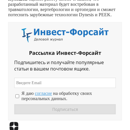
разработанный материал будет востребован в
травматологии, вертебрологии и ортопедии и сможет
потеснить зарубежные технологии Dynesis и PEEK.
Рассылка Инвест-Форсайт
Подпишитесь и получайте популярные
статьи в вашем почтовом ящике.
Я даю
согласие
на обработку своих
персональных данных.
Перейти в
Дзен