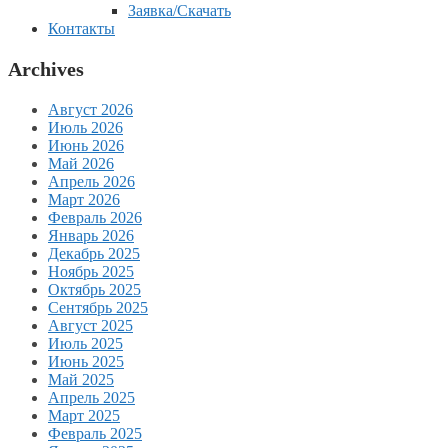
Заявка/Скачать
Контакты
Archives
Август 2026
Июль 2026
Июнь 2026
Май 2026
Апрель 2026
Март 2026
Февраль 2026
Январь 2026
Декабрь 2025
Ноябрь 2025
Октябрь 2025
Сентябрь 2025
Август 2025
Июль 2025
Июнь 2025
Май 2025
Апрель 2025
Март 2025
Февраль 2025