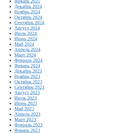
Январь 2025
Декабрь 2024
Ноябрь 2024
Октябрь 2024
Сентябрь 2024
Август 2024
Июль 2024
Июнь 2024
Май 2024
Апрель 2024
Март 2024
Февраль 2024
Январь 2024
Декабрь 2023
Ноябрь 2023
Октябрь 2023
Сентябрь 2023
Август 2023
Июль 2023
Июнь 2023
Май 2023
Апрель 2023
Март 2023
Февраль 2023
Январь 2023