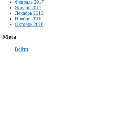
Февраль 2017
Январь 2017
Декабрь 2016
Ноябрь 2016
Октябрь 2016
Meta
Войти