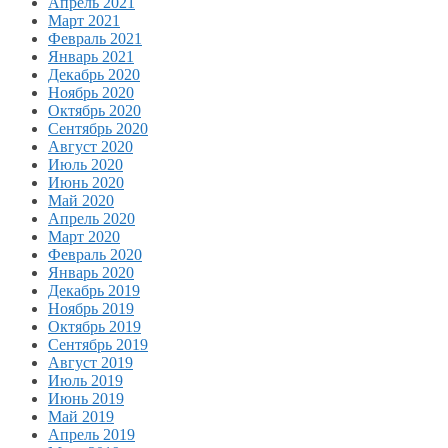
Апрель 2021
Март 2021
Февраль 2021
Январь 2021
Декабрь 2020
Ноябрь 2020
Октябрь 2020
Сентябрь 2020
Август 2020
Июль 2020
Июнь 2020
Май 2020
Апрель 2020
Март 2020
Февраль 2020
Январь 2020
Декабрь 2019
Ноябрь 2019
Октябрь 2019
Сентябрь 2019
Август 2019
Июль 2019
Июнь 2019
Май 2019
Апрель 2019