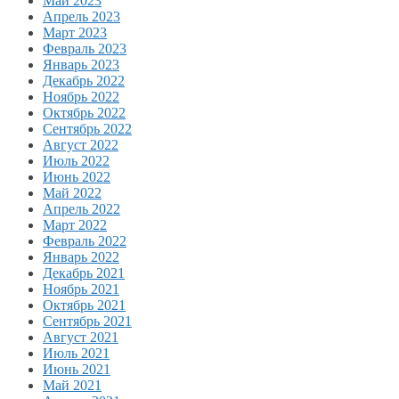
Май 2023
Апрель 2023
Март 2023
Февраль 2023
Январь 2023
Декабрь 2022
Ноябрь 2022
Октябрь 2022
Сентябрь 2022
Август 2022
Июль 2022
Июнь 2022
Май 2022
Апрель 2022
Март 2022
Февраль 2022
Январь 2022
Декабрь 2021
Ноябрь 2021
Октябрь 2021
Сентябрь 2021
Август 2021
Июль 2021
Июнь 2021
Май 2021