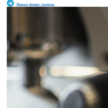
Новые бизнес-тренды