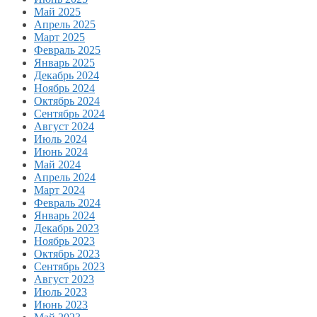
Май 2025
Апрель 2025
Март 2025
Февраль 2025
Январь 2025
Декабрь 2024
Ноябрь 2024
Октябрь 2024
Сентябрь 2024
Август 2024
Июль 2024
Июнь 2024
Май 2024
Апрель 2024
Март 2024
Февраль 2024
Январь 2024
Декабрь 2023
Ноябрь 2023
Октябрь 2023
Сентябрь 2023
Август 2023
Июль 2023
Июнь 2023