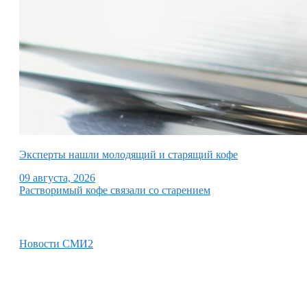
Эксперты нашли молодящий и старящий кофе
09 августа, 2026
Растворимый кофе связали со старением
Новости СМИ2