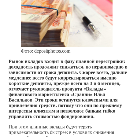
Фото: depositphotos.com
Рынок вкладов входит в фазу плавной перестройки:
доходность продолжит снижаться, но неравномерно в
зависимости от срока депозита. Скорее всего, дальше
медленнее всего будут корректироваться именно
короткие депозиты, прежде всего на 3 и 6 месяцев,
отмечает руководитель продукта «Вклады»
финансового маркетплейса «Сравни» Илья
Васильков. Эти сроки останутся ключевыми для
привлечения средств, потому что они по-прежнему
интересны клиентам и позволяют банкам гибко
управлять стоимостью фондирования.
При этом длинные вклады будут терять
привлекательность быстрее: в условиях снижения