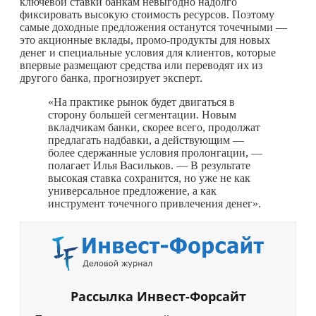
ключевой ставки банкам невыгодно надолго
фиксировать высокую стоимость ресурсов. Поэтому
самые доходные предложения останутся точечными —
это акционные вклады, промо-продукты для новых
денег и специальные условия для клиентов, которые
впервые размещают средства или переводят их из
другого банка, прогнозирует эксперт.
«На практике рынок будет двигаться в
сторону большей сегментации. Новым
вкладчикам банки, скорее всего, продолжат
предлагать надбавки, а действующим —
более сдержанные условия пролонгации, —
полагает Илья Васильков. — В результате
высокая ставка сохранится, но уже не как
универсальное предложение, а как
инструмент точечного привлечения денег».
Рассылка Инвест-Форсайт