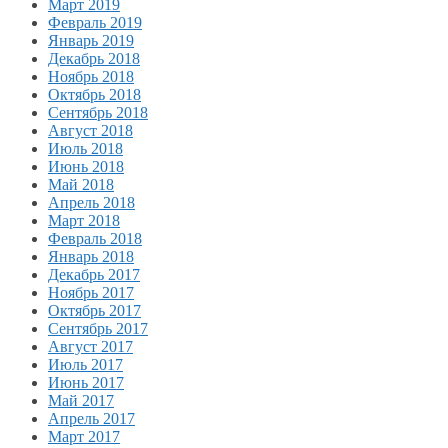
Март 2019
Февраль 2019
Январь 2019
Декабрь 2018
Ноябрь 2018
Октябрь 2018
Сентябрь 2018
Август 2018
Июль 2018
Июнь 2018
Май 2018
Апрель 2018
Март 2018
Февраль 2018
Январь 2018
Декабрь 2017
Ноябрь 2017
Октябрь 2017
Сентябрь 2017
Август 2017
Июль 2017
Июнь 2017
Май 2017
Апрель 2017
Март 2017