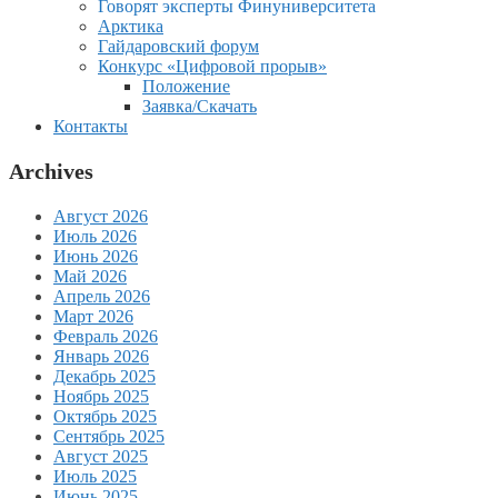
Говорят эксперты Финуниверситета
Арктика
Гайдаровский форум
Конкурс «Цифровой прорыв»
Положение
Заявка/Скачать
Контакты
Archives
Август 2026
Июль 2026
Июнь 2026
Май 2026
Апрель 2026
Март 2026
Февраль 2026
Январь 2026
Декабрь 2025
Ноябрь 2025
Октябрь 2025
Сентябрь 2025
Август 2025
Июль 2025
Июнь 2025