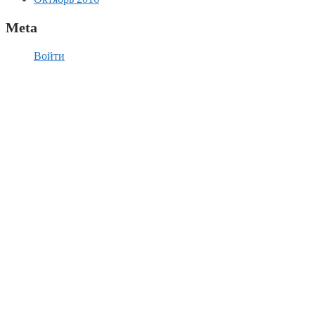
Meta
Войти