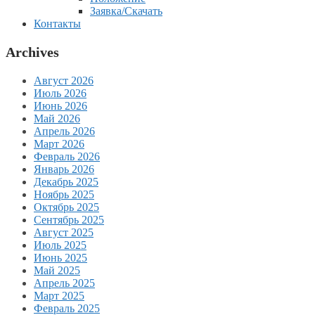
Заявка/Скачать
Контакты
Archives
Август 2026
Июль 2026
Июнь 2026
Май 2026
Апрель 2026
Март 2026
Февраль 2026
Январь 2026
Декабрь 2025
Ноябрь 2025
Октябрь 2025
Сентябрь 2025
Август 2025
Июль 2025
Июнь 2025
Май 2025
Апрель 2025
Март 2025
Февраль 2025