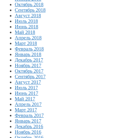
Октябрь 2018
Сентябрь 2018
Август 2018
Июль 2018
Июнь 2018
Май 2018
Апрель 2018
Март 2018
Февраль 2018
Январь 2018
Декабрь 2017
Ноябрь 2017
Октябрь 2017
Сентябрь 2017
Август 2017
Июль 2017
Июнь 2017
Май 2017
Апрель 2017
Март 2017
Февраль 2017
Январь 2017
Декабрь 2016
Ноябрь 2016
Октябрь 2016