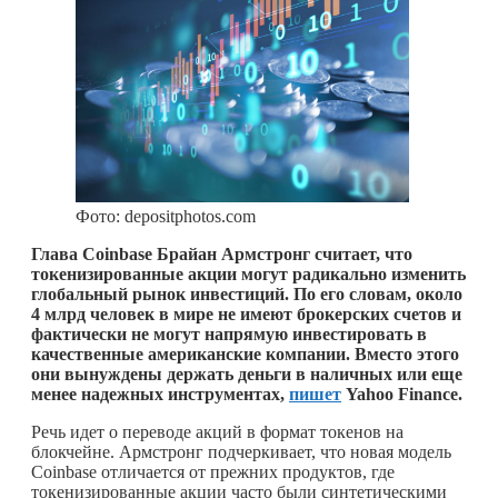
Фото: depositphotos.com
Глава Coinbase Брайан Армстронг считает, что
токенизированные акции могут радикально изменить
глобальный рынок инвестиций. По его словам, около
4 млрд человек в мире не имеют брокерских счетов и
фактически не могут напрямую инвестировать в
качественные американские компании. Вместо этого
они вынуждены держать деньги в наличных или еще
менее надежных инструментах,
пишет
Yahoo Finance.
Речь идет о переводе акций в формат токенов на
блокчейне. Армстронг подчеркивает, что новая модель
Coinbase отличается от прежних продуктов, где
токенизированные акции часто были синтетическими