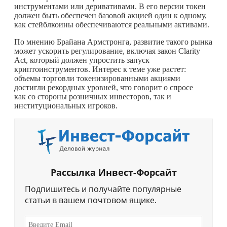
инструментами или деривативами. В его версии токен
должен быть обеспечен базовой акцией один к одному,
как стейблкоины обеспечиваются реальными активами.
По мнению Брайана Армстронга, развитие такого рынка
может ускорить регулирование, включая закон Clarity
Act, который должен упростить запуск
криптоинструментов. Интерес к теме уже растет:
объемы торговли токенизированными акциями
достигли рекордных уровней, что говорит о спросе
как со стороны розничных инвесторов, так и
институциональных игроков.
Рассылка Инвест-Форсайт
Подпишитесь и получайте популярные
статьи в вашем почтовом ящике.