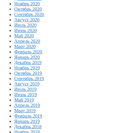
Ноябрь 2020
Октябрь 2020
Сентябрь 2020
Август 2020
Июль 2020
Июнь 2020
Май 2020
Апрель 2020
Март 2020
Февраль 2020
Январь 2020
Декабрь 2019
Ноябрь 2019
Октябрь 2019
Сентябрь 2019
Август 2019
Июль 2019
Июнь 2019
Май 2019
Апрель 2019
Март 2019
Февраль 2019
Январь 2019
Декабрь 2018
Ноябрь 2018