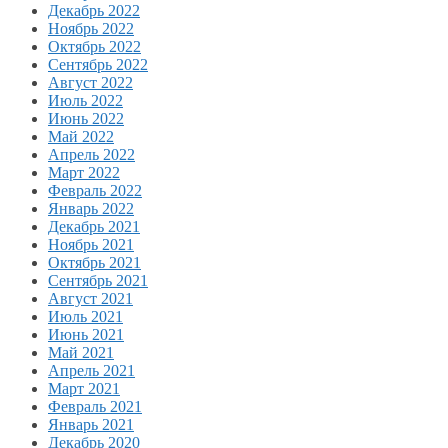
Декабрь 2022
Ноябрь 2022
Октябрь 2022
Сентябрь 2022
Август 2022
Июль 2022
Июнь 2022
Май 2022
Апрель 2022
Март 2022
Февраль 2022
Январь 2022
Декабрь 2021
Ноябрь 2021
Октябрь 2021
Сентябрь 2021
Август 2021
Июль 2021
Июнь 2021
Май 2021
Апрель 2021
Март 2021
Февраль 2021
Январь 2021
Декабрь 2020