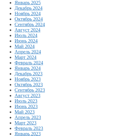
Январь 2025
Декабрь 2024
Ноябрь 2024
Октябрь 2024
Сентябрь 2024
Август 2024
Июль 2024
Июнь 2024
Май 2024
Апрель 2024
Март 2024
Февраль 2024
Январь 2024
Декабрь 2023
Ноябрь 2023
Октябрь 2023
Сентябрь 2023
Август 2023
Июль 2023
Июнь 2023
Май 2023
Апрель 2023
Март 2023
Февраль 2023
Январь 2023