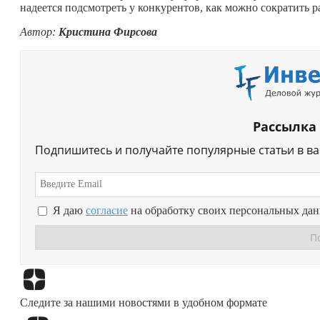
надеется подсмотреть у конкурентов, как можно сократить р
Автор:
Кристина Фирсова
Рассылка
Подпишитесь и получайте популярные статьи в в
Я даю
согласие
на обработку своих персональных да
Следите за нашими новостями в удобном формате