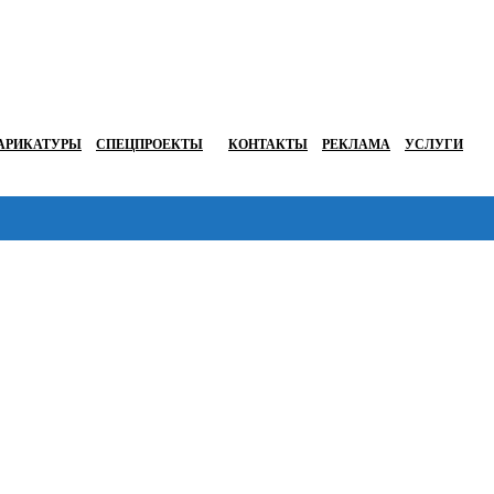
АРИКАТУРЫ
СПЕЦПРОЕКТЫ
КОНТАКТЫ
РЕКЛАМА
УСЛУГИ
Перейти в