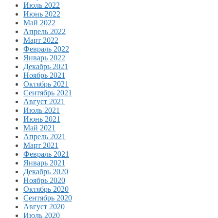
Июль 2022
Июнь 2022
Май 2022
Апрель 2022
Март 2022
Февраль 2022
Январь 2022
Декабрь 2021
Ноябрь 2021
Октябрь 2021
Сентябрь 2021
Август 2021
Июль 2021
Июнь 2021
Май 2021
Апрель 2021
Март 2021
Февраль 2021
Январь 2021
Декабрь 2020
Ноябрь 2020
Октябрь 2020
Сентябрь 2020
Август 2020
Июль 2020