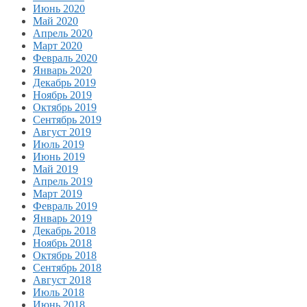
Июнь 2020
Май 2020
Апрель 2020
Март 2020
Февраль 2020
Январь 2020
Декабрь 2019
Ноябрь 2019
Октябрь 2019
Сентябрь 2019
Август 2019
Июль 2019
Июнь 2019
Май 2019
Апрель 2019
Март 2019
Февраль 2019
Январь 2019
Декабрь 2018
Ноябрь 2018
Октябрь 2018
Сентябрь 2018
Август 2018
Июль 2018
Июнь 2018