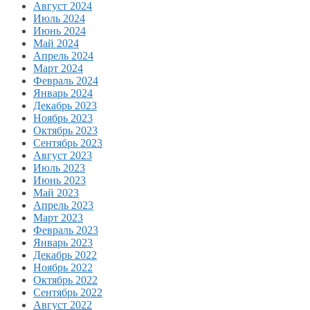
Август 2024
Июль 2024
Июнь 2024
Май 2024
Апрель 2024
Март 2024
Февраль 2024
Январь 2024
Декабрь 2023
Ноябрь 2023
Октябрь 2023
Сентябрь 2023
Август 2023
Июль 2023
Июнь 2023
Май 2023
Апрель 2023
Март 2023
Февраль 2023
Январь 2023
Декабрь 2022
Ноябрь 2022
Октябрь 2022
Сентябрь 2022
Август 2022