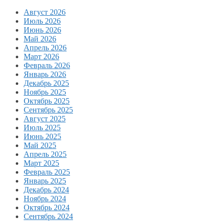
Август 2026
Июль 2026
Июнь 2026
Май 2026
Апрель 2026
Март 2026
Февраль 2026
Январь 2026
Декабрь 2025
Ноябрь 2025
Октябрь 2025
Сентябрь 2025
Август 2025
Июль 2025
Июнь 2025
Май 2025
Апрель 2025
Март 2025
Февраль 2025
Январь 2025
Декабрь 2024
Ноябрь 2024
Октябрь 2024
Сентябрь 2024