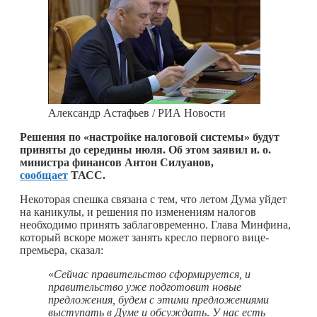
Александр Астафьев / РИА Новости
Решения по «настройке налоговой системы» будут
приняты до середины июля. Об этом заявил и. о.
министра финансов Антон Силуанов,
сообщает
ТАСС.
Некоторая спешка связана с тем, что летом Дума уйдет
на каникулы, и решения по изменениям налогов
необходимо принять заблаговременно. Глава Минфина,
который вскоре может занять кресло первого вице-
премьера, сказал:
«
Сейчас правительство сформируется, и
правительство уже подготовит новые
предложения, будем с этими предложениями
выступать в Думе и обсуждать
.
У нас есть