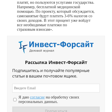
платят, но пользуются услугами государства.
Например, бесплатной медицинской
помощью. По проекту, который обсуждается,
самозанятые будут платить 3-6% налогов со
своих доходов. В этот процент уже войдут
все необходимые платежи по
страховым взносам».
Рассылка Инвест-Форсайт
Подпишитесь и получайте популярные
статьи в вашем почтовом ящике.
Я даю
согласие
на обработку своих
персональных данных.