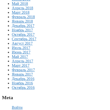
Май 2018
Апрель 2018
Март 2018
Февраль 2018
Январь 2018
Декабрь 2017
Ноябрь 2017
Октябрь 2017
Сентябрь 2017
Август 2017
Июль 2017
Июнь 2017
Май 2017
Апрель 2017
Март 2017
Февраль 2017
Январь 2017
Декабрь 2016
Ноябрь 2016
Октябрь 2016
Meta
Войти