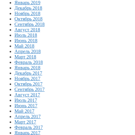
Январь 2019
Декабрь 2018
Ноябрь 2018
Октябрь 2018
Сентябрь 2018
Август 2018
Июль 2018
Июнь 2018
Май 2018
Апрель 2018
Март 2018
Февраль 2018
Январь 2018
Декабрь 2017
Ноябрь 2017
Октябрь 2017
Сентябрь 2017
Август 2017
Июль 2017
Июнь 2017
Май 2017
Апрель 2017
Март 2017
Февраль 2017
Январь 2017