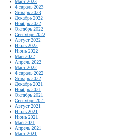
Март 2023
Февраль 2023
Январь 2023
Декабрь 2022
Ноябрь 2022
Октябрь 2022
Сентябрь 2022
Август 2022
Июль 2022
Июнь 2022
Май 2022
Апрель 2022
Март 2022
Февраль 2022
Январь 2022
Декабрь 2021
Ноябрь 2021
Октябрь 2021
Сентябрь 2021
Август 2021
Июль 2021
Июнь 2021
Май 2021
Апрель 2021
Март 2021