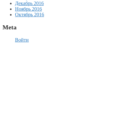
Декабрь 2016
Ноябрь 2016
Октябрь 2016
Meta
Войти