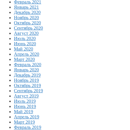
Февраль 2021
Январь 2021
Декабрь 2020
Ноябрь 2020
Октябрь 2020
Сентябрь 2020
Август 2020
Июль 2020
Июнь 2020
Май 2020
Апрель 2020
Март 2020
Февраль 2020
Январь 2020
Декабрь 2019
Ноябрь 2019
Октябрь 2019
Сентябрь 2019
Август 2019
Июль 2019
Июнь 2019
Май 2019
Апрель 2019
Март 2019
Февраль 2019