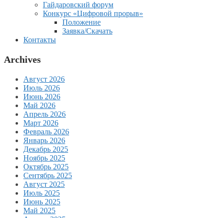
Гайдаровский форум
Конкурс «Цифровой прорыв»
Положение
Заявка/Скачать
Контакты
Archives
Август 2026
Июль 2026
Июнь 2026
Май 2026
Апрель 2026
Март 2026
Февраль 2026
Январь 2026
Декабрь 2025
Ноябрь 2025
Октябрь 2025
Сентябрь 2025
Август 2025
Июль 2025
Июнь 2025
Май 2025