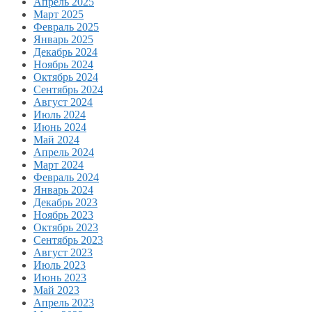
Апрель 2025
Март 2025
Февраль 2025
Январь 2025
Декабрь 2024
Ноябрь 2024
Октябрь 2024
Сентябрь 2024
Август 2024
Июль 2024
Июнь 2024
Май 2024
Апрель 2024
Март 2024
Февраль 2024
Январь 2024
Декабрь 2023
Ноябрь 2023
Октябрь 2023
Сентябрь 2023
Август 2023
Июль 2023
Июнь 2023
Май 2023
Апрель 2023