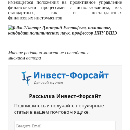
имеющегося положения на проактивное управление
финансовыми процессами с использованием, как
стандартных, так и нестандартных
финансовых инструментов.
Автор: Дмитрий Евстафьев, политолог,
кандидат политических наук, профессор НИУ ВШЭ
Мнение редакции может не совпадать с
мнением автора
Рассылка Инвест-Форсайт
Подпишитесь и получайте популярные
статьи в вашем почтовом ящике.