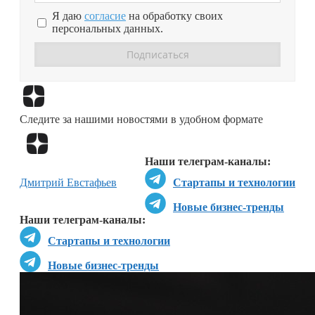
Я даю
согласие
на обработку своих
персональных данных.
Перейти в
Дзен
Следите за нашими новостями в удобном формате
Перейти в
Дзен
Наши телеграм-каналы:
Дмитрий Евстафьев
Стартапы и технологии
Новые бизнес-тренды
Наши телеграм-каналы:
Стартапы и технологии
Новые бизнес-тренды