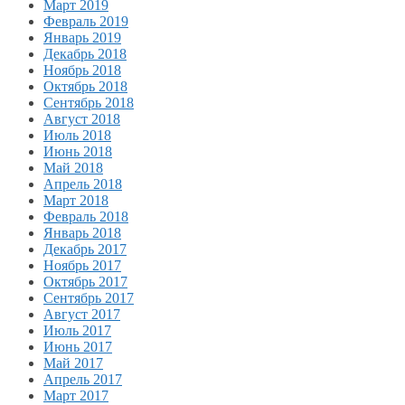
Март 2019
Февраль 2019
Январь 2019
Декабрь 2018
Ноябрь 2018
Октябрь 2018
Сентябрь 2018
Август 2018
Июль 2018
Июнь 2018
Май 2018
Апрель 2018
Март 2018
Февраль 2018
Январь 2018
Декабрь 2017
Ноябрь 2017
Октябрь 2017
Сентябрь 2017
Август 2017
Июль 2017
Июнь 2017
Май 2017
Апрель 2017
Март 2017