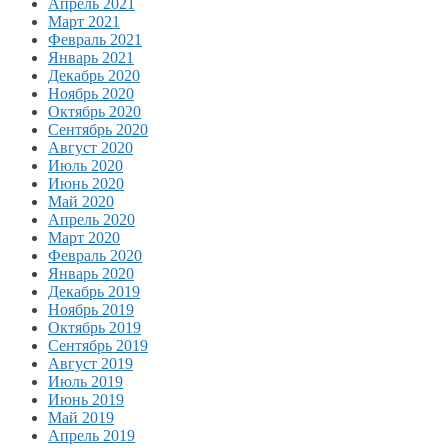
Апрель 2021
Март 2021
Февраль 2021
Январь 2021
Декабрь 2020
Ноябрь 2020
Октябрь 2020
Сентябрь 2020
Август 2020
Июль 2020
Июнь 2020
Май 2020
Апрель 2020
Март 2020
Февраль 2020
Январь 2020
Декабрь 2019
Ноябрь 2019
Октябрь 2019
Сентябрь 2019
Август 2019
Июль 2019
Июнь 2019
Май 2019
Апрель 2019