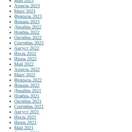
Май 2023
Апрель 2023
Март 2023
Февраль 2023
Январь 2023
Декабрь 2022
Ноябрь 2022
Октябрь 2022
Сентябрь 2022
Август 2022
Июль 2022
Июнь 2022
Май 2022
Апрель 2022
Март 2022
Февраль 2022
Январь 2022
Декабрь 2021
Ноябрь 2021
Октябрь 2021
Сентябрь 2021
Август 2021
Июль 2021
Июнь 2021
Май 2021