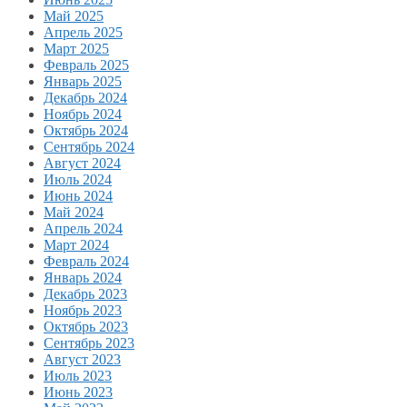
Май 2025
Апрель 2025
Март 2025
Февраль 2025
Январь 2025
Декабрь 2024
Ноябрь 2024
Октябрь 2024
Сентябрь 2024
Август 2024
Июль 2024
Июнь 2024
Май 2024
Апрель 2024
Март 2024
Февраль 2024
Январь 2024
Декабрь 2023
Ноябрь 2023
Октябрь 2023
Сентябрь 2023
Август 2023
Июль 2023
Июнь 2023