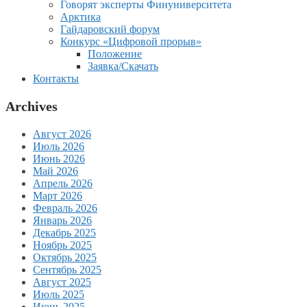
Говорят эксперты Финуниверситета
Арктика
Гайдаровский форум
Конкурс «Цифровой прорыв»
Положение
Заявка/Скачать
Контакты
Archives
Август 2026
Июль 2026
Июнь 2026
Май 2026
Апрель 2026
Март 2026
Февраль 2026
Январь 2026
Декабрь 2025
Ноябрь 2025
Октябрь 2025
Сентябрь 2025
Август 2025
Июль 2025
Июнь 2025