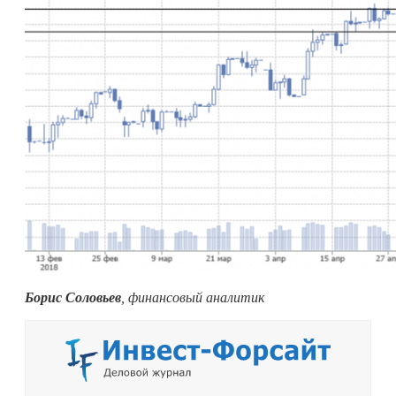
Борис Соловьев
, финансовый аналитик