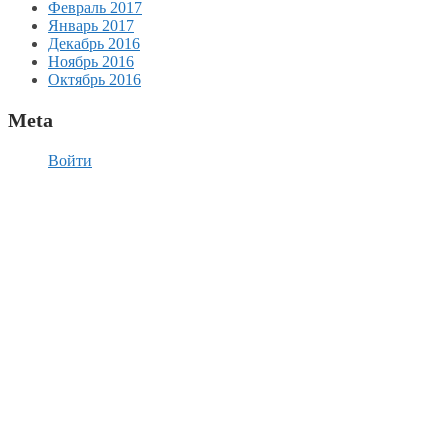
Февраль 2017
Январь 2017
Декабрь 2016
Ноябрь 2016
Октябрь 2016
Meta
Войти