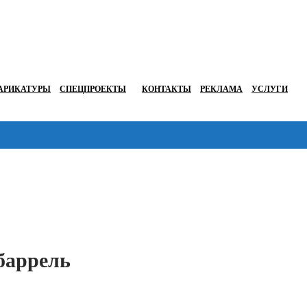
АРИКАТУРЫ
СПЕЦПРОЕКТЫ
КОНТАКТЫ
РЕКЛАМА
УСЛУГИ
Перейти в
 баррель