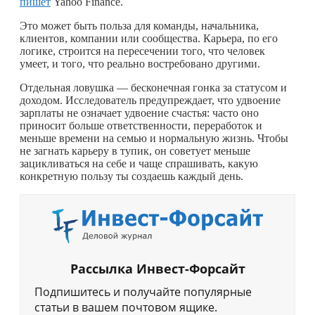
пишет
Yahoo Finance.
Это может быть польза для команды, начальника,
клиентов, компании или сообщества. Карьера, по его
логике, строится на пересечении того, что человек
умеет, и того, что реально востребовано другими.
Отдельная ловушка — бесконечная гонка за статусом и
доходом. Исследователь предупреждает, что удвоение
зарплаты не означает удвоение счастья: часто оно
приносит больше ответственности, переработок и
меньше времени на семью и нормальную жизнь. Чтобы
не загнать карьеру в тупик, он советует меньше
зацикливаться на себе и чаще спрашивать, какую
конкретную пользу ты создаешь каждый день.
Рассылка Инвест-Форсайт
Подпишитесь и получайте популярные
статьи в вашем почтовом ящике.