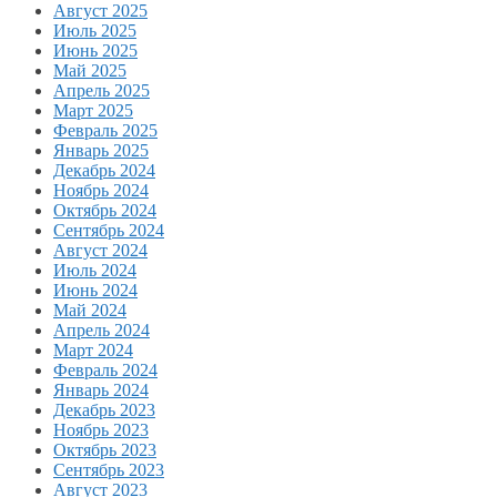
Август 2025
Июль 2025
Июнь 2025
Май 2025
Апрель 2025
Март 2025
Февраль 2025
Январь 2025
Декабрь 2024
Ноябрь 2024
Октябрь 2024
Сентябрь 2024
Август 2024
Июль 2024
Июнь 2024
Май 2024
Апрель 2024
Март 2024
Февраль 2024
Январь 2024
Декабрь 2023
Ноябрь 2023
Октябрь 2023
Сентябрь 2023
Август 2023