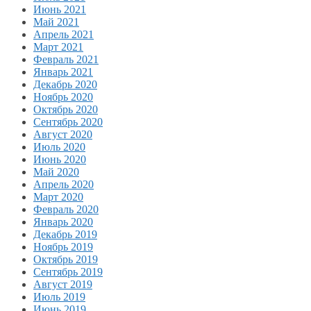
Июнь 2021
Май 2021
Апрель 2021
Март 2021
Февраль 2021
Январь 2021
Декабрь 2020
Ноябрь 2020
Октябрь 2020
Сентябрь 2020
Август 2020
Июль 2020
Июнь 2020
Май 2020
Апрель 2020
Март 2020
Февраль 2020
Январь 2020
Декабрь 2019
Ноябрь 2019
Октябрь 2019
Сентябрь 2019
Август 2019
Июль 2019
Июнь 2019