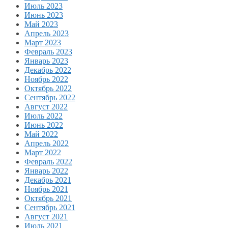
Июль 2023
Июнь 2023
Май 2023
Апрель 2023
Март 2023
Февраль 2023
Январь 2023
Декабрь 2022
Ноябрь 2022
Октябрь 2022
Сентябрь 2022
Август 2022
Июль 2022
Июнь 2022
Май 2022
Апрель 2022
Март 2022
Февраль 2022
Январь 2022
Декабрь 2021
Ноябрь 2021
Октябрь 2021
Сентябрь 2021
Август 2021
Июль 2021