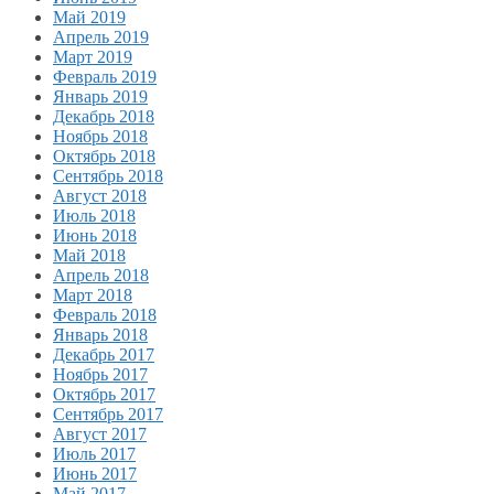
Май 2019
Апрель 2019
Март 2019
Февраль 2019
Январь 2019
Декабрь 2018
Ноябрь 2018
Октябрь 2018
Сентябрь 2018
Август 2018
Июль 2018
Июнь 2018
Май 2018
Апрель 2018
Март 2018
Февраль 2018
Январь 2018
Декабрь 2017
Ноябрь 2017
Октябрь 2017
Сентябрь 2017
Август 2017
Июль 2017
Июнь 2017
Май 2017