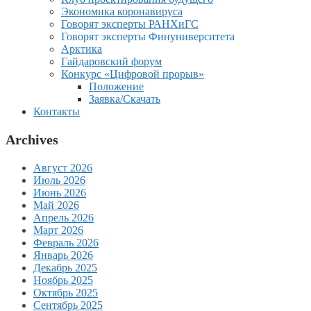
Экономика коронавируса
Говорят эксперты РАНХиГС
Говорят эксперты Финуниверситета
Арктика
Гайдаровский форум
Конкурс «Цифровой прорыв»
Положение
Заявка/Скачать
Контакты
Archives
Август 2026
Июль 2026
Июнь 2026
Май 2026
Апрель 2026
Март 2026
Февраль 2026
Январь 2026
Декабрь 2025
Ноябрь 2025
Октябрь 2025
Сентябрь 2025