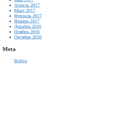
Апрель 2017
Март 2017
Февраль 2017
Январь 2017
Декабрь 2016
Ноябрь 2016
Октябрь 2016
Meta
Войти