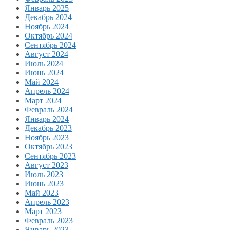
Январь 2025
Декабрь 2024
Ноябрь 2024
Октябрь 2024
Сентябрь 2024
Август 2024
Июль 2024
Июнь 2024
Май 2024
Апрель 2024
Март 2024
Февраль 2024
Январь 2024
Декабрь 2023
Ноябрь 2023
Октябрь 2023
Сентябрь 2023
Август 2023
Июль 2023
Июнь 2023
Май 2023
Апрель 2023
Март 2023
Февраль 2023
Январь 2023