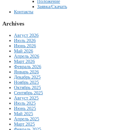
Положение
Заявка/Скачать
Контакты
Archives
Август 2026
Июль 2026
Июнь 2026
Май 2026
Апрель 2026
Март 2026
Февраль 2026
Январь 2026
Декабрь 2025
Ноябрь 2025
Октябрь 2025
Сентябрь 2025
Август 2025
Июль 2025
Июнь 2025
Май 2025
Апрель 2025
Март 2025
Февраль 2025