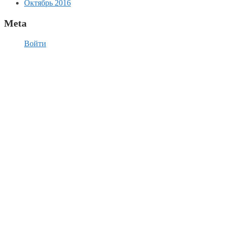
Октябрь 2016
Meta
Войти