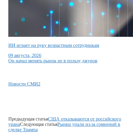
ИИ играет на руку возрастным сотрудникам
09 августа, 2026
Он начал менять рынок не в пользу джунов
Новости СМИ2
Предыдущая статья
США отказываются от российского
урана
Следующая статья
Рынки упали из-за сомнений в
сделке Трампа