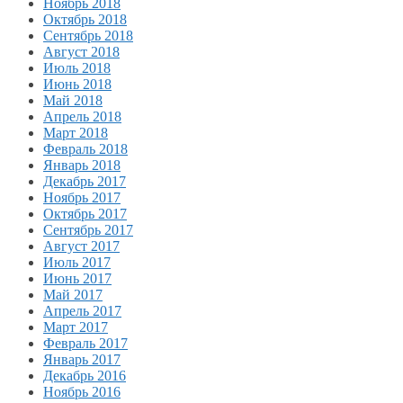
Ноябрь 2018
Октябрь 2018
Сентябрь 2018
Август 2018
Июль 2018
Июнь 2018
Май 2018
Апрель 2018
Март 2018
Февраль 2018
Январь 2018
Декабрь 2017
Ноябрь 2017
Октябрь 2017
Сентябрь 2017
Август 2017
Июль 2017
Июнь 2017
Май 2017
Апрель 2017
Март 2017
Февраль 2017
Январь 2017
Декабрь 2016
Ноябрь 2016