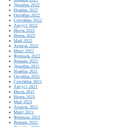
Декабрь 2022
Ноябрь 2022
Октябрь 2022
Сентябрь 2022
Август 2022
Июль 2022
Июнь 2022
Май 2022
Апрель 2022
Март 2022
Февраль 2022
Январь 2022
Декабрь 2021
Ноябрь 2021
Октябрь 2021
Сентябрь 2021
Август 2021
Июль 2021
Июнь 2021
Май 2021
Апрель 2021
Март 2021
Февраль 2021
Январь 2021