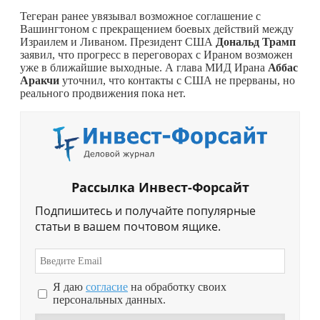
Тегеран ранее увязывал возможное соглашение с
Вашингтоном с прекращением боевых действий между
Израилем и Ливаном. Президент США
Дональд Трамп
заявил, что прогресс в переговорах с Ираном возможен
уже в ближайшие выходные. А глава МИД Ирана
Аббас
Аракчи
уточнил, что контакты с США не прерваны, но
реального продвижения пока нет.
Рассылка Инвест-Форсайт
Подпишитесь и получайте популярные
статьи в вашем почтовом ящике.
Я даю
согласие
на обработку своих
персональных данных.