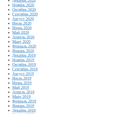
Декабрь 2020
Ноябрь 2020
Октябрь 2020
Сентябрь 2020
Август 2020
Июль 2020
Июнь 2020
Май 2020
Апрель 2020
Март 2020
Февраль 2020
Январь 2020
Декабрь 2019
Ноябрь 2019
Октябрь 2019
Сентябрь 2019
Август 2019
Июль 2019
Июнь 2019
Май 2019
Апрель 2019
Март 2019
Февраль 2019
Январь 2019
Декабрь 2018