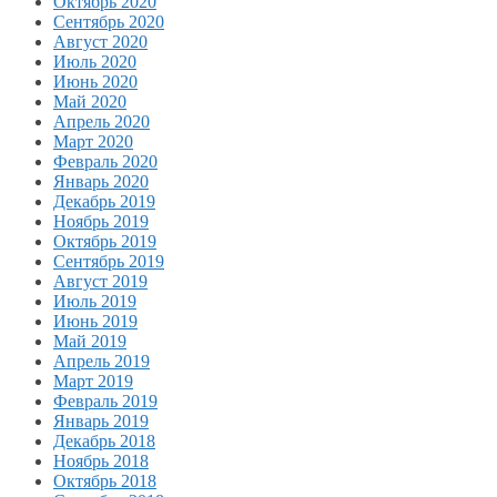
Октябрь 2020
Сентябрь 2020
Август 2020
Июль 2020
Июнь 2020
Май 2020
Апрель 2020
Март 2020
Февраль 2020
Январь 2020
Декабрь 2019
Ноябрь 2019
Октябрь 2019
Сентябрь 2019
Август 2019
Июль 2019
Июнь 2019
Май 2019
Апрель 2019
Март 2019
Февраль 2019
Январь 2019
Декабрь 2018
Ноябрь 2018
Октябрь 2018