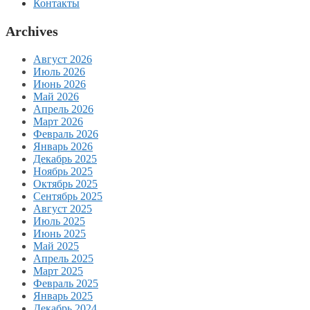
Контакты
Archives
Август 2026
Июль 2026
Июнь 2026
Май 2026
Апрель 2026
Март 2026
Февраль 2026
Январь 2026
Декабрь 2025
Ноябрь 2025
Октябрь 2025
Сентябрь 2025
Август 2025
Июль 2025
Июнь 2025
Май 2025
Апрель 2025
Март 2025
Февраль 2025
Январь 2025
Декабрь 2024