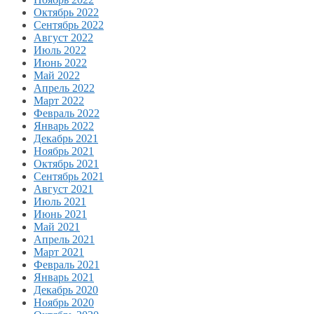
Октябрь 2022
Сентябрь 2022
Август 2022
Июль 2022
Июнь 2022
Май 2022
Апрель 2022
Март 2022
Февраль 2022
Январь 2022
Декабрь 2021
Ноябрь 2021
Октябрь 2021
Сентябрь 2021
Август 2021
Июль 2021
Июнь 2021
Май 2021
Апрель 2021
Март 2021
Февраль 2021
Январь 2021
Декабрь 2020
Ноябрь 2020