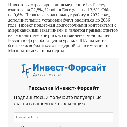
Инвесторы отреагировали немедленно: Ur-Energy
взлетела на 22,8%, Uranium Energy — на 13,6%, Oklo —
на 9,8%. Первые каскады начнут работу в 2032 году,
дополнительные установки будут вводиться до 2036
года. Проект поддержан долгосрочными контрактами с
американскими заказчиками и является прямым ответом
на геополитические риски, связанные с монополией
России в сфере обогащения урана. США пытаются
быстрее освободиться от «ядерной зависимости» от
Москвы, отмечают эксперты.
Рассылка Инвест-Форсайт
Подпишитесь и получайте популярные
статьи в вашем почтовом ящике.