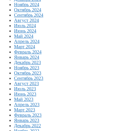
Ноябрь 2024
Октябрь 2024
Сентябрь 2024
Август 2024
Июль 2024
Июнь 2024
Май 2024
Апрель 2024
Март 2024
Февраль 2024
Январь 2024
Декабрь 2023
Ноябрь 2023
Октябрь 2023
Сентябрь 2023
Август 2023
Июль 2023
Июнь 2023
Май 2023
Апрель 2023
Март 2023
Февраль 2023
Январь 2023
Декабрь 2022
Ноябрь 2022