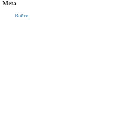
Meta
Войти