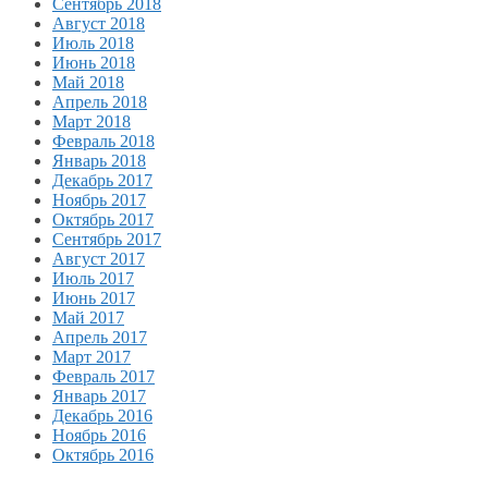
Сентябрь 2018
Август 2018
Июль 2018
Июнь 2018
Май 2018
Апрель 2018
Март 2018
Февраль 2018
Январь 2018
Декабрь 2017
Ноябрь 2017
Октябрь 2017
Сентябрь 2017
Август 2017
Июль 2017
Июнь 2017
Май 2017
Апрель 2017
Март 2017
Февраль 2017
Январь 2017
Декабрь 2016
Ноябрь 2016
Октябрь 2016