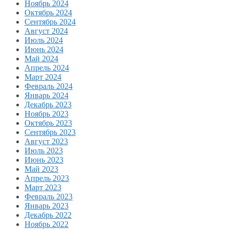
Ноябрь 2024
Октябрь 2024
Сентябрь 2024
Август 2024
Июль 2024
Июнь 2024
Май 2024
Апрель 2024
Март 2024
Февраль 2024
Январь 2024
Декабрь 2023
Ноябрь 2023
Октябрь 2023
Сентябрь 2023
Август 2023
Июль 2023
Июнь 2023
Май 2023
Апрель 2023
Март 2023
Февраль 2023
Январь 2023
Декабрь 2022
Ноябрь 2022