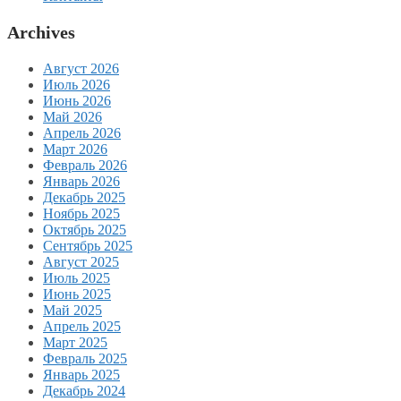
Archives
Август 2026
Июль 2026
Июнь 2026
Май 2026
Апрель 2026
Март 2026
Февраль 2026
Январь 2026
Декабрь 2025
Ноябрь 2025
Октябрь 2025
Сентябрь 2025
Август 2025
Июль 2025
Июнь 2025
Май 2025
Апрель 2025
Март 2025
Февраль 2025
Январь 2025
Декабрь 2024