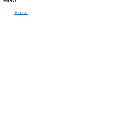
Meta
Войти