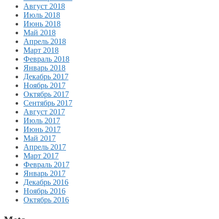
Август 2018
Июль 2018
Июнь 2018
Май 2018
Апрель 2018
Март 2018
Февраль 2018
Январь 2018
Декабрь 2017
Ноябрь 2017
Октябрь 2017
Сентябрь 2017
Август 2017
Июль 2017
Июнь 2017
Май 2017
Апрель 2017
Март 2017
Февраль 2017
Январь 2017
Декабрь 2016
Ноябрь 2016
Октябрь 2016