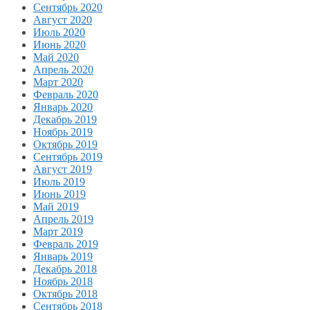
Сентябрь 2020
Август 2020
Июль 2020
Июнь 2020
Май 2020
Апрель 2020
Март 2020
Февраль 2020
Январь 2020
Декабрь 2019
Ноябрь 2019
Октябрь 2019
Сентябрь 2019
Август 2019
Июль 2019
Июнь 2019
Май 2019
Апрель 2019
Март 2019
Февраль 2019
Январь 2019
Декабрь 2018
Ноябрь 2018
Октябрь 2018
Сентябрь 2018