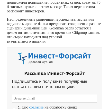
поддержали повышение процентных ставок сразу на 75
базисных пунктов в этом месяце. Такая перспектива
беспокоит инвесторов.
Неопределенные рыночные перспективы заставили
ведущие мировые банки предлагать совершенно разные
сценарии динамики цен: Goldman Sachs остается в
целом оптимистичным, в то время как Citigroup заявил,
что сырье находится под угрозой
значительного падения.
Рассылка Инвест-Форсайт
Подпишитесь и получайте популярные
статьи в вашем почтовом ящике.
Я даю
согласие
на обработку своих