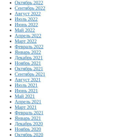
Октябрь 2022
Сентябрь 2022
Август 2022
Июль 2022
Июнь 2022
Май 2022
Апрель 2022
Март 2022
Февраль 2022
Январь 2022
Декабрь 2021
Ноябрь 2021
Октябрь 2021
Сентябрь 2021
Август 2021
Июль 2021
Июнь 2021
Май 2021
Апрель 2021
Март 2021
Февраль 2021
Январь 2021
Декабрь 2020
Ноябрь 2020
Октябрь 2020