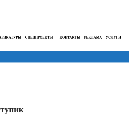
АРИКАТУРЫ
СПЕЦПРОЕКТЫ
КОНТАКТЫ
РЕКЛАМА
УСЛУГИ
Перейти в
 тупик