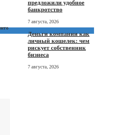
предложили удобное
банкротство
7 августа, 2026
него
Деньги компании как
личный кошелек: чем
рискует собственник
бизнеса
7 августа, 2026