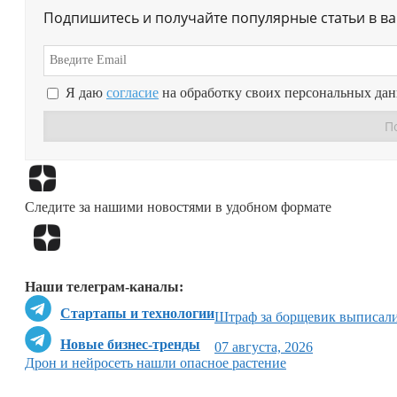
Подпишитесь и получайте популярные статьи в в
Я даю
согласие
на обработку своих персональных да
Следите за нашими новостями в удобном формате
Наши телеграм-каналы:
Стартапы и технологии
Штраф за борщевик выписал
Новые бизнес-тренды
07 августа, 2026
Дрон и нейросеть нашли опасное растение