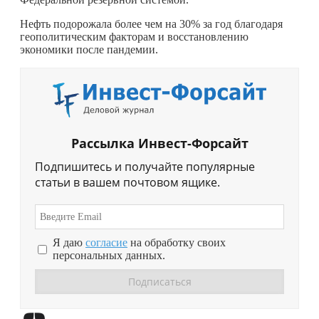
Нефть подорожала более чем на 30% за год благодаря
геополитическим факторам и восстановлению
экономики после пандемии.
Рассылка Инвест-Форсайт
Подпишитесь и получайте популярные
статьи в вашем почтовом ящике.
Я даю
согласие
на обработку своих
персональных данных.