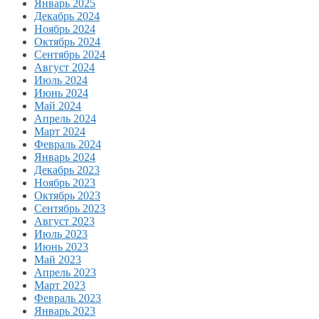
Январь 2025
Декабрь 2024
Ноябрь 2024
Октябрь 2024
Сентябрь 2024
Август 2024
Июль 2024
Июнь 2024
Май 2024
Апрель 2024
Март 2024
Февраль 2024
Январь 2024
Декабрь 2023
Ноябрь 2023
Октябрь 2023
Сентябрь 2023
Август 2023
Июль 2023
Июнь 2023
Май 2023
Апрель 2023
Март 2023
Февраль 2023
Январь 2023