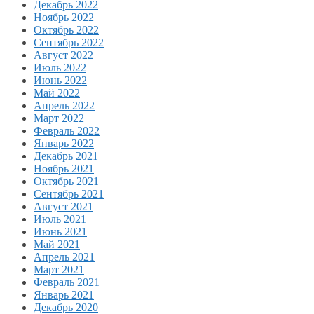
Декабрь 2022
Ноябрь 2022
Октябрь 2022
Сентябрь 2022
Август 2022
Июль 2022
Июнь 2022
Май 2022
Апрель 2022
Март 2022
Февраль 2022
Январь 2022
Декабрь 2021
Ноябрь 2021
Октябрь 2021
Сентябрь 2021
Август 2021
Июль 2021
Июнь 2021
Май 2021
Апрель 2021
Март 2021
Февраль 2021
Январь 2021
Декабрь 2020