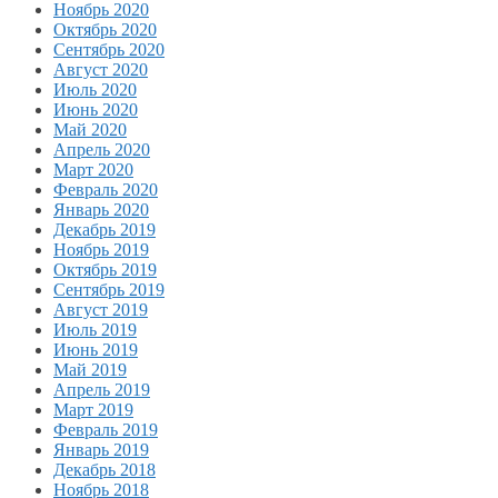
Ноябрь 2020
Октябрь 2020
Сентябрь 2020
Август 2020
Июль 2020
Июнь 2020
Май 2020
Апрель 2020
Март 2020
Февраль 2020
Январь 2020
Декабрь 2019
Ноябрь 2019
Октябрь 2019
Сентябрь 2019
Август 2019
Июль 2019
Июнь 2019
Май 2019
Апрель 2019
Март 2019
Февраль 2019
Январь 2019
Декабрь 2018
Ноябрь 2018