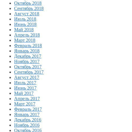
Октябрь 2018
Сентябрь 2018
Август 2018
Июль 2018
Июнь 2018
Май 2018
Апрель 2018
Март 2018
Февраль 2018
Январь 2018
Декабрь 2017
Ноябрь 2017
Октябрь 2017
Сентябрь 2017
Август 2017
Июль 2017
Июнь 2017
Май 2017
Апрель 2017
Март 2017
Февраль 2017
Январь 2017
Декабрь 2016
Ноябрь 2016
Октябрь 2016