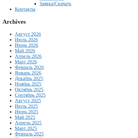
Заявка/Скачать
Контакты
Archives
Август 2026
Июль 2026
Июнь 2026
Май 2026
Апрель 2026
Март 2026
Февраль 2026
Январь 2026
Декабрь 2025
Ноябрь 2025
Октябрь 2025
Сентябрь 2025
Август 2025
Июль 2025
Июнь 2025
Май 2025
Апрель 2025
Март 2025
Февраль 2025