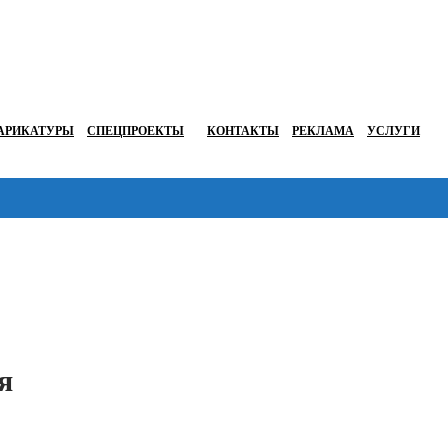
АРИКАТУРЫ
СПЕЦПРОЕКТЫ
КОНТАКТЫ
РЕКЛАМА
УСЛУГИ
Перейти в
я