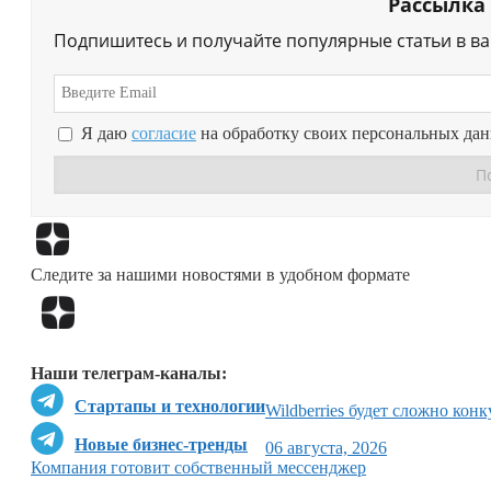
Рассылка
Подпишитесь и получайте популярные статьи в в
Я даю
согласие
на обработку своих персональных да
Следите за нашими новостями в удобном формате
Наши телеграм-каналы:
Стартапы и технологии
Wildberries будет сложно конк
Новые бизнес-тренды
06 августа, 2026
Компания готовит собственный мессенджер