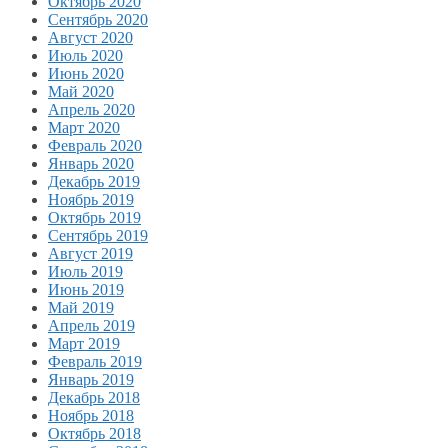
Октябрь 2020
Сентябрь 2020
Август 2020
Июль 2020
Июнь 2020
Май 2020
Апрель 2020
Март 2020
Февраль 2020
Январь 2020
Декабрь 2019
Ноябрь 2019
Октябрь 2019
Сентябрь 2019
Август 2019
Июль 2019
Июнь 2019
Май 2019
Апрель 2019
Март 2019
Февраль 2019
Январь 2019
Декабрь 2018
Ноябрь 2018
Октябрь 2018