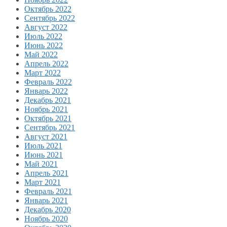
Октябрь 2022
Сентябрь 2022
Август 2022
Июль 2022
Июнь 2022
Май 2022
Апрель 2022
Март 2022
Февраль 2022
Январь 2022
Декабрь 2021
Ноябрь 2021
Октябрь 2021
Сентябрь 2021
Август 2021
Июль 2021
Июнь 2021
Май 2021
Апрель 2021
Март 2021
Февраль 2021
Январь 2021
Декабрь 2020
Ноябрь 2020