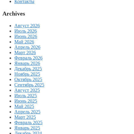
Контакты
Archives
Август 2026
Июль 2026
Июнь 2026
Май 2026
Апрель 2026
Март 2026
Февраль 2026
Январь 2026
Декабрь 2025
Ноябрь 2025
Октябрь 2025
Сентябрь 2025
Август 2025
Июль 2025
Июнь 2025
Май 2025
Апрель 2025
Март 2025
Февраль 2025
Январь 2025
Декабрь 2024