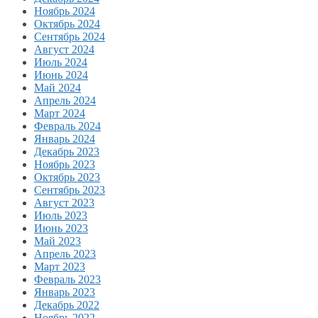
Ноябрь 2024
Октябрь 2024
Сентябрь 2024
Август 2024
Июль 2024
Июнь 2024
Май 2024
Апрель 2024
Март 2024
Февраль 2024
Январь 2024
Декабрь 2023
Ноябрь 2023
Октябрь 2023
Сентябрь 2023
Август 2023
Июль 2023
Июнь 2023
Май 2023
Апрель 2023
Март 2023
Февраль 2023
Январь 2023
Декабрь 2022
Ноябрь 2022