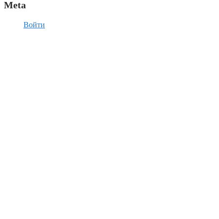
Meta
Войти