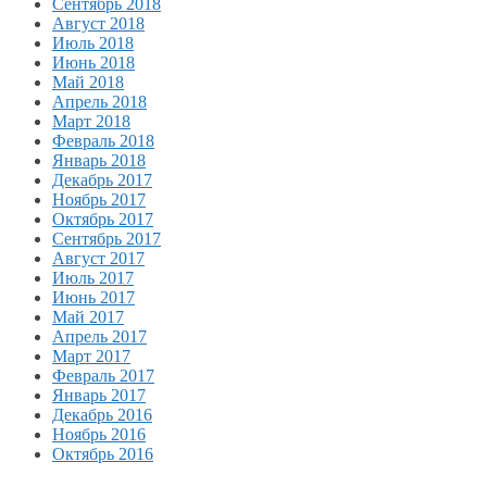
Сентябрь 2018
Август 2018
Июль 2018
Июнь 2018
Май 2018
Апрель 2018
Март 2018
Февраль 2018
Январь 2018
Декабрь 2017
Ноябрь 2017
Октябрь 2017
Сентябрь 2017
Август 2017
Июль 2017
Июнь 2017
Май 2017
Апрель 2017
Март 2017
Февраль 2017
Январь 2017
Декабрь 2016
Ноябрь 2016
Октябрь 2016