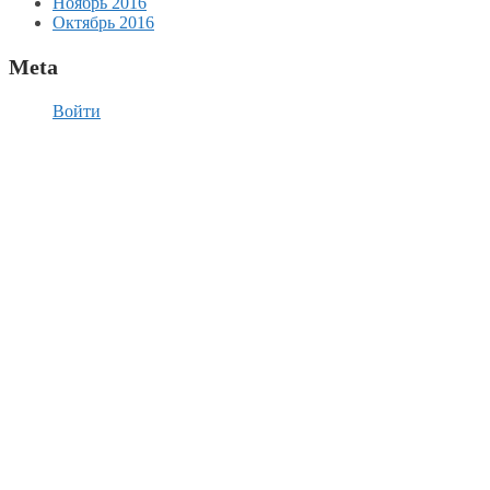
Ноябрь 2016
Октябрь 2016
Meta
Войти