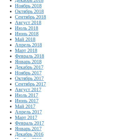
Декабрь 2018
Ноябрь 2018
Октябрь 2018
Сентябрь 2018
Август 2018
Июль 2018
Июнь 2018
Май 2018
Апрель 2018
Март 2018
Февраль 2018
Январь 2018
Декабрь 2017
Ноябрь 2017
Октябрь 2017
Сентябрь 2017
Август 2017
Июль 2017
Июнь 2017
Май 2017
Апрель 2017
Март 2017
Февраль 2017
Январь 2017
Декабрь 2016