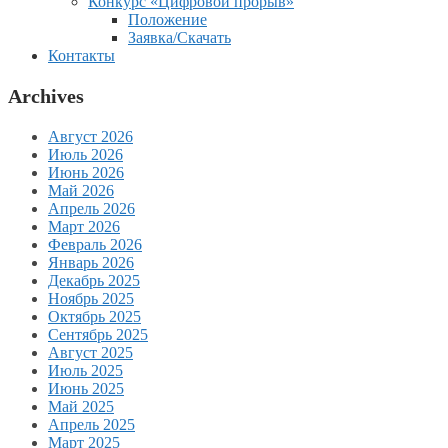
Конкурс «Цифровой прорыв»
Положение
Заявка/Скачать
Контакты
Archives
Август 2026
Июль 2026
Июнь 2026
Май 2026
Апрель 2026
Март 2026
Февраль 2026
Январь 2026
Декабрь 2025
Ноябрь 2025
Октябрь 2025
Сентябрь 2025
Август 2025
Июль 2025
Июнь 2025
Май 2025
Апрель 2025
Март 2025