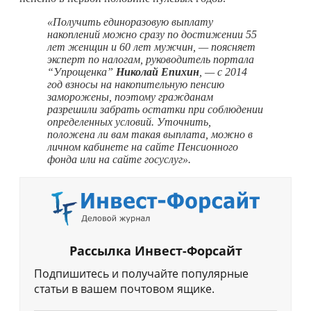
«Получить единоразовую выплату
накоплений можно сразу по достижении 55
лет женщин и 60 лет мужчин, — поясняет
эксперт по налогам, руководитель портала
“Упрощенка”
Николай Епихин
, — с 2014
год взносы на накопительную пенсию
заморожены, поэтому гражданам
разрешили забрать остатки при соблюдении
определенных условий. Уточнить,
положена ли вам такая выплата, можно в
личном кабинете на сайте Пенсионного
фонда или на сайте госуслуг».
Рассылка Инвест-Форсайт
Подпишитесь и получайте популярные
статьи в вашем почтовом ящике.