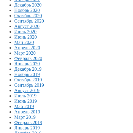
Декабрь 2020
Ноябрь 2020
Октябрь 2020
Сентябрь 2020
Август 2020
Июль 2020
Июнь 2020
Май 2020
Апрель 2020
Март 2020
Февраль 2020
Январь 2020
Декабрь 2019
Ноябрь 2019
Октябрь 2019
Сентябрь 2019
Август 2019
Июль 2019
Июнь 2019
Май 2019
Апрель 2019
Март 2019
Февраль 2019
Январь 2019