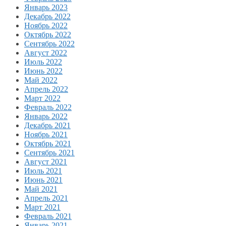
Январь 2023
Декабрь 2022
Ноябрь 2022
Октябрь 2022
Сентябрь 2022
Август 2022
Июль 2022
Июнь 2022
Май 2022
Апрель 2022
Март 2022
Февраль 2022
Январь 2022
Декабрь 2021
Ноябрь 2021
Октябрь 2021
Сентябрь 2021
Август 2021
Июль 2021
Июнь 2021
Май 2021
Апрель 2021
Март 2021
Февраль 2021
Январь 2021