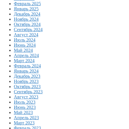
Февраль 2025
Январь 2025
Декабрь 2024
Ноябрь 2024
Октябрь 2024
Сентябрь 2024
Август 2024
Июль 2024
Июнь 2024
Май 2024
Апрель 2024
Март 2024
Февраль 2024
Январь 2024
Декабрь 2023
Ноябрь 2023
Октябрь 2023
Сентябрь 2023
Август 2023
Июль 2023
Июнь 2023
Май 2023
Апрель 2023
Март 2023
Февраль 2023