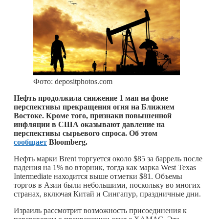
Фото: depositphotos.com
Нефть продолжила снижение 1 мая на фоне
перспективы прекращения огня на Ближнем
Востоке. Кроме того, признаки повышенной
инфляции в США оказывают давление на
перспективы сырьевого спроса. Об этом
сообщает
Bloomberg.
Нефть марки Brent торгуется около $85 за баррель после
падения на 1% во вторник, тогда как марка West Texas
Intermediate находится выше отметки $81. Объемы
торгов в Азии были небольшими, поскольку во многих
странах, включая Китай и Сингапур, праздничные дни.
Израиль рассмотрит возможность присоединения к