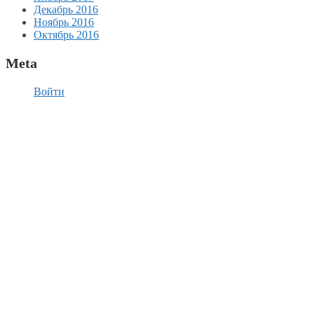
Декабрь 2016
Ноябрь 2016
Октябрь 2016
Meta
Войти