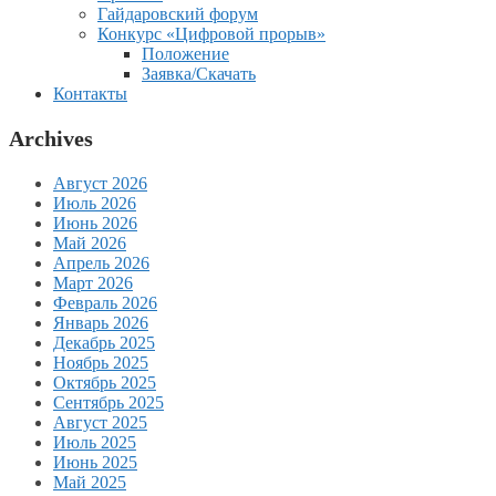
Гайдаровский форум
Конкурс «Цифровой прорыв»
Положение
Заявка/Скачать
Контакты
Archives
Август 2026
Июль 2026
Июнь 2026
Май 2026
Апрель 2026
Март 2026
Февраль 2026
Январь 2026
Декабрь 2025
Ноябрь 2025
Октябрь 2025
Сентябрь 2025
Август 2025
Июль 2025
Июнь 2025
Май 2025