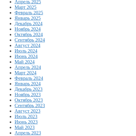
Апрель 2025
Март 2025
Февраль 2025
Январь 2025
Декабрь 2024
Ноябрь 2024
Октябрь 2024
Сентябрь 2024
Август 2024
Июль 2024
Июнь 2024
Май 2024
Апрель 2024
Март 2024
Февраль 2024
Январь 2024
Декабрь 2023
Ноябрь 2023
Октябрь 2023
Сентябрь 2023
Август 2023
Июль 2023
Июнь 2023
Май 2023
Апрель 2023