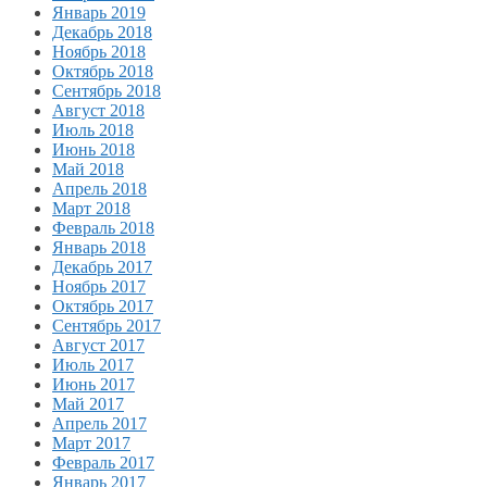
Январь 2019
Декабрь 2018
Ноябрь 2018
Октябрь 2018
Сентябрь 2018
Август 2018
Июль 2018
Июнь 2018
Май 2018
Апрель 2018
Март 2018
Февраль 2018
Январь 2018
Декабрь 2017
Ноябрь 2017
Октябрь 2017
Сентябрь 2017
Август 2017
Июль 2017
Июнь 2017
Май 2017
Апрель 2017
Март 2017
Февраль 2017
Январь 2017