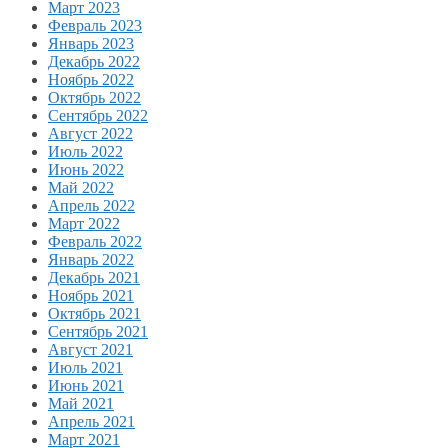
Март 2023
Февраль 2023
Январь 2023
Декабрь 2022
Ноябрь 2022
Октябрь 2022
Сентябрь 2022
Август 2022
Июль 2022
Июнь 2022
Май 2022
Апрель 2022
Март 2022
Февраль 2022
Январь 2022
Декабрь 2021
Ноябрь 2021
Октябрь 2021
Сентябрь 2021
Август 2021
Июль 2021
Июнь 2021
Май 2021
Апрель 2021
Март 2021