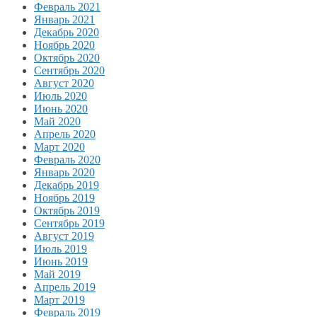
Февраль 2021
Январь 2021
Декабрь 2020
Ноябрь 2020
Октябрь 2020
Сентябрь 2020
Август 2020
Июль 2020
Июнь 2020
Май 2020
Апрель 2020
Март 2020
Февраль 2020
Январь 2020
Декабрь 2019
Ноябрь 2019
Октябрь 2019
Сентябрь 2019
Август 2019
Июль 2019
Июнь 2019
Май 2019
Апрель 2019
Март 2019
Февраль 2019