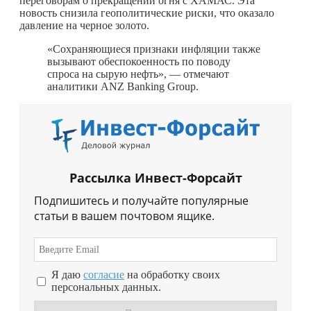
переговорам о прекращении огня с ХАМАС. Эта
новость снизила геополитические риски, что оказало
давление на черное золото.
«Сохраняющиеся признаки инфляции также
вызывают обеспокоенность по поводу
спроса на сырую нефть», — отмечают
аналитики ANZ Banking Group.
Рассылка Инвест-Форсайт
Подпишитесь и получайте популярные
статьи в вашем почтовом ящике.
Я даю
согласие
на обработку своих
персональных данных.