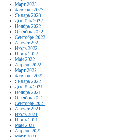
Март 2023
Февраль 2023
Январь 2023
Декабрь 2022
Ноябрь 2022
Октябрь 2022
Сентябрь 2022
Август 2022
Июль 2022
Июнь 2022
Май 2022
Апрель 2022
Март 2022
Февраль 2022
Январь 2022
Декабрь 2021
Ноябрь 2021
Октябрь 2021
Сентябрь 2021
Август 2021
Июль 2021
Июнь 2021
Май 2021
Апрель 2021
Март 2021