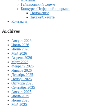
Арктика
Гайдаровский форум
Конкурс «Цифровой прорыв»
Положение
Заявка/Скачать
Контакты
Archives
Август 2026
Июль 2026
Июнь 2026
Май 2026
Апрель 2026
Март 2026
Февраль 2026
Январь 2026
Декабрь 2025
Ноябрь 2025
Октябрь 2025
Сентябрь 2025
Август 2025
Июль 2025
Июнь 2025
Май 2025