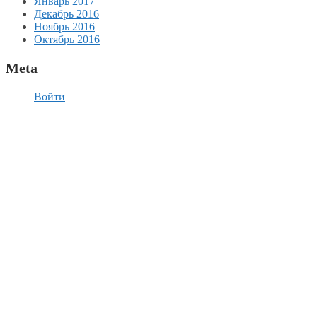
Январь 2017
Декабрь 2016
Ноябрь 2016
Октябрь 2016
Meta
Войти