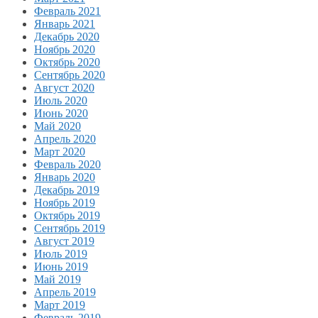
Февраль 2021
Январь 2021
Декабрь 2020
Ноябрь 2020
Октябрь 2020
Сентябрь 2020
Август 2020
Июль 2020
Июнь 2020
Май 2020
Апрель 2020
Март 2020
Февраль 2020
Январь 2020
Декабрь 2019
Ноябрь 2019
Октябрь 2019
Сентябрь 2019
Август 2019
Июль 2019
Июнь 2019
Май 2019
Апрель 2019
Март 2019
Февраль 2019