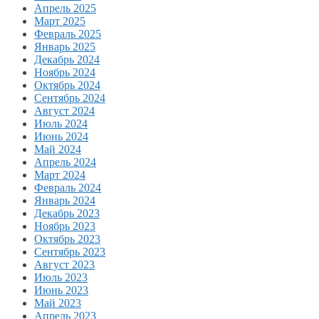
Апрель 2025
Март 2025
Февраль 2025
Январь 2025
Декабрь 2024
Ноябрь 2024
Октябрь 2024
Сентябрь 2024
Август 2024
Июль 2024
Июнь 2024
Май 2024
Апрель 2024
Март 2024
Февраль 2024
Январь 2024
Декабрь 2023
Ноябрь 2023
Октябрь 2023
Сентябрь 2023
Август 2023
Июль 2023
Июнь 2023
Май 2023
Апрель 2023