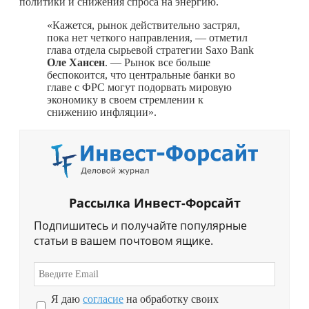
политики и снижения спроса на энергию.
«Кажется, рынок действительно застрял,
пока нет четкого направления, — отметил
глава отдела сырьевой стратегии Saxo Bank
Оле Хансен
. — Рынок все больше
беспокоится, что центральные банки во
главе с ФРС могут подорвать мировую
экономику в своем стремлении к
снижению инфляции».
Рассылка Инвест-Форсайт
Подпишитесь и получайте популярные
статьи в вашем почтовом ящике.
Я даю
согласие
на обработку своих