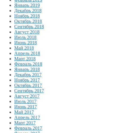
Январь 2019
Декабрь 2018
Ноябрь 2018
Октябрь 2018
Сентябрь 2018
Август 2018
Июль 2018
Июнь 2018
Май 2018
Апрель 2018
Март 2018
Февраль 2018
Январь 2018
Декабрь 2017
Ноябрь 2017
Октябрь 2017
Сентябрь 2017
Август 2017
Июль 2017
Июнь 2017
Май 2017
Апрель 2017
Март 2017
Февраль 2017