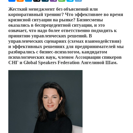
Жесткий менеджмент без объяснений или
корпоративный тренинг? Что эффективнее во время
кризисной ситуации на рынке? Бизнесмены
оказались в беспрецедентной ситуации, и это
означает, что надо более ответственно подходить к
принятию управленческих решений. В
управленческих сценариях (схемах взаимодействия)
и эффективных решениях для предпринимателей мы
разбирались с бизнес-психологом, кандидатом
психологических наук, членом Ассоциации спикеров
СНГ и Global Speakers Federation Ангелиной Шам.