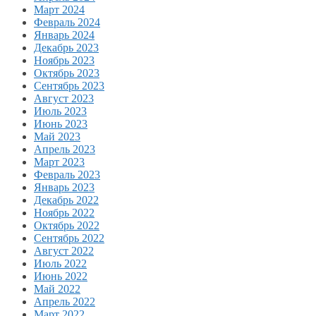
Март 2024
Февраль 2024
Январь 2024
Декабрь 2023
Ноябрь 2023
Октябрь 2023
Сентябрь 2023
Август 2023
Июль 2023
Июнь 2023
Май 2023
Апрель 2023
Март 2023
Февраль 2023
Январь 2023
Декабрь 2022
Ноябрь 2022
Октябрь 2022
Сентябрь 2022
Август 2022
Июль 2022
Июнь 2022
Май 2022
Апрель 2022
Март 2022