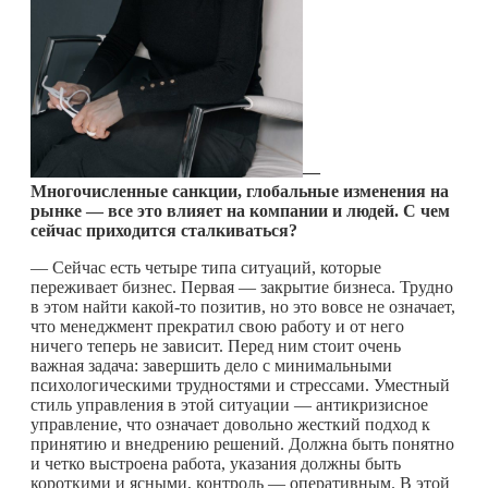
—
Многочисленные санкции, глобальные изменения на
рынке — все это влияет на компании и людей. С чем
сейчас приходится сталкиваться?
— Сейчас есть четыре типа ситуаций, которые
переживает бизнес. Первая — закрытие бизнеса. Трудно
в этом найти
какой-то
позитив, но это вовсе не означает,
что менеджмент прекратил свою работу и от него
ничего теперь не зависит. Перед ним стоит очень
важная задача: завершить дело с минимальными
психологическими трудностями и стрессами. Уместный
стиль управления в этой ситуации — антикризисное
управление, что означает довольно жесткий подход к
принятию и внедрению решений. Должна быть понятно
и четко выстроена работа, указания должны быть
короткими и ясными, контроль — оперативным. В этой