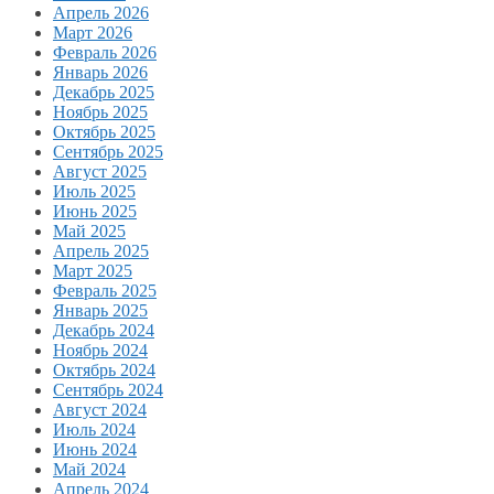
Апрель 2026
Март 2026
Февраль 2026
Январь 2026
Декабрь 2025
Ноябрь 2025
Октябрь 2025
Сентябрь 2025
Август 2025
Июль 2025
Июнь 2025
Май 2025
Апрель 2025
Март 2025
Февраль 2025
Январь 2025
Декабрь 2024
Ноябрь 2024
Октябрь 2024
Сентябрь 2024
Август 2024
Июль 2024
Июнь 2024
Май 2024
Апрель 2024