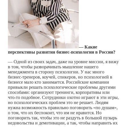
—
Какие
перспективы развития бизнес-психологии в России?
— Одной из своих задач, даже на уровне миссии, я вижу
в том, чтобы разворачивать мышление нашего
менеджмента в сторону психологии. У нас много
бизнес-тренеров, коучей, спикеров, но психологией в
бизнесе мало кто занимается. Российские компании
привыкли решать психологические проблемы другими
способами: организуют тренинги, корпоративы или
что-то
подобное. Сотрудники охотно играют в эти игры,
но психологических проблем это не решает. Людям
нужна возможность правильно поговорить «по душам»,
о том, что их беспокоит, что им не нравится. Но
поговорить так, чтобы это не раздуть в большой пузырь
недовольства и демотивации, а так, чтобы направить их