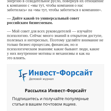
энергию в созидательное русло, повернув их отношение
к компании с «мы тут, чтобы компания о нас
заботилась» на «мы тут, чтобы заботиться о компании».
—
Дайте
какой-то
универсальный совет
российским бизнесменам.
— Мой совет для всех руководителей — изучайте
психологию. Сейчас много знаний в открытом доступе,
полезных и интересных. Поэтому уделяйте внимание не
только бизнес-процессам, финансам, но и
психологическим знаниям: какие бывают люди, какие
у них внутренние мотивы и механизмы и как на
это влиять.
Рассылка Инвест-Форсайт
Подпишитесь и получайте популярные
статьи в вашем почтовом ящике.