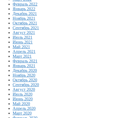
Февраль 2022
Январь 2022
Декабрь 2021
Ноябрь 2021
Октябрь 2021
Сентябрь 2021
Август 2021
Июль 2021
Июнь 2021
Май 2021
Апрель 2021
Март 2021
Февраль 2021
Январь 2021
Декабрь 2020
Ноябрь 2020
Октябрь 2020
Сентябрь 2020
Август 2020
Июль 2020
Июнь 2020
Май 2020
Апрель 2020
Март 2020
Февраль 2020