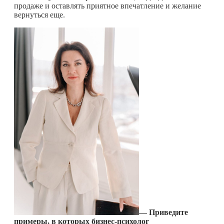
продаже и оставлять приятное впечатление и желание
вернуться еще.
—
Приведите
примеры, в которых бизнес-психолог