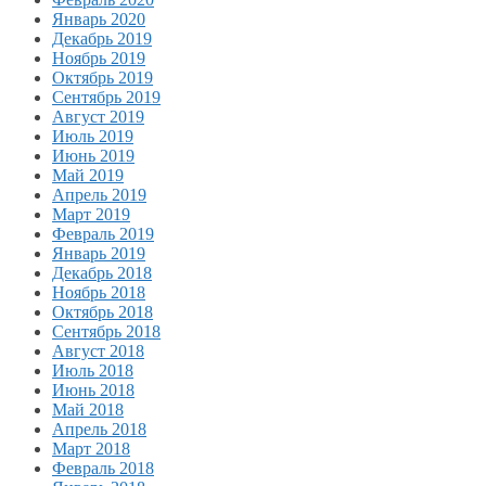
Январь 2020
Декабрь 2019
Ноябрь 2019
Октябрь 2019
Сентябрь 2019
Август 2019
Июль 2019
Июнь 2019
Май 2019
Апрель 2019
Март 2019
Февраль 2019
Январь 2019
Декабрь 2018
Ноябрь 2018
Октябрь 2018
Сентябрь 2018
Август 2018
Июль 2018
Июнь 2018
Май 2018
Апрель 2018
Март 2018
Февраль 2018