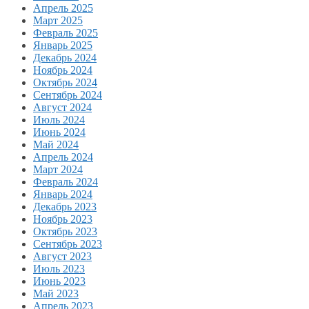
Апрель 2025
Март 2025
Февраль 2025
Январь 2025
Декабрь 2024
Ноябрь 2024
Октябрь 2024
Сентябрь 2024
Август 2024
Июль 2024
Июнь 2024
Май 2024
Апрель 2024
Март 2024
Февраль 2024
Январь 2024
Декабрь 2023
Ноябрь 2023
Октябрь 2023
Сентябрь 2023
Август 2023
Июль 2023
Июнь 2023
Май 2023
Апрель 2023