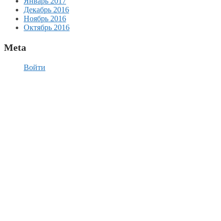
Январь 2017
Декабрь 2016
Ноябрь 2016
Октябрь 2016
Meta
Войти