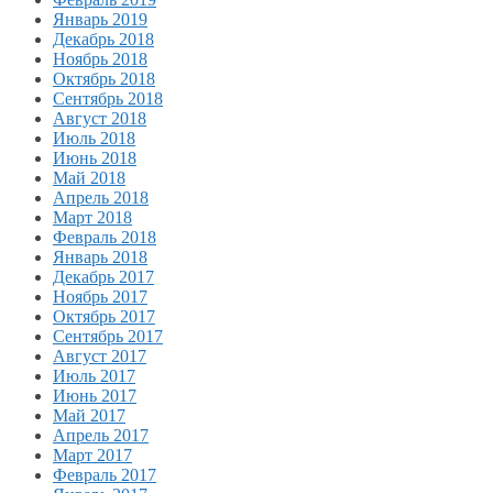
Январь 2019
Декабрь 2018
Ноябрь 2018
Октябрь 2018
Сентябрь 2018
Август 2018
Июль 2018
Июнь 2018
Май 2018
Апрель 2018
Март 2018
Февраль 2018
Январь 2018
Декабрь 2017
Ноябрь 2017
Октябрь 2017
Сентябрь 2017
Август 2017
Июль 2017
Июнь 2017
Май 2017
Апрель 2017
Март 2017
Февраль 2017