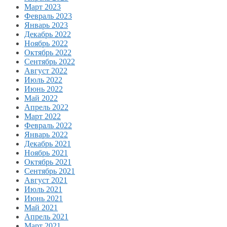
Март 2023
Февраль 2023
Январь 2023
Декабрь 2022
Ноябрь 2022
Октябрь 2022
Сентябрь 2022
Август 2022
Июль 2022
Июнь 2022
Май 2022
Апрель 2022
Март 2022
Февраль 2022
Январь 2022
Декабрь 2021
Ноябрь 2021
Октябрь 2021
Сентябрь 2021
Август 2021
Июль 2021
Июнь 2021
Май 2021
Апрель 2021
Март 2021