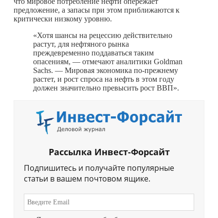
что мировое потребление нефти опережает
предложение, а запасы при этом приближаются к
критически низкому уровню.
«Хотя шансы на рецессию действительно
растут, для нефтяного рынка
преждевременно поддаваться таким
опасениям, — отмечают аналитики Goldman
Sachs. — Мировая экономика по-прежнему
растет, и рост спроса на нефть в этом году
должен значительно превысить рост ВВП».
Рассылка Инвест-Форсайт
Подпишитесь и получайте популярные
статьи в вашем почтовом ящике.