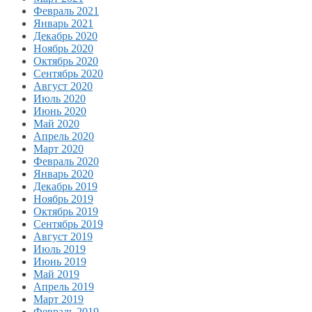
Февраль 2021
Январь 2021
Декабрь 2020
Ноябрь 2020
Октябрь 2020
Сентябрь 2020
Август 2020
Июль 2020
Июнь 2020
Май 2020
Апрель 2020
Март 2020
Февраль 2020
Январь 2020
Декабрь 2019
Ноябрь 2019
Октябрь 2019
Сентябрь 2019
Август 2019
Июль 2019
Июнь 2019
Май 2019
Апрель 2019
Март 2019
Февраль 2019