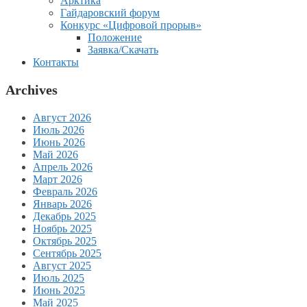
Арктика
Гайдаровский форум
Конкурс «Цифровой прорыв»
Положение
Заявка/Скачать
Контакты
Archives
Август 2026
Июль 2026
Июнь 2026
Май 2026
Апрель 2026
Март 2026
Февраль 2026
Январь 2026
Декабрь 2025
Ноябрь 2025
Октябрь 2025
Сентябрь 2025
Август 2025
Июль 2025
Июнь 2025
Май 2025