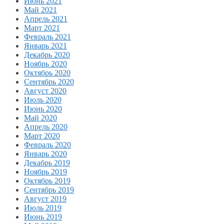
Июнь 2021
Май 2021
Апрель 2021
Март 2021
Февраль 2021
Январь 2021
Декабрь 2020
Ноябрь 2020
Октябрь 2020
Сентябрь 2020
Август 2020
Июль 2020
Июнь 2020
Май 2020
Апрель 2020
Март 2020
Февраль 2020
Январь 2020
Декабрь 2019
Ноябрь 2019
Октябрь 2019
Сентябрь 2019
Август 2019
Июль 2019
Июнь 2019