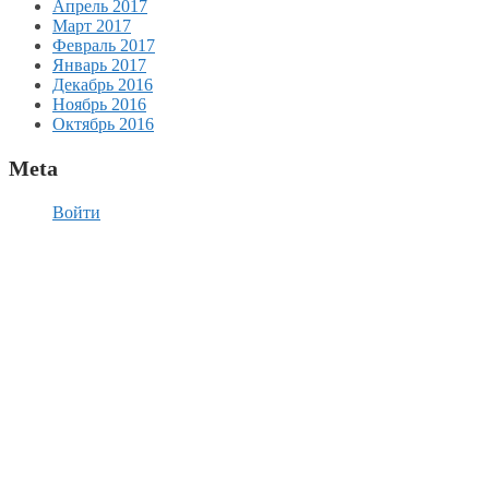
Апрель 2017
Март 2017
Февраль 2017
Январь 2017
Декабрь 2016
Ноябрь 2016
Октябрь 2016
Meta
Войти