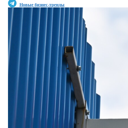
Новые бизнес-тренды