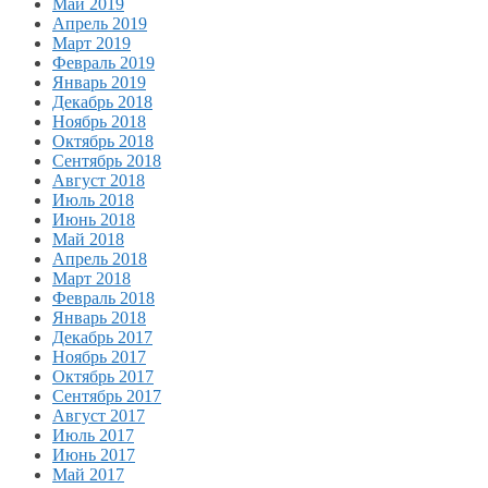
Май 2019
Апрель 2019
Март 2019
Февраль 2019
Январь 2019
Декабрь 2018
Ноябрь 2018
Октябрь 2018
Сентябрь 2018
Август 2018
Июль 2018
Июнь 2018
Май 2018
Апрель 2018
Март 2018
Февраль 2018
Январь 2018
Декабрь 2017
Ноябрь 2017
Октябрь 2017
Сентябрь 2017
Август 2017
Июль 2017
Июнь 2017
Май 2017