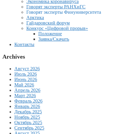
Экономика коронавируса
Говорят эксперты РАНХиГС
Говорят эксперты Финуниверситета
Арктика
Гайдаровский форум
Конкурс «Цифровой прорыв»
Положение
Заявка/Скачать
Контакты
Archives
Август 2026
Июль 2026
Июнь 2026
Май 2026
Апрель 2026
Март 2026
Февраль 2026
Январь 2026
Декабрь 2025
Ноябрь 2025
Октябрь 2025
Сентябрь 2025
Август 2025