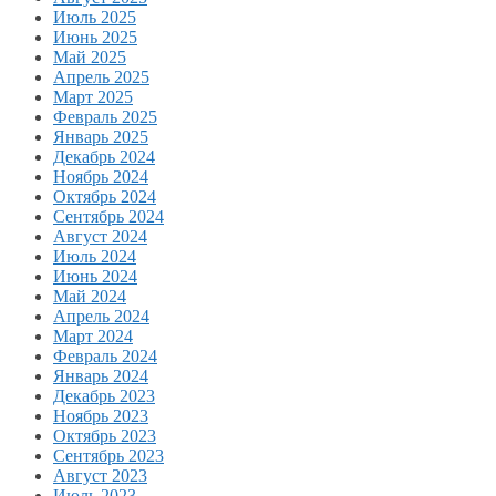
Июль 2025
Июнь 2025
Май 2025
Апрель 2025
Март 2025
Февраль 2025
Январь 2025
Декабрь 2024
Ноябрь 2024
Октябрь 2024
Сентябрь 2024
Август 2024
Июль 2024
Июнь 2024
Май 2024
Апрель 2024
Март 2024
Февраль 2024
Январь 2024
Декабрь 2023
Ноябрь 2023
Октябрь 2023
Сентябрь 2023
Август 2023
Июль 2023