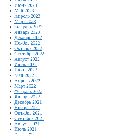
Июнь 2023
Май 2023
Апрель 2023
Март 2023
Февраль 2023
Январь 2023
Декабрь 2022
Ноябрь 2022
Октябрь 2022
Сентябрь 2022
Август 2022
Июль 2022
Июнь 2022
Май 2022
Апрель 2022
Март 2022
Февраль 2022
Январь 2022
Декабрь 2021
Ноябрь 2021
Октябрь 2021
Сентябрь 2021
Август 2021
Июль 2021