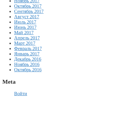
Ноябрь 2017
Октябрь 2017
Сентябрь 2017
Август 2017
Июль 2017
Июнь 2017
Май 2017
Апрель 2017
Март 2017
Февраль 2017
Январь 2017
Декабрь 2016
Ноябрь 2016
Октябрь 2016
Meta
Войти