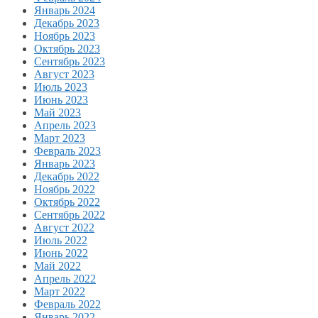
Январь 2024
Декабрь 2023
Ноябрь 2023
Октябрь 2023
Сентябрь 2023
Август 2023
Июль 2023
Июнь 2023
Май 2023
Апрель 2023
Март 2023
Февраль 2023
Январь 2023
Декабрь 2022
Ноябрь 2022
Октябрь 2022
Сентябрь 2022
Август 2022
Июль 2022
Июнь 2022
Май 2022
Апрель 2022
Март 2022
Февраль 2022
Январь 2022