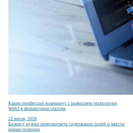
Какие профессии возникнут с развитием технологии
Web3 в финансовом секторе
22 июля, 2026
Бизнесу нужно пересмотреть содержание ролей и ввести
новые позиции