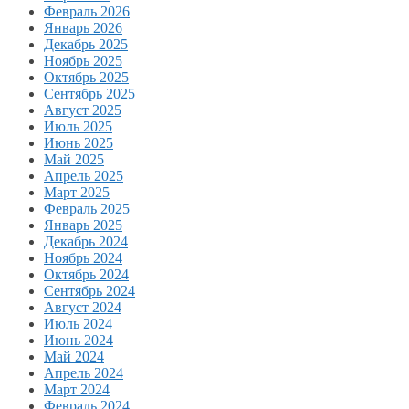
Февраль 2026
Январь 2026
Декабрь 2025
Ноябрь 2025
Октябрь 2025
Сентябрь 2025
Август 2025
Июль 2025
Июнь 2025
Май 2025
Апрель 2025
Март 2025
Февраль 2025
Январь 2025
Декабрь 2024
Ноябрь 2024
Октябрь 2024
Сентябрь 2024
Август 2024
Июль 2024
Июнь 2024
Май 2024
Апрель 2024
Март 2024
Февраль 2024