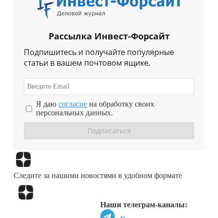
Рассылка Инвест-Форсайт
Подпишитесь и получайте популярные
статьи в вашем почтовом ящике.
Я даю
согласие
на обработку своих
персональных данных.
Перейти в
Дзен
Следите за нашими новостями в удобном формате
Перейти в
Дзен
Наши телеграм-каналы: