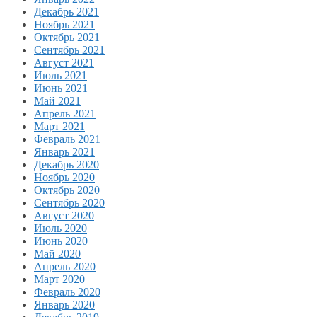
Декабрь 2021
Ноябрь 2021
Октябрь 2021
Сентябрь 2021
Август 2021
Июль 2021
Июнь 2021
Май 2021
Апрель 2021
Март 2021
Февраль 2021
Январь 2021
Декабрь 2020
Ноябрь 2020
Октябрь 2020
Сентябрь 2020
Август 2020
Июль 2020
Июнь 2020
Май 2020
Апрель 2020
Март 2020
Февраль 2020
Январь 2020