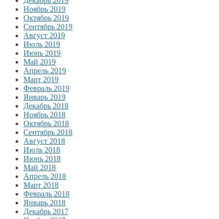
Декабрь 2019
Ноябрь 2019
Октябрь 2019
Сентябрь 2019
Август 2019
Июль 2019
Июнь 2019
Май 2019
Апрель 2019
Март 2019
Февраль 2019
Январь 2019
Декабрь 2018
Ноябрь 2018
Октябрь 2018
Сентябрь 2018
Август 2018
Июль 2018
Июнь 2018
Май 2018
Апрель 2018
Март 2018
Февраль 2018
Январь 2018
Декабрь 2017