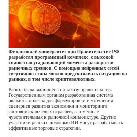
Финансовый университет при Правительстве РФ
разработал программный комплекс, с высокой
точностью угадывающий моменты разворотов
рыночных трендов. С помощью нейронных сетей
сверточного типа можно предсказывать ситуацию на
рынках, в том числе криптовалютных.
Работа была выполнена по заказу правительства.
Государственным органам разработанная система
окажется полезна для формулировки и уточнения
сценариев развития экономики и мониторинга
состояния ключевых отраслей, в том числе
чувствительных к рыночной конъюнктуре. Другие
участники рынка с помощью ИИ могут разрабатывать
эффективные торговые стратегии.