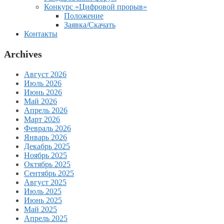
Конкурс «Цифровой прорыв»
Положение
Заявка/Скачать
Контакты
Archives
Август 2026
Июль 2026
Июнь 2026
Май 2026
Апрель 2026
Март 2026
Февраль 2026
Январь 2026
Декабрь 2025
Ноябрь 2025
Октябрь 2025
Сентябрь 2025
Август 2025
Июль 2025
Июнь 2025
Май 2025
Апрель 2025