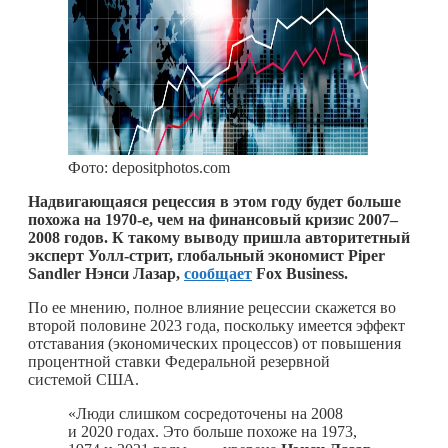
Фото: depositphotos.com
Надвигающаяся рецессия в этом году будет больше
похожа на 1970-е, чем на финансовый кризис 2007–
2008 годов. К такому выводу пришла авторитетный
эксперт Уолл-стрит, глобальный экономист Piper
Sandler Нэнси Лазар,
сообщает
Fox Business.
По ее мнению, полное влияние рецессии скажется во
второй половине 2023 года, поскольку имеется эффект
отставания (экономических процессов) от повышения
процентной ставки Федеральной резервной
системой США.
«Люди слишком сосредоточены на 2008
и 2020 годах. Это больше похоже на 1973,