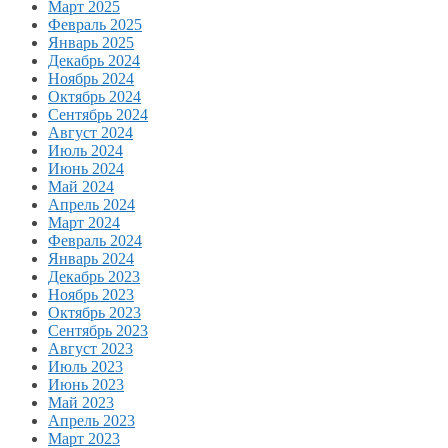
Март 2025
Февраль 2025
Январь 2025
Декабрь 2024
Ноябрь 2024
Октябрь 2024
Сентябрь 2024
Август 2024
Июль 2024
Июнь 2024
Май 2024
Апрель 2024
Март 2024
Февраль 2024
Январь 2024
Декабрь 2023
Ноябрь 2023
Октябрь 2023
Сентябрь 2023
Август 2023
Июль 2023
Июнь 2023
Май 2023
Апрель 2023
Март 2023