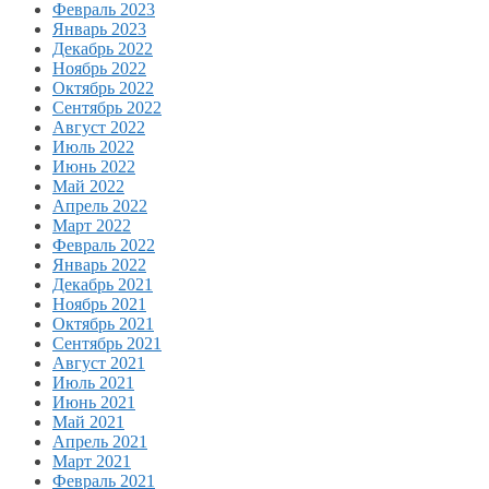
Февраль 2023
Январь 2023
Декабрь 2022
Ноябрь 2022
Октябрь 2022
Сентябрь 2022
Август 2022
Июль 2022
Июнь 2022
Май 2022
Апрель 2022
Март 2022
Февраль 2022
Январь 2022
Декабрь 2021
Ноябрь 2021
Октябрь 2021
Сентябрь 2021
Август 2021
Июль 2021
Июнь 2021
Май 2021
Апрель 2021
Март 2021
Февраль 2021