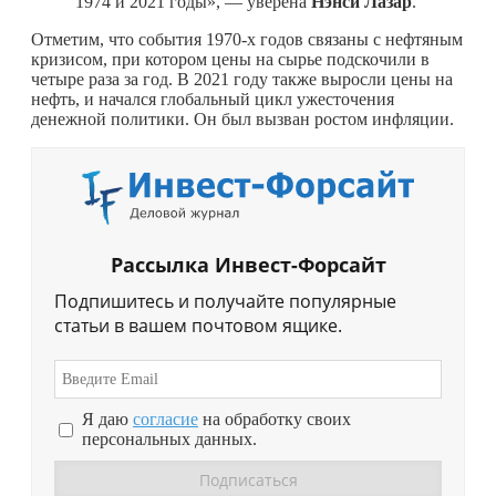
1974 и 2021 годы», — уверена
Нэнси Лазар
.
Отметим, что события 1970-х годов связаны с нефтяным
кризисом, при котором цены на сырье подскочили в
четыре раза за год. В 2021 году также выросли цены на
нефть, и начался глобальный цикл ужесточения
денежной политики. Он был вызван ростом инфляции.
Рассылка Инвест-Форсайт
Подпишитесь и получайте популярные
статьи в вашем почтовом ящике.
Я даю
согласие
на обработку своих
персональных данных.