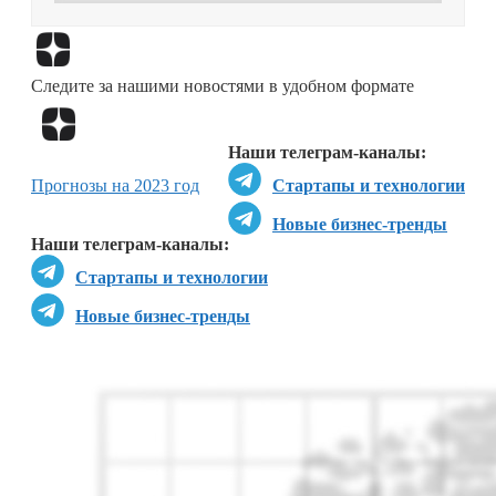
Перейти в
Дзен
Следите за нашими новостями в удобном формате
Перейти в
Дзен
Наши телеграм-каналы:
Прогнозы на 2023 год
Стартапы и технологии
Новые бизнес-тренды
Наши телеграм-каналы:
Стартапы и технологии
Новые бизнес-тренды