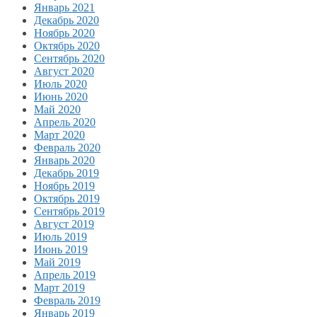
Январь 2021
Декабрь 2020
Ноябрь 2020
Октябрь 2020
Сентябрь 2020
Август 2020
Июль 2020
Июнь 2020
Май 2020
Апрель 2020
Март 2020
Февраль 2020
Январь 2020
Декабрь 2019
Ноябрь 2019
Октябрь 2019
Сентябрь 2019
Август 2019
Июль 2019
Июнь 2019
Май 2019
Апрель 2019
Март 2019
Февраль 2019
Январь 2019