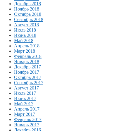
Декабрь 2018
Ноябрь 2018
Октябрь 2018
Сентябрь 2018
Август 2018
Июль 2018
Июнь 2018
Май 2018
Апрель 2018
Март 2018
Февраль 2018
Январь 2018
Декабрь 2017
Ноябрь 2017
Октябрь 2017
Сентябрь 2017
Август 2017
Июль 2017
Июнь 2017
Май 2017
Апрель 2017
Март 2017
Февраль 2017
Январь 2017
Декабрь 2016