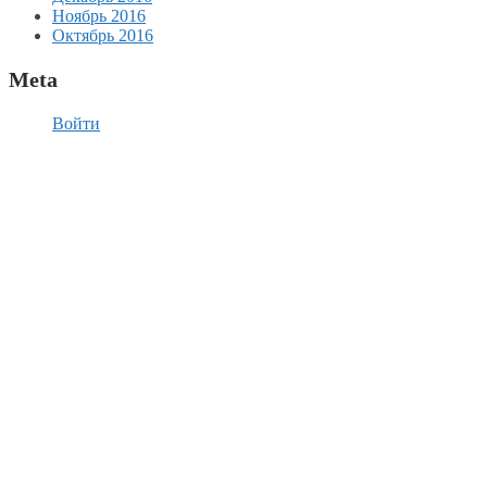
Ноябрь 2016
Октябрь 2016
Meta
Войти