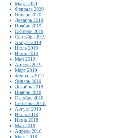
Март 2020
Февраль 2020
Январь 2020
Декабрь 2019
Ноябрь 2019
Октябрь 2019
Сентябрь 2019
Август 2019
Июль 2019
Июнь 2019
Май 2019
Апрель 2019
Март 2019
Февраль 2019
Январь 2019
Декабрь 2018
Ноябрь 2018
Октябрь 2018
Сентябрь 2018
Август 2018
Июль 2018
Июнь 2018
Май 2018
Апрель 2018
Март 2018