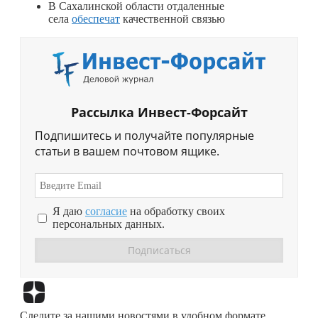
В Сахалинской области отдаленные
села
обеспечат
качественной связью
Рассылка Инвест-Форсайт
Подпишитесь и получайте популярные
статьи в вашем почтовом ящике.
Я даю
согласие
на обработку своих
персональных данных.
Перейти в
Дзен
Следите за нашими новостями в удобном формате