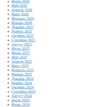
Июнь 2026
Май 2026
Апрель 2026
Март 2026
Февраль 2026
Январь 2026
Декабрь 2025
Ноябрь 2025
Октябрь 2025
Сентябрь 2025
Август 2025
Июль 2025
Июнь 2025
Май 2025
Апрель 2025
Март 2025
Февраль 2025
Январь 2025
Декабрь 2024
Ноябрь 2024
Октябрь 2024
Сентябрь 2024
Август 2024
Июль 2024
Июнь 2024