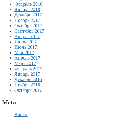
Февраль 2018
Январь 2018
Декабрь 2017
Ноябрь 2017
Октябрь 2017
Сентябрь 2017
Август 2017
Июль 2017
Июнь 2017
Май 2017
Апрель 2017
Март 2017
Февраль 2017
Январь 2017
Декабрь 2016
Ноябрь 2016
Октябрь 2016
Meta
Войти