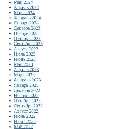
Май 2024
Апрель 2024
Март 2024
Февраль 2024
Январь 2024
Декабрь 2023
Ноябрь 2023
Октябрь 2023
Сентябрь 2023
Август 2023
Июль 2023
Июнь 2023
Май 2023
Апрель 2023
Март 2023
Февраль 2023
Январь 2023
Декабрь 2022
Ноябрь 2022
Октябрь 2022
Сентябрь 2022
Август 2022
Июль 2022
Июнь 2022
Май 2022