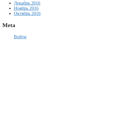
Декабрь 2016
Ноябрь 2016
Октябрь 2016
Meta
Войти