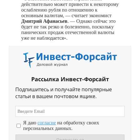
действительно может привести к некоторому
ослаблению рубля по отношению к
основным валютам, — считает экономист
Дмитрий Афанасьев
. — Однако сейчас это
будет не так резко и болезненно, поскольку
панических продаж отечественной валюты
уже не наблюдается».
Рассылка Инвест-Форсайт
Подпишитесь и получайте популярные
статьи в вашем почтовом ящике.
Я даю
согласие
на обработку своих
персональных данных.