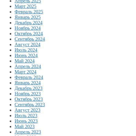
Апрель 2025
Март 2025
Февраль 2025
Январь 2025
Декабрь 2024
Ноябрь 2024
Октябрь 2024
Сентябрь 2024
Август 2024
Июль 2024
Июнь 2024
Май 2024
Апрель 2024
Март 2024
Февраль 2024
Январь 2024
Декабрь 2023
Ноябрь 2023
Октябрь 2023
Сентябрь 2023
Август 2023
Июль 2023
Июнь 2023
Май 2023
Апрель 2023