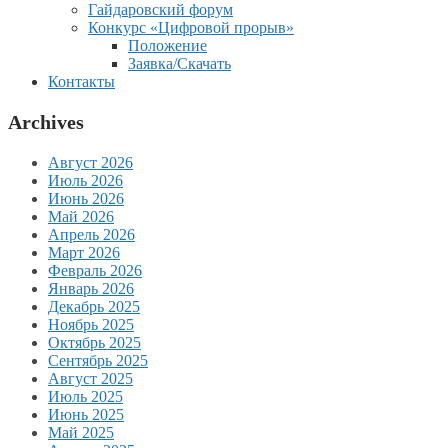
Гайдаровский форум
Конкурс «Цифровой прорыв»
Положение
Заявка/Скачать
Контакты
Archives
Август 2026
Июль 2026
Июнь 2026
Май 2026
Апрель 2026
Март 2026
Февраль 2026
Январь 2026
Декабрь 2025
Ноябрь 2025
Октябрь 2025
Сентябрь 2025
Август 2025
Июль 2025
Июнь 2025
Май 2025