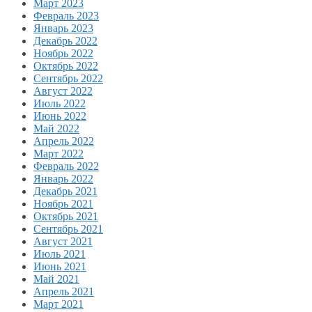
Март 2023
Февраль 2023
Январь 2023
Декабрь 2022
Ноябрь 2022
Октябрь 2022
Сентябрь 2022
Август 2022
Июль 2022
Июнь 2022
Май 2022
Апрель 2022
Март 2022
Февраль 2022
Январь 2022
Декабрь 2021
Ноябрь 2021
Октябрь 2021
Сентябрь 2021
Август 2021
Июль 2021
Июнь 2021
Май 2021
Апрель 2021
Март 2021