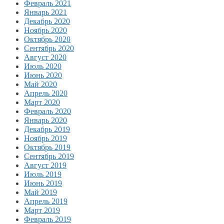
Февраль 2021
Январь 2021
Декабрь 2020
Ноябрь 2020
Октябрь 2020
Сентябрь 2020
Август 2020
Июль 2020
Июнь 2020
Май 2020
Апрель 2020
Март 2020
Февраль 2020
Январь 2020
Декабрь 2019
Ноябрь 2019
Октябрь 2019
Сентябрь 2019
Август 2019
Июль 2019
Июнь 2019
Май 2019
Апрель 2019
Март 2019
Февраль 2019