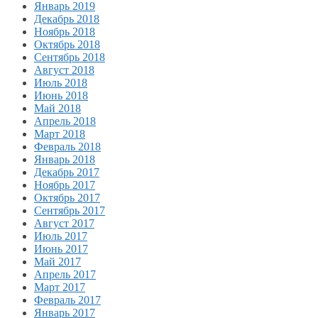
Январь 2019
Декабрь 2018
Ноябрь 2018
Октябрь 2018
Сентябрь 2018
Август 2018
Июль 2018
Июнь 2018
Май 2018
Апрель 2018
Март 2018
Февраль 2018
Январь 2018
Декабрь 2017
Ноябрь 2017
Октябрь 2017
Сентябрь 2017
Август 2017
Июль 2017
Июнь 2017
Май 2017
Апрель 2017
Март 2017
Февраль 2017
Январь 2017