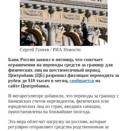
Сергей Гунеев / РИА Новости
Банк России заявил в пятницу, что смягчает
ограничения на переводы средств за границу для
физических лиц на шестимесячный период.
Центробанк (ЦБ) разрешил физлицам переводить за
рубеж до $10 тысяч в месяц,
сообщается
на
сайте Центробанка.
В мегарегуляторе добавили, что переводы за границу с
банковских счетов нерезидентов, физических или
юридических лиц из стран, введших санкции,
приостановлены на ближайшие полгода.
Эта мера облегчит нагрузку на россиян, которые
регулярно отправляют средства родственникам за