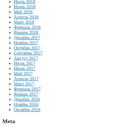
Июль 2018
Июнь 2018
Май 2018
Апрель 2018
Март 2018
Февраль 2018
Январь 2018
Декабрь 2017
Ноябрь 2017
Октябрь 2017
Сентябрь 2017
Август 2017
Июль 2017
Июнь 2017
Май 2017
Апрель 2017
Март 2017
Февраль 2017
Январь 2017
Декабрь 2016
Ноябрь 2016
Октябрь 2016
Meta