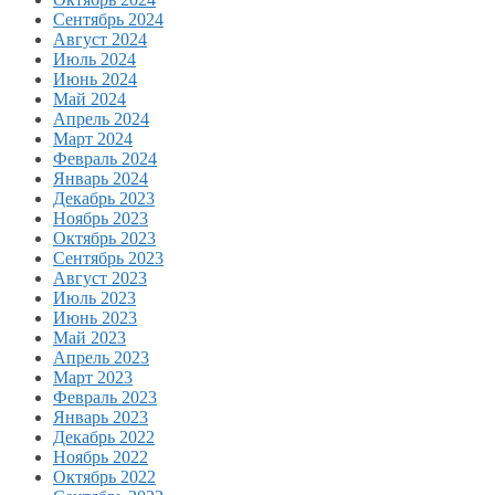
Сентябрь 2024
Август 2024
Июль 2024
Июнь 2024
Май 2024
Апрель 2024
Март 2024
Февраль 2024
Январь 2024
Декабрь 2023
Ноябрь 2023
Октябрь 2023
Сентябрь 2023
Август 2023
Июль 2023
Июнь 2023
Май 2023
Апрель 2023
Март 2023
Февраль 2023
Январь 2023
Декабрь 2022
Ноябрь 2022
Октябрь 2022