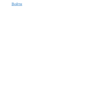
Войти