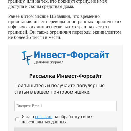
границу, или на тех, кто покинул страну, не имея
доступа к своим средствам дома.
Ранее в этом месяце ЦБ заявил, что временно
приостанавливает переводы иностранных юридических
и физических лиц из нескольких стран на счета за
границей. Он также ограничил переводы эквивалентом
не более $5 тысяч в месяц.
Рассылка Инвест-Форсайт
Подпишитесь и получайте популярные
статьи в вашем почтовом ящике.
Я даю
согласие
на обработку своих
персональных данных.