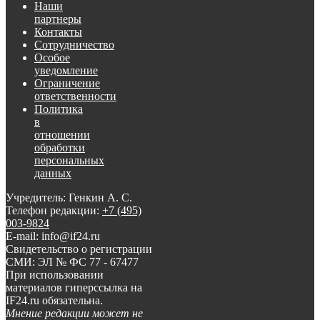
Наши
партнеры
Контакты
Сотрудничество
Особое
уведомление
Ограничение
ответственности
Политика
в
отношении
обработки
персональных
данных
Учредитель: Генкин А. С.
Телефон редакции:
+7 (495)
003-9824
E-mail: info@if24.ru
Свидетельство о регистрации
СМИ: ЭЛ № ФС 77 - 67477
При использовании
материалов гиперссылка на
IF24.ru обязательна.
Мнение редакции может не