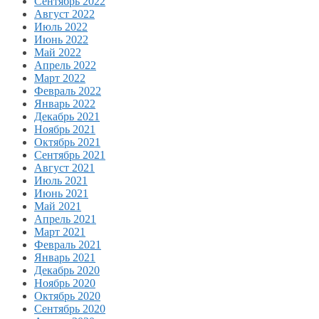
Сентябрь 2022
Август 2022
Июль 2022
Июнь 2022
Май 2022
Апрель 2022
Март 2022
Февраль 2022
Январь 2022
Декабрь 2021
Ноябрь 2021
Октябрь 2021
Сентябрь 2021
Август 2021
Июль 2021
Июнь 2021
Май 2021
Апрель 2021
Март 2021
Февраль 2021
Январь 2021
Декабрь 2020
Ноябрь 2020
Октябрь 2020
Сентябрь 2020