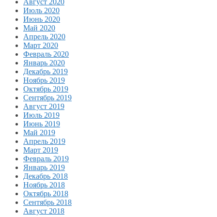
Август 2020
Июль 2020
Июнь 2020
Май 2020
Апрель 2020
Март 2020
Февраль 2020
Январь 2020
Декабрь 2019
Ноябрь 2019
Октябрь 2019
Сентябрь 2019
Август 2019
Июль 2019
Июнь 2019
Май 2019
Апрель 2019
Март 2019
Февраль 2019
Январь 2019
Декабрь 2018
Ноябрь 2018
Октябрь 2018
Сентябрь 2018
Август 2018