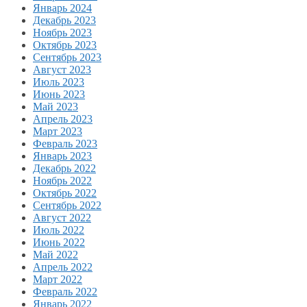
Январь 2024
Декабрь 2023
Ноябрь 2023
Октябрь 2023
Сентябрь 2023
Август 2023
Июль 2023
Июнь 2023
Май 2023
Апрель 2023
Март 2023
Февраль 2023
Январь 2023
Декабрь 2022
Ноябрь 2022
Октябрь 2022
Сентябрь 2022
Август 2022
Июль 2022
Июнь 2022
Май 2022
Апрель 2022
Март 2022
Февраль 2022
Январь 2022