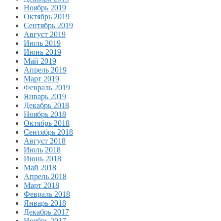
Ноябрь 2019
Октябрь 2019
Сентябрь 2019
Август 2019
Июль 2019
Июнь 2019
Май 2019
Апрель 2019
Март 2019
Февраль 2019
Январь 2019
Декабрь 2018
Ноябрь 2018
Октябрь 2018
Сентябрь 2018
Август 2018
Июль 2018
Июнь 2018
Май 2018
Апрель 2018
Март 2018
Февраль 2018
Январь 2018
Декабрь 2017
Ноябрь 2017