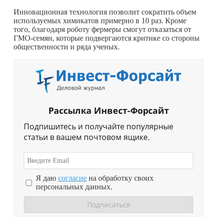
Инновационная технология позволит сократить объем
используемых химикатов примерно в 10 раз. Кроме
того, благодаря роботу фермеры смогут отказаться от
ГМО-семян, которые подвергаются критике со стороны
общественности и ряда ученых.
Рассылка Инвест-Форсайт
Подпишитесь и получайте популярные
статьи в вашем почтовом ящике.
Я даю
согласие
на обработку своих
персональных данных.