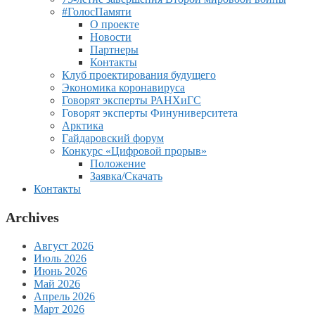
#ГолосПамяти
О проекте
Новости
Партнеры
Контакты
Клуб проектирования будущего
Экономика коронавируса
Говорят эксперты РАНХиГС
Говорят эксперты Финуниверситета
Арктика
Гайдаровский форум
Конкурс «Цифровой прорыв»
Положение
Заявка/Скачать
Контакты
Archives
Август 2026
Июль 2026
Июнь 2026
Май 2026
Апрель 2026
Март 2026