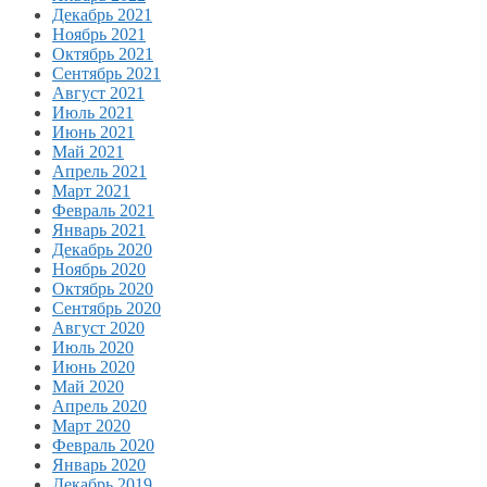
Декабрь 2021
Ноябрь 2021
Октябрь 2021
Сентябрь 2021
Август 2021
Июль 2021
Июнь 2021
Май 2021
Апрель 2021
Март 2021
Февраль 2021
Январь 2021
Декабрь 2020
Ноябрь 2020
Октябрь 2020
Сентябрь 2020
Август 2020
Июль 2020
Июнь 2020
Май 2020
Апрель 2020
Март 2020
Февраль 2020
Январь 2020
Декабрь 2019