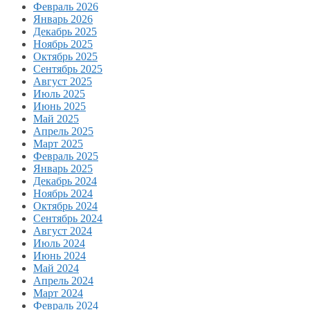
Февраль 2026
Январь 2026
Декабрь 2025
Ноябрь 2025
Октябрь 2025
Сентябрь 2025
Август 2025
Июль 2025
Июнь 2025
Май 2025
Апрель 2025
Март 2025
Февраль 2025
Январь 2025
Декабрь 2024
Ноябрь 2024
Октябрь 2024
Сентябрь 2024
Август 2024
Июль 2024
Июнь 2024
Май 2024
Апрель 2024
Март 2024
Февраль 2024