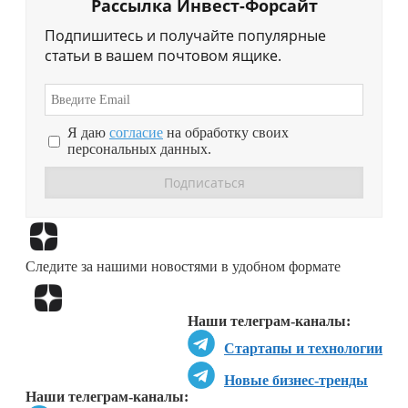
Рассылка Инвест-Форсайт
Подпишитесь и получайте популярные
статьи в вашем почтовом ящике.
Я даю
согласие
на обработку своих
персональных данных.
Перейти в
Дзен
Следите за нашими новостями в удобном формате
Перейти в
Дзен
Наши телеграм-каналы:
Стартапы и технологии
Новые бизнес-тренды
Наши телеграм-каналы: