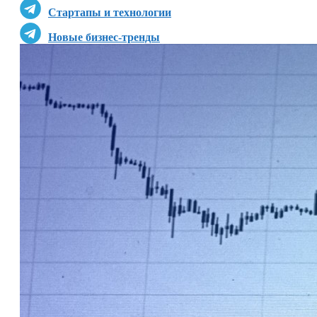
Стартапы и технологии
Новые бизнес-тренды