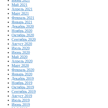
Июнь 2021
Май 2021
Апрель 2021
Март 2021
Февраль 2021
Январь 2021
Декабрь 2020
Ноябрь 2020
Октябрь 2020
Сентябрь 2020
Август 2020
Июль 2020
Июнь 2020
Май 2020
Апрель 2020
Март 2020
Февраль 2020
Январь 2020
Декабрь 2019
Ноябрь 2019
Октябрь 2019
Сентябрь 2019
Август 2019
Июль 2019
Июнь 2019