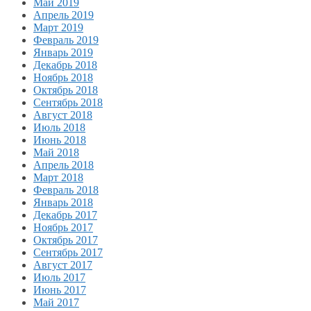
Май 2019
Апрель 2019
Март 2019
Февраль 2019
Январь 2019
Декабрь 2018
Ноябрь 2018
Октябрь 2018
Сентябрь 2018
Август 2018
Июль 2018
Июнь 2018
Май 2018
Апрель 2018
Март 2018
Февраль 2018
Январь 2018
Декабрь 2017
Ноябрь 2017
Октябрь 2017
Сентябрь 2017
Август 2017
Июль 2017
Июнь 2017
Май 2017