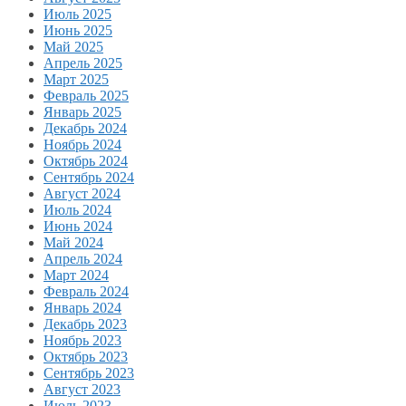
Июль 2025
Июнь 2025
Май 2025
Апрель 2025
Март 2025
Февраль 2025
Январь 2025
Декабрь 2024
Ноябрь 2024
Октябрь 2024
Сентябрь 2024
Август 2024
Июль 2024
Июнь 2024
Май 2024
Апрель 2024
Март 2024
Февраль 2024
Январь 2024
Декабрь 2023
Ноябрь 2023
Октябрь 2023
Сентябрь 2023
Август 2023
Июль 2023