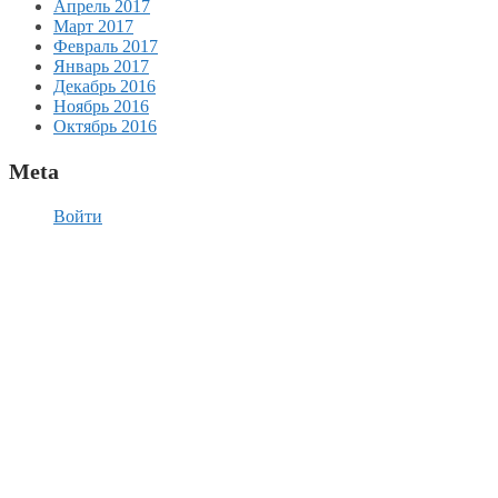
Апрель 2017
Март 2017
Февраль 2017
Январь 2017
Декабрь 2016
Ноябрь 2016
Октябрь 2016
Meta
Войти