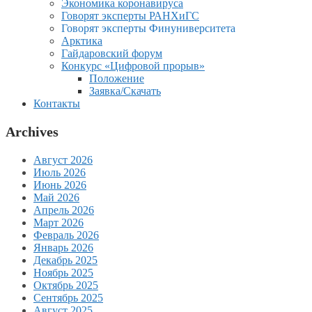
Экономика коронавируса
Говорят эксперты РАНХиГС
Говорят эксперты Финуниверситета
Арктика
Гайдаровский форум
Конкурс «Цифровой прорыв»
Положение
Заявка/Скачать
Контакты
Archives
Август 2026
Июль 2026
Июнь 2026
Май 2026
Апрель 2026
Март 2026
Февраль 2026
Январь 2026
Декабрь 2025
Ноябрь 2025
Октябрь 2025
Сентябрь 2025
Август 2025