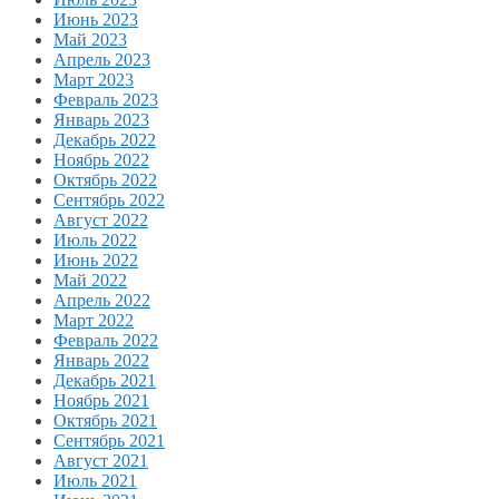
Июнь 2023
Май 2023
Апрель 2023
Март 2023
Февраль 2023
Январь 2023
Декабрь 2022
Ноябрь 2022
Октябрь 2022
Сентябрь 2022
Август 2022
Июль 2022
Июнь 2022
Май 2022
Апрель 2022
Март 2022
Февраль 2022
Январь 2022
Декабрь 2021
Ноябрь 2021
Октябрь 2021
Сентябрь 2021
Август 2021
Июль 2021