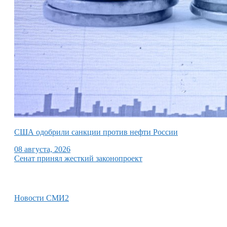
США одобрили санкции против нефти России
08 августа, 2026
Сенат принял жесткий законопроект
Новости СМИ2