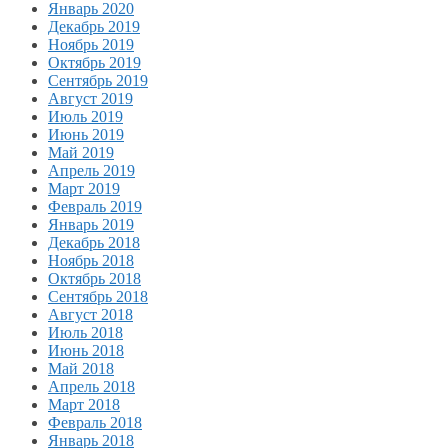
Январь 2020
Декабрь 2019
Ноябрь 2019
Октябрь 2019
Сентябрь 2019
Август 2019
Июль 2019
Июнь 2019
Май 2019
Апрель 2019
Март 2019
Февраль 2019
Январь 2019
Декабрь 2018
Ноябрь 2018
Октябрь 2018
Сентябрь 2018
Август 2018
Июль 2018
Июнь 2018
Май 2018
Апрель 2018
Март 2018
Февраль 2018
Январь 2018