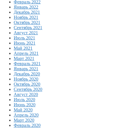
Февраль 2022
Январь 2022
Декабрь 2021
Ноябрь 2021
Октябрь 2021
Сентябрь 2021
Август 2021
Июль 2021
Июнь 2021
Май 2021
Апрель 2021
Март 2021
Февраль 2021
Январь 2021
Декабрь 2020
Ноябрь 2020
Октябрь 2020
Сентябрь 2020
Август 2020
Июль 2020
Июнь 2020
Май 2020
Апрель 2020
Март 2020
Февраль 2020