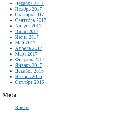
Декабрь 2017
Ноябрь 2017
Октябрь 2017
Сентябрь 2017
Август 2017
Июль 2017
Июнь 2017
Май 2017
Апрель 2017
Март 2017
Февраль 2017
Январь 2017
Декабрь 2016
Ноябрь 2016
Октябрь 2016
Meta
Войти