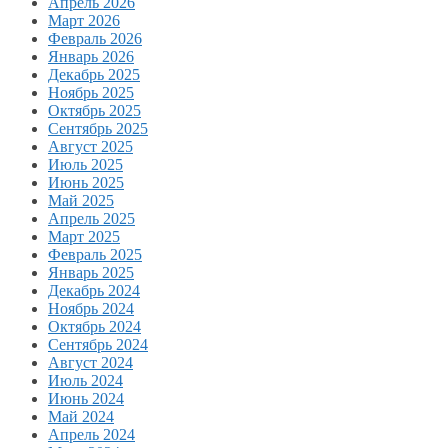
Апрель 2026
Март 2026
Февраль 2026
Январь 2026
Декабрь 2025
Ноябрь 2025
Октябрь 2025
Сентябрь 2025
Август 2025
Июль 2025
Июнь 2025
Май 2025
Апрель 2025
Март 2025
Февраль 2025
Январь 2025
Декабрь 2024
Ноябрь 2024
Октябрь 2024
Сентябрь 2024
Август 2024
Июль 2024
Июнь 2024
Май 2024
Апрель 2024