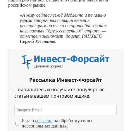
российском рынке.
«А кому сейчас легко? Медленно и печально
угроза вторичных санкций ведет к
рестрикциям даже со стороны банков так
называемых “дружественных” стран», —
отмечает экономист, доцент РАНХиГС
Сергей Хестанов
.
Рассылка Инвест-Форсайт
Подпишитесь и получайте популярные
статьи в вашем почтовом ящике.
Я даю
согласие
на обработку своих
персональных данных.