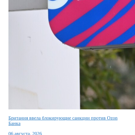
Британия ввела блокирующие санкции против Ozon
Банка
06 августа, 2026