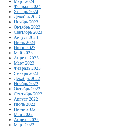
Март 2024
Февраль 2024
Январь 2024
Декабрь 2023
Ноябрь 2023
Октябрь 2023
Сентябрь 2023
Август 2023
Июль 2023
Июнь 2023
Май 2023
Апрель 2023
Март 2023
Февраль 2023
Январь 2023
Декабрь 2022
Ноябрь 2022
Октябрь 2022
Сентябрь 2022
Август 2022
Июль 2022
Июнь 2022
Май 2022
Апрель 2022
Март 2022