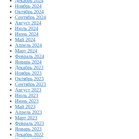
Декабрь 2024
Ноябрь 2024
Октябрь 2024
Сентябрь 2024
Август 2024
Июль 2024
Июнь 2024
Май 2024
Апрель 2024
Март 2024
Февраль 2024
Январь 2024
Декабрь 2023
Ноябрь 2023
Октябрь 2023
Сентябрь 2023
Август 2023
Июль 2023
Июнь 2023
Май 2023
Апрель 2023
Март 2023
Февраль 2023
Январь 2023
Декабрь 2022