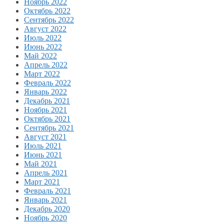
Ноябрь 2022
Октябрь 2022
Сентябрь 2022
Август 2022
Июль 2022
Июнь 2022
Май 2022
Апрель 2022
Март 2022
Февраль 2022
Январь 2022
Декабрь 2021
Ноябрь 2021
Октябрь 2021
Сентябрь 2021
Август 2021
Июль 2021
Июнь 2021
Май 2021
Апрель 2021
Март 2021
Февраль 2021
Январь 2021
Декабрь 2020
Ноябрь 2020