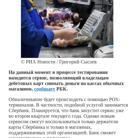
© РИА Новости / Григорий Сысоев
На данный момент в процессе тестирования
находится сервис, позволяющий владельцам
дебетовых карт снимать деньги на кассах обычных
магазинов,
сообщает
РБК.
Обналичивание будет происходить с помощью POS-
терминалов. В частности, подобной услугой занимается
Сбербанк. Планируется, что банк запустит сервис уже
во втором квартале текущего года. Однако новым
сервисом смогут воспользоваться только держатели
карты Сбербанка и только в магазинах,
поддерживаемых этой организацией. Банк сможет