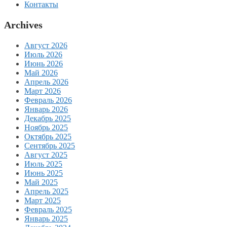
Контакты
Archives
Август 2026
Июль 2026
Июнь 2026
Май 2026
Апрель 2026
Март 2026
Февраль 2026
Январь 2026
Декабрь 2025
Ноябрь 2025
Октябрь 2025
Сентябрь 2025
Август 2025
Июль 2025
Июнь 2025
Май 2025
Апрель 2025
Март 2025
Февраль 2025
Январь 2025