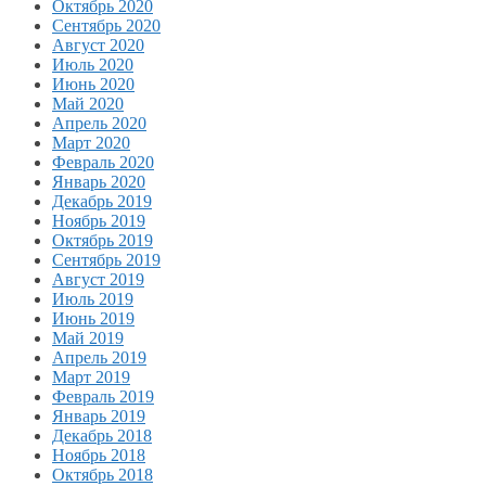
Октябрь 2020
Сентябрь 2020
Август 2020
Июль 2020
Июнь 2020
Май 2020
Апрель 2020
Март 2020
Февраль 2020
Январь 2020
Декабрь 2019
Ноябрь 2019
Октябрь 2019
Сентябрь 2019
Август 2019
Июль 2019
Июнь 2019
Май 2019
Апрель 2019
Март 2019
Февраль 2019
Январь 2019
Декабрь 2018
Ноябрь 2018
Октябрь 2018