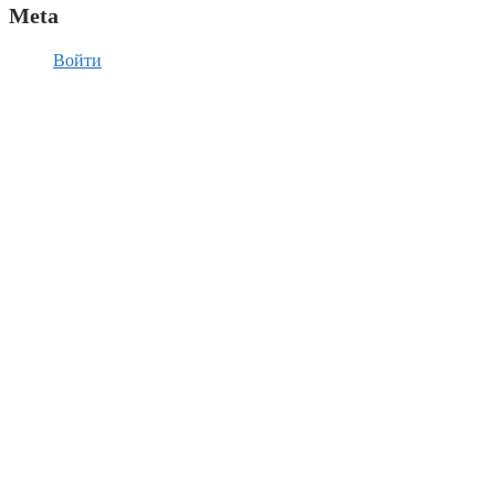
Meta
Войти