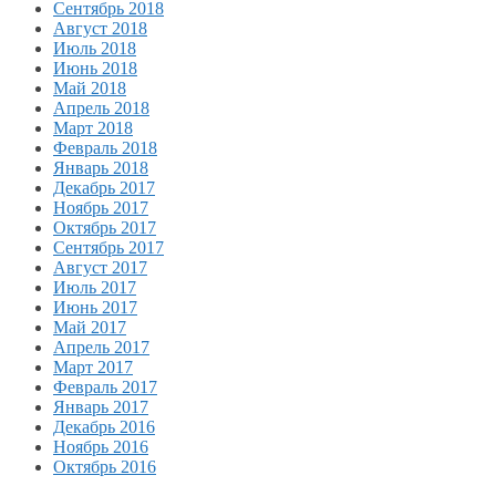
Сентябрь 2018
Август 2018
Июль 2018
Июнь 2018
Май 2018
Апрель 2018
Март 2018
Февраль 2018
Январь 2018
Декабрь 2017
Ноябрь 2017
Октябрь 2017
Сентябрь 2017
Август 2017
Июль 2017
Июнь 2017
Май 2017
Апрель 2017
Март 2017
Февраль 2017
Январь 2017
Декабрь 2016
Ноябрь 2016
Октябрь 2016