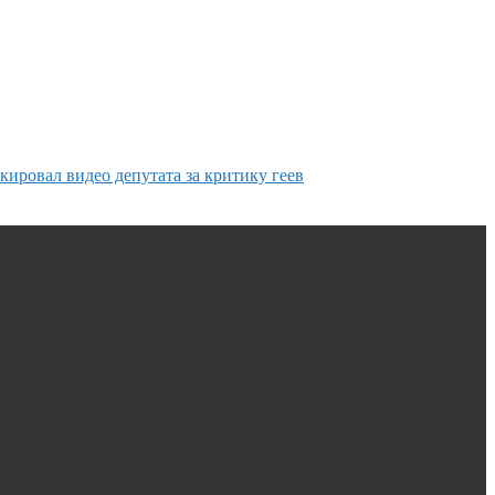
кировал видео депутата за критику геев