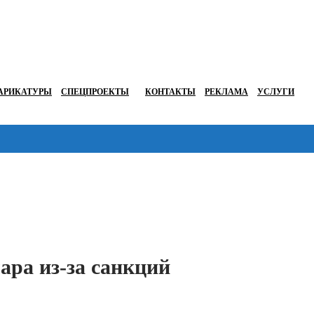
АРИКАТУРЫ
СПЕЦПРОЕКТЫ
КОНТАКТЫ
РЕКЛАМА
УСЛУГИ
Перейти в
ара из-за санкций