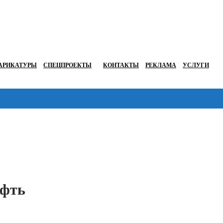
АРИКАТУРЫ
СПЕЦПРОЕКТЫ
КОНТАКТЫ
РЕКЛАМА
УСЛУГИ
Перейти в
ефть