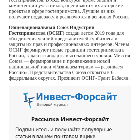
компетенций участников, оцениваются их авторские
проекты в сфере гостеприимства. Лучшие из них
получают поддержку и реализуются в регионах России.
Общенациональный Союз Индустрии
Гостеприимства (ОСИГ)
создан летом 2019 года для
объединения усилий представителей турбизнеса и
защиты их прав и профессиональных интересов. Члены
ОСИГ формируют новые традиции гостеприимства в
России, задают стандарты высочайшего уровня. Миссия
Союза — формирование и продвижение новой
национальной идеи «Развиваем туризм — развиваем
Россию». Представительства Союза открыты в 6
федеральных округах. Президент ОСИГ- Грант Бабасян.
Рассылка Инвест-Форсайт
Подпишитесь и получайте популярные
статьи в вашем почтовом ящике.