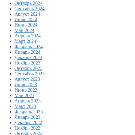
Октябрь 2024
Сентябрь 2024
Август 2024
Июль 2024
Июнь 2024
Май 2024
Апрель 2024
Март 2024
Февраль 2024
Январь 2024
Декабрь 2023
Ноябрь 2023
Октябрь 2023
Сентябрь 2023
Август 2023
Июль 2023
Июнь 2023
Май 2023
Апрель 2023
Март 2023
Февраль 2023
Январь 2023
Декабрь 2022
Ноябрь 2022
Октябрь 2022