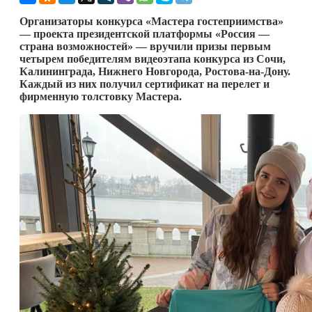
Организаторы конкурса «Мастера гостеприимства»
— проекта президентской платформы «Россия —
страна возможностей» — вручили призы первым
четырем победителям видеоэтапа конкурса из Сочи,
Калининграда, Нижнего Новгорода, Ростова-на-Дону.
Каждый из них получил сертификат на перелет и
фирменную толстовку Мастера.