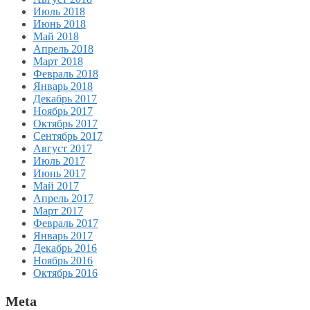
Июль 2018
Июнь 2018
Май 2018
Апрель 2018
Март 2018
Февраль 2018
Январь 2018
Декабрь 2017
Ноябрь 2017
Октябрь 2017
Сентябрь 2017
Август 2017
Июль 2017
Июнь 2017
Май 2017
Апрель 2017
Март 2017
Февраль 2017
Январь 2017
Декабрь 2016
Ноябрь 2016
Октябрь 2016
Meta