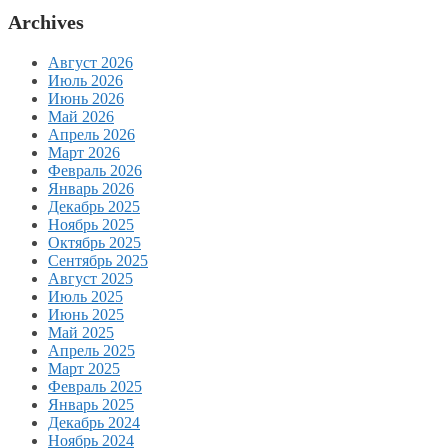
Archives
Август 2026
Июль 2026
Июнь 2026
Май 2026
Апрель 2026
Март 2026
Февраль 2026
Январь 2026
Декабрь 2025
Ноябрь 2025
Октябрь 2025
Сентябрь 2025
Август 2025
Июль 2025
Июнь 2025
Май 2025
Апрель 2025
Март 2025
Февраль 2025
Январь 2025
Декабрь 2024
Ноябрь 2024