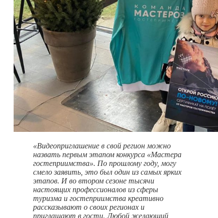
«Видеоприглашение в свой регион можно
назвать первым этапом конкурса «Мастера
гостеприимства». По прошлому году, могу
смело заявить, это был один из самых ярких
этапов. И во втором сезоне тысячи
настоящих профессионалов из сферы
туризма и гостеприимства креативно
рассказывают о своих регионах и
приглашают в гости. Любой желающий,