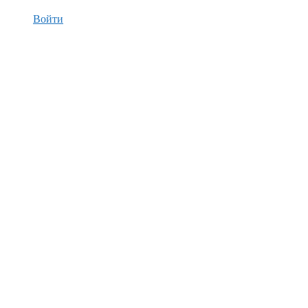
Войти