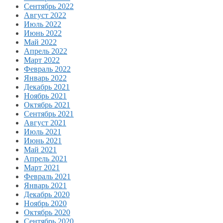
Сентябрь 2022
Август 2022
Июль 2022
Июнь 2022
Май 2022
Апрель 2022
Март 2022
Февраль 2022
Январь 2022
Декабрь 2021
Ноябрь 2021
Октябрь 2021
Сентябрь 2021
Август 2021
Июль 2021
Июнь 2021
Май 2021
Апрель 2021
Март 2021
Февраль 2021
Январь 2021
Декабрь 2020
Ноябрь 2020
Октябрь 2020
Сентябрь 2020