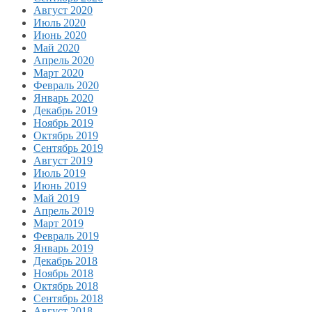
Август 2020
Июль 2020
Июнь 2020
Май 2020
Апрель 2020
Март 2020
Февраль 2020
Январь 2020
Декабрь 2019
Ноябрь 2019
Октябрь 2019
Сентябрь 2019
Август 2019
Июль 2019
Июнь 2019
Май 2019
Апрель 2019
Март 2019
Февраль 2019
Январь 2019
Декабрь 2018
Ноябрь 2018
Октябрь 2018
Сентябрь 2018
Август 2018