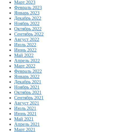
Март 2023
Февраль 2023
Январь 2023
Декабрь 2022
Ноябрь 2022
Октябрь 2022
Сентябрь 2022
Август 2022
Июль 2022
Июнь 2022
Май 2022
Апрель 2022
Март 2022
Февраль 2022
Январь 2022
Декабрь 2021
Ноябрь 2021
Октябрь 2021
Сентябрь 2021
Август 2021
Июль 2021
Июнь 2021
Май 2021
Апрель 2021
Март 2021