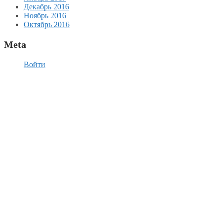
Декабрь 2016
Ноябрь 2016
Октябрь 2016
Meta
Войти