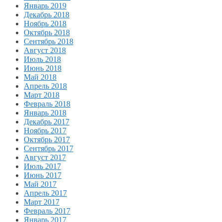
Январь 2019
Декабрь 2018
Ноябрь 2018
Октябрь 2018
Сентябрь 2018
Август 2018
Июль 2018
Июнь 2018
Май 2018
Апрель 2018
Март 2018
Февраль 2018
Январь 2018
Декабрь 2017
Ноябрь 2017
Октябрь 2017
Сентябрь 2017
Август 2017
Июль 2017
Июнь 2017
Май 2017
Апрель 2017
Март 2017
Февраль 2017
Январь 2017