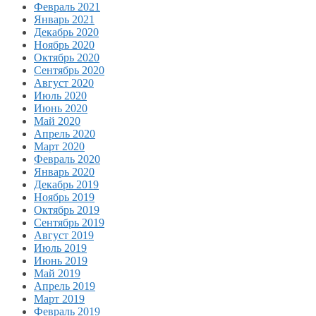
Февраль 2021
Январь 2021
Декабрь 2020
Ноябрь 2020
Октябрь 2020
Сентябрь 2020
Август 2020
Июль 2020
Июнь 2020
Май 2020
Апрель 2020
Март 2020
Февраль 2020
Январь 2020
Декабрь 2019
Ноябрь 2019
Октябрь 2019
Сентябрь 2019
Август 2019
Июль 2019
Июнь 2019
Май 2019
Апрель 2019
Март 2019
Февраль 2019