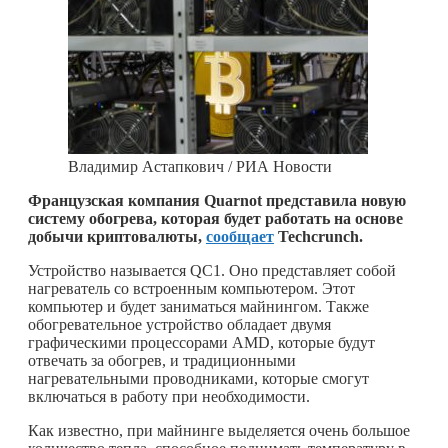
Владимир Астапкович / РИА Новости
Французская компания Quarnot представила новую
систему обогрева, которая будет работать на основе
добычи криптовалюты,
сообщает
Techcrunch.
Устройство называется QC1. Оно представляет собой
нагреватель со встроенным компьютером. Этот
компьютер и будет заниматься майнингом. Также
обогревательное устройство обладает двумя
графическими процессорами AMD, которые будут
отвечать за обогрев, и традиционными
нагревательными проводниками, которые смогут
включаться в работу при необходимости.
Как известно, при майнинге выделяется очень большое