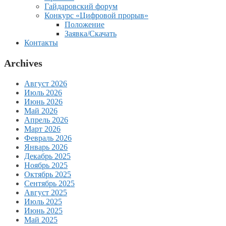
Гайдаровский форум
Конкурс «Цифровой прорыв»
Положение
Заявка/Скачать
Контакты
Archives
Август 2026
Июль 2026
Июнь 2026
Май 2026
Апрель 2026
Март 2026
Февраль 2026
Январь 2026
Декабрь 2025
Ноябрь 2025
Октябрь 2025
Сентябрь 2025
Август 2025
Июль 2025
Июнь 2025
Май 2025