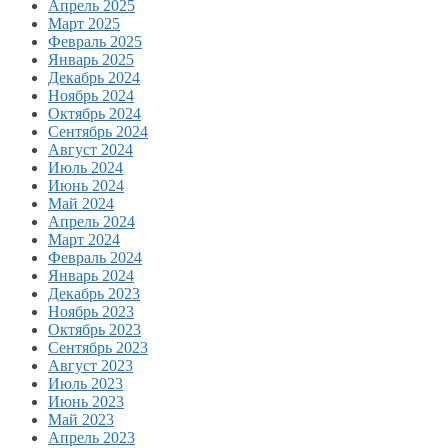
Апрель 2025
Март 2025
Февраль 2025
Январь 2025
Декабрь 2024
Ноябрь 2024
Октябрь 2024
Сентябрь 2024
Август 2024
Июль 2024
Июнь 2024
Май 2024
Апрель 2024
Март 2024
Февраль 2024
Январь 2024
Декабрь 2023
Ноябрь 2023
Октябрь 2023
Сентябрь 2023
Август 2023
Июль 2023
Июнь 2023
Май 2023
Апрель 2023