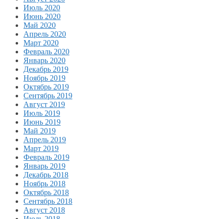
Июль 2020
Июнь 2020
Май 2020
Апрель 2020
Март 2020
Февраль 2020
Январь 2020
Декабрь 2019
Ноябрь 2019
Октябрь 2019
Сентябрь 2019
Август 2019
Июль 2019
Июнь 2019
Май 2019
Апрель 2019
Март 2019
Февраль 2019
Январь 2019
Декабрь 2018
Ноябрь 2018
Октябрь 2018
Сентябрь 2018
Август 2018
Июль 2018