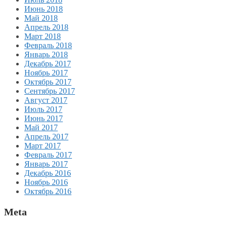
Июнь 2018
Май 2018
Апрель 2018
Март 2018
Февраль 2018
Январь 2018
Декабрь 2017
Ноябрь 2017
Октябрь 2017
Сентябрь 2017
Август 2017
Июль 2017
Июнь 2017
Май 2017
Апрель 2017
Март 2017
Февраль 2017
Январь 2017
Декабрь 2016
Ноябрь 2016
Октябрь 2016
Meta