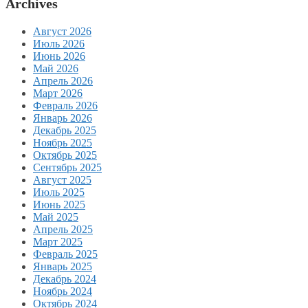
Archives
Август 2026
Июль 2026
Июнь 2026
Май 2026
Апрель 2026
Март 2026
Февраль 2026
Январь 2026
Декабрь 2025
Ноябрь 2025
Октябрь 2025
Сентябрь 2025
Август 2025
Июль 2025
Июнь 2025
Май 2025
Апрель 2025
Март 2025
Февраль 2025
Январь 2025
Декабрь 2024
Ноябрь 2024
Октябрь 2024