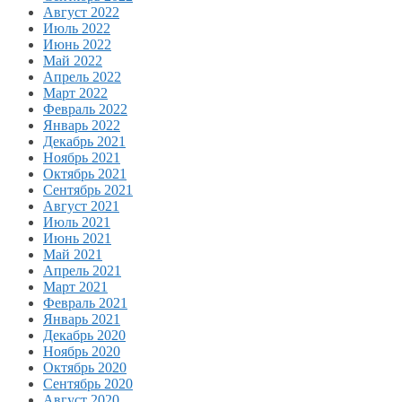
Август 2022
Июль 2022
Июнь 2022
Май 2022
Апрель 2022
Март 2022
Февраль 2022
Январь 2022
Декабрь 2021
Ноябрь 2021
Октябрь 2021
Сентябрь 2021
Август 2021
Июль 2021
Июнь 2021
Май 2021
Апрель 2021
Март 2021
Февраль 2021
Январь 2021
Декабрь 2020
Ноябрь 2020
Октябрь 2020
Сентябрь 2020
Август 2020