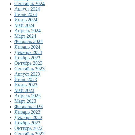
Сентябрь 2024
Август 2024
Июль 2024
Июнь 2024
Май 2024
Апрель 2024
Март 2024
Февраль 2024
Январь 2024
Декабрь 2023
Ноябрь 2023
Октябрь 2023
Сентябрь 2023
Август 2023
Июль 2023
Июнь 2023
Май 2023
Апрель 2023
Март 2023
Февраль 2023
Январь 2023
Декабрь 2022
Ноябрь 2022
Октябрь 2022
Сентябрь 2022