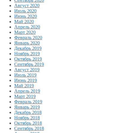
Сентябрь 2020
Август 2020
Июль 2020
Июнь 2020
Май 2020
Апрель 2020
Март 2020
Февраль 2020
Январь 2020
Декабрь 2019
Ноябрь 2019
Октябрь 2019
Сентябрь 2019
Август 2019
Июль 2019
Июнь 2019
Май 2019
Апрель 2019
Март 2019
Февраль 2019
Январь 2019
Декабрь 2018
Ноябрь 2018
Октябрь 2018
Сентябрь 2018