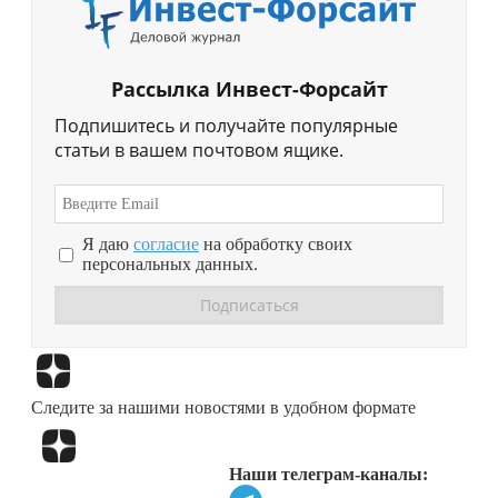
Рассылка Инвест-Форсайт
Подпишитесь и получайте популярные
статьи в вашем почтовом ящике.
Я даю
согласие
на обработку своих
персональных данных.
Перейти в
Дзен
Следите за нашими новостями в удобном формате
Перейти в
Дзен
Наши телеграм-каналы: