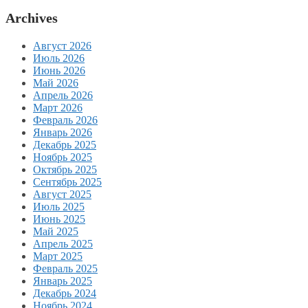
Archives
Август 2026
Июль 2026
Июнь 2026
Май 2026
Апрель 2026
Март 2026
Февраль 2026
Январь 2026
Декабрь 2025
Ноябрь 2025
Октябрь 2025
Сентябрь 2025
Август 2025
Июль 2025
Июнь 2025
Май 2025
Апрель 2025
Март 2025
Февраль 2025
Январь 2025
Декабрь 2024
Ноябрь 2024