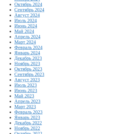
Октябрь 2024
Сентябрь 2024
Август 2024
Июль 2024
Июнь 2024
Май 2024
Апрель 2024
Март 2024
Февраль 2024
Январь 2024
Декабрь 2023
Ноябрь 2023
Октябрь 2023
Сентябрь 2023
Август 2023
Июль 2023
Июнь 2023
Май 2023
Апрель 2023
Март 2023
Февраль 2023
Январь 2023
Декабрь 2022
Ноябрь 2022
Октябрь 2022