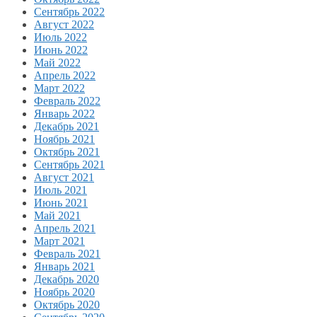
Сентябрь 2022
Август 2022
Июль 2022
Июнь 2022
Май 2022
Апрель 2022
Март 2022
Февраль 2022
Январь 2022
Декабрь 2021
Ноябрь 2021
Октябрь 2021
Сентябрь 2021
Август 2021
Июль 2021
Июнь 2021
Май 2021
Апрель 2021
Март 2021
Февраль 2021
Январь 2021
Декабрь 2020
Ноябрь 2020
Октябрь 2020