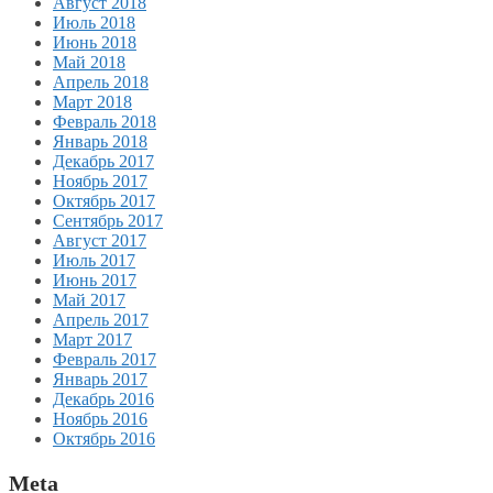
Август 2018
Июль 2018
Июнь 2018
Май 2018
Апрель 2018
Март 2018
Февраль 2018
Январь 2018
Декабрь 2017
Ноябрь 2017
Октябрь 2017
Сентябрь 2017
Август 2017
Июль 2017
Июнь 2017
Май 2017
Апрель 2017
Март 2017
Февраль 2017
Январь 2017
Декабрь 2016
Ноябрь 2016
Октябрь 2016
Meta