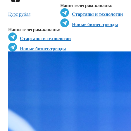
Наши телеграм-каналы:
Курс рубля
Стартапы и технологии
Новые бизнес-тренды
Наши телеграм-каналы:
Стартапы и технологии
Новые бизнес-тренды