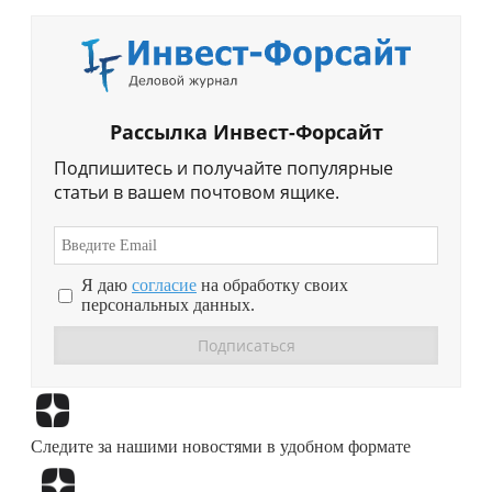
Рассылка Инвест-Форсайт
Подпишитесь и получайте популярные
статьи в вашем почтовом ящике.
Я даю
согласие
на обработку своих
персональных данных.
Перейти в
Дзен
Следите за нашими новостями в удобном формате
Перейти в
Дзен