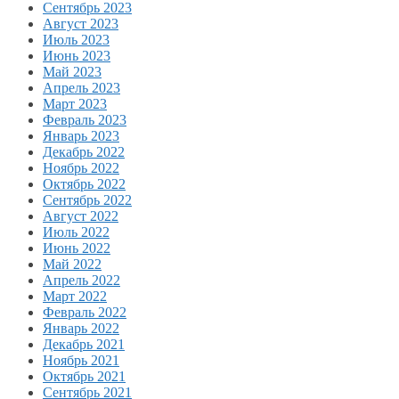
Сентябрь 2023
Август 2023
Июль 2023
Июнь 2023
Май 2023
Апрель 2023
Март 2023
Февраль 2023
Январь 2023
Декабрь 2022
Ноябрь 2022
Октябрь 2022
Сентябрь 2022
Август 2022
Июль 2022
Июнь 2022
Май 2022
Апрель 2022
Март 2022
Февраль 2022
Январь 2022
Декабрь 2021
Ноябрь 2021
Октябрь 2021
Сентябрь 2021