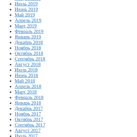
Июль 2019
Июнь 2019
Май 2019
Апрель 2019
Март 2019
Февраль 2019
Январь 2019
Декабрь 2018
Ноябрь 2018
Октябрь 2018
Сентябрь 2018
Август 2018
Июль 2018
Июнь 2018
Май 2018
Апрель 2018
Март 2018
Февраль 2018
Январь 2018
Декабрь 2017
Ноябрь 2017
Октябрь 2017
Сентябрь 2017
Август 2017
Июль 2017