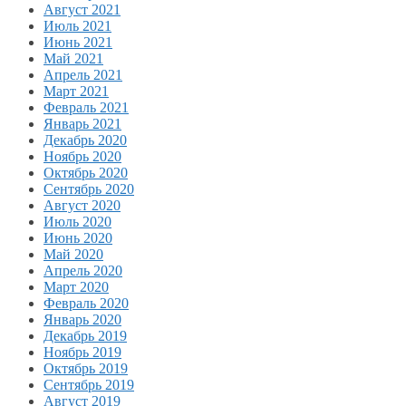
Август 2021
Июль 2021
Июнь 2021
Май 2021
Апрель 2021
Март 2021
Февраль 2021
Январь 2021
Декабрь 2020
Ноябрь 2020
Октябрь 2020
Сентябрь 2020
Август 2020
Июль 2020
Июнь 2020
Май 2020
Апрель 2020
Март 2020
Февраль 2020
Январь 2020
Декабрь 2019
Ноябрь 2019
Октябрь 2019
Сентябрь 2019
Август 2019