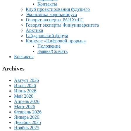
Контакты
Клуб проектирования будущего
Экономика коронавируса
Говорят эксперты РАНХиГС
Говорят эксперты Финуниверситета
Арктика
Гайдаровский форум
Конкурс «Цифровой прорыв»
Положение
Заявка/Скачать
Контакты
Archives
Август 2026
Июль 2026
Июнь 2026
Май 2026
Апрель 2026
Март 2026
Февраль 2026
Январь 2026
Декабрь 2025
Ноябрь 2025