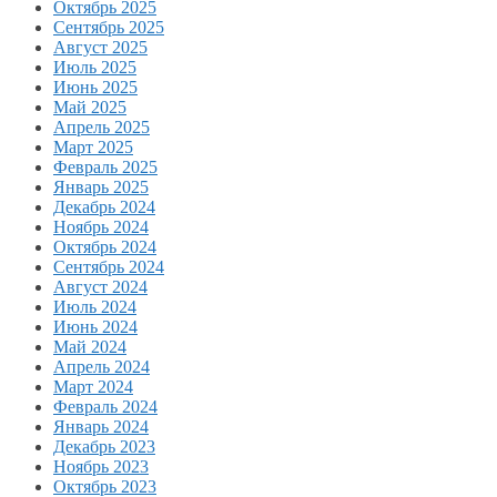
Октябрь 2025
Сентябрь 2025
Август 2025
Июль 2025
Июнь 2025
Май 2025
Апрель 2025
Март 2025
Февраль 2025
Январь 2025
Декабрь 2024
Ноябрь 2024
Октябрь 2024
Сентябрь 2024
Август 2024
Июль 2024
Июнь 2024
Май 2024
Апрель 2024
Март 2024
Февраль 2024
Январь 2024
Декабрь 2023
Ноябрь 2023
Октябрь 2023