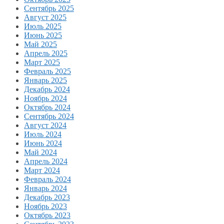
Сентябрь 2025
Август 2025
Июль 2025
Июнь 2025
Май 2025
Апрель 2025
Март 2025
Февраль 2025
Январь 2025
Декабрь 2024
Ноябрь 2024
Октябрь 2024
Сентябрь 2024
Август 2024
Июль 2024
Июнь 2024
Май 2024
Апрель 2024
Март 2024
Февраль 2024
Январь 2024
Декабрь 2023
Ноябрь 2023
Октябрь 2023