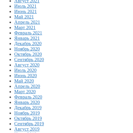
Август 2021
Июль 2021
Июнь 2021
Май 2021
Апрель 2021
Март 2021
Февраль 2021
Январь 2021
Декабрь 2020
Ноябрь 2020
Октябрь 2020
Сентябрь 2020
Август 2020
Июль 2020
Июнь 2020
Май 2020
Апрель 2020
Март 2020
Февраль 2020
Январь 2020
Декабрь 2019
Ноябрь 2019
Октябрь 2019
Сентябрь 2019
Август 2019