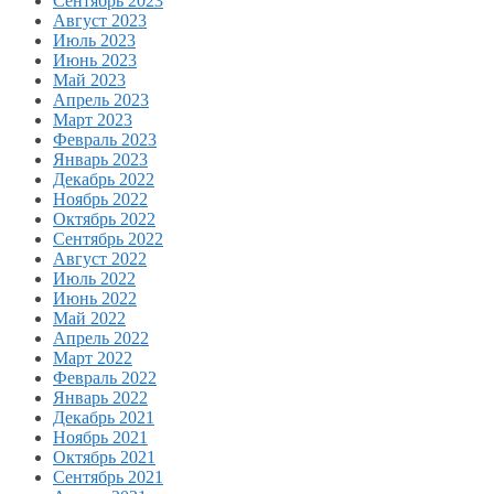
Сентябрь 2023
Август 2023
Июль 2023
Июнь 2023
Май 2023
Апрель 2023
Март 2023
Февраль 2023
Январь 2023
Декабрь 2022
Ноябрь 2022
Октябрь 2022
Сентябрь 2022
Август 2022
Июль 2022
Июнь 2022
Май 2022
Апрель 2022
Март 2022
Февраль 2022
Январь 2022
Декабрь 2021
Ноябрь 2021
Октябрь 2021
Сентябрь 2021