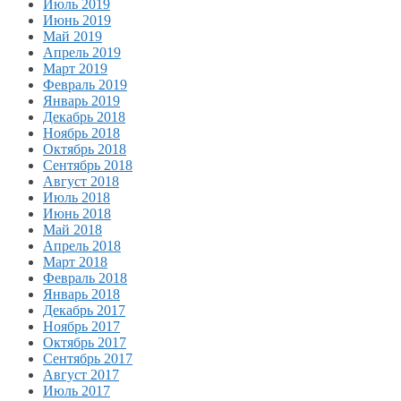
Июль 2019
Июнь 2019
Май 2019
Апрель 2019
Март 2019
Февраль 2019
Январь 2019
Декабрь 2018
Ноябрь 2018
Октябрь 2018
Сентябрь 2018
Август 2018
Июль 2018
Июнь 2018
Май 2018
Апрель 2018
Март 2018
Февраль 2018
Январь 2018
Декабрь 2017
Ноябрь 2017
Октябрь 2017
Сентябрь 2017
Август 2017
Июль 2017