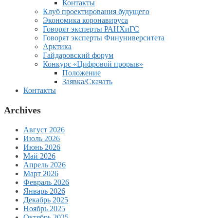
Контакты
Клуб проектирования будущего
Экономика коронавируса
Говорят эксперты РАНХиГС
Говорят эксперты Финуниверситета
Арктика
Гайдаровский форум
Конкурс «Цифровой прорыв»
Положение
Заявка/Скачать
Контакты
Archives
Август 2026
Июль 2026
Июнь 2026
Май 2026
Апрель 2026
Март 2026
Февраль 2026
Январь 2026
Декабрь 2025
Ноябрь 2025
Октябрь 2025