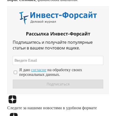
Рассылка Инвест-Форсайт
Подпишитесь и получайте популярные
статьи в вашем почтовом ящике.
Я даю
согласие
на обработку своих
персональных данных.
Перейти в
Дзен
Следите за нашими новостями в удобном формате
Перейти в
Дзен