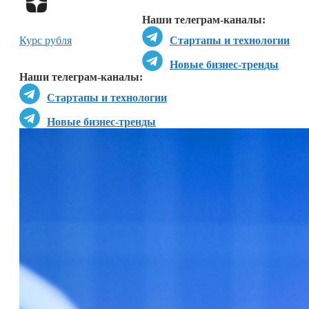
Наши телеграм-каналы:
Курс рубля
Стартапы и технологии
Новые бизнес-тренды
Наши телеграм-каналы:
Стартапы и технологии
Новые бизнес-тренды