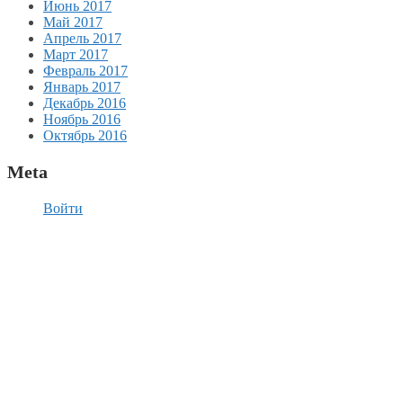
Июнь 2017
Май 2017
Апрель 2017
Март 2017
Февраль 2017
Январь 2017
Декабрь 2016
Ноябрь 2016
Октябрь 2016
Meta
Войти